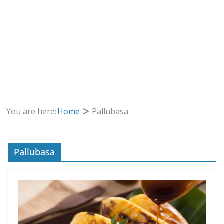
You are here:
Home
Pallubasa
Pallubasa