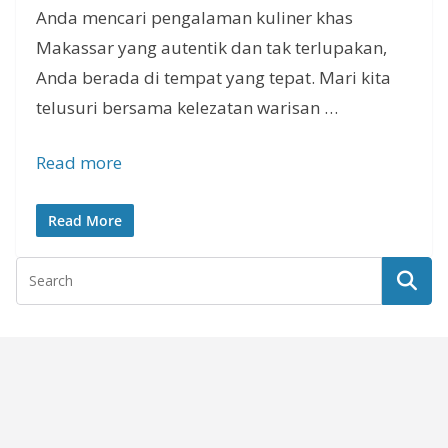
Anda mencari pengalaman kuliner khas
Makassar yang autentik dan tak terlupakan,
Anda berada di tempat yang tepat. Mari kita
telusuri bersama kelezatan warisan …
Read more
Read More