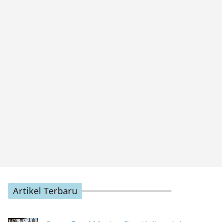
Artikel Terbaru