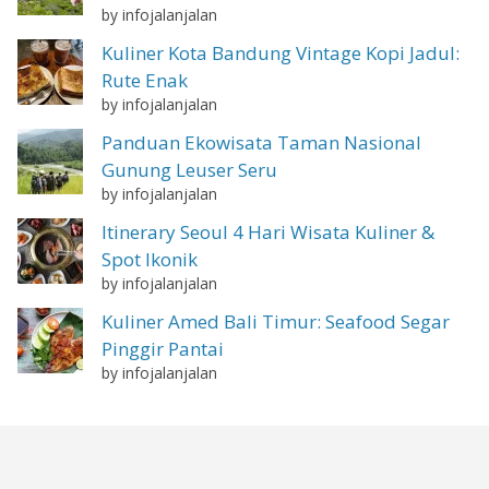
by infojalanjalan
Kuliner Kota Bandung Vintage Kopi Jadul:
Rute Enak
by infojalanjalan
Panduan Ekowisata Taman Nasional
Gunung Leuser Seru
by infojalanjalan
Itinerary Seoul 4 Hari Wisata Kuliner &
Spot Ikonik
by infojalanjalan
Kuliner Amed Bali Timur: Seafood Segar
Pinggir Pantai
by infojalanjalan