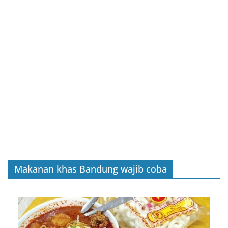
Makanan khas Bandung wajib coba