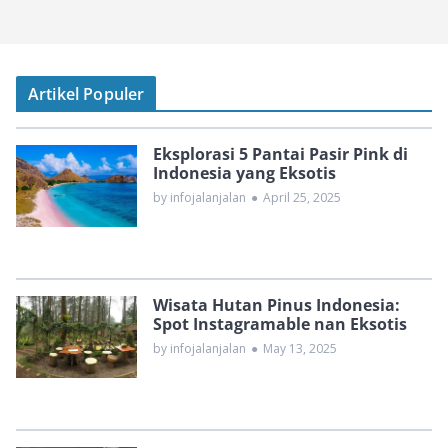
Artikel Populer
Eksplorasi 5 Pantai Pasir Pink di
Indonesia yang Eksotis
by infojalanjalan
●
April 25, 2025
Wisata Hutan Pinus Indonesia:
Spot Instagramable nan Eksotis
by infojalanjalan
●
May 13, 2025