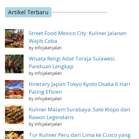
Artikel Terbaru
Street Food Mexico City: Kuliner Jalanan
Wajib Coba
by infojalanjalan
Wisata Religi Adat Toraja Sulawesi:
Panduan Lengkap
by infojalanjalan
Itinerary Japan Tokyo Kyoto Osaka 6 Hari
Paling Efisien
by infojalanjalan
Kuliner Malam Surabaya: Sate Klopo dan
Rawon Legendaris
by infojalanjalan
Tur Kuliner Peru dari Lima ke Cusco yang