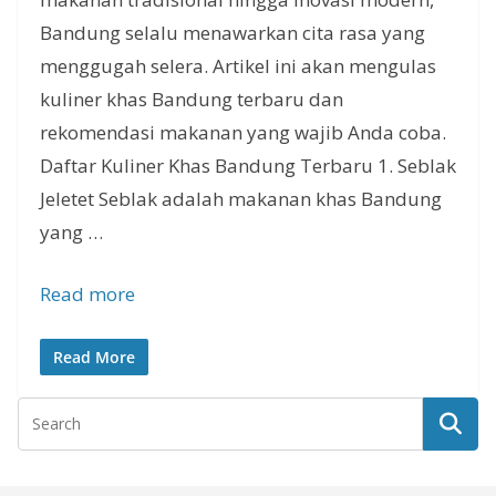
Bandung selalu menawarkan cita rasa yang
menggugah selera. Artikel ini akan mengulas
kuliner khas Bandung terbaru dan
rekomendasi makanan yang wajib Anda coba.
Daftar Kuliner Khas Bandung Terbaru 1. Seblak
Jeletet Seblak adalah makanan khas Bandung
yang …
Read more
Read More