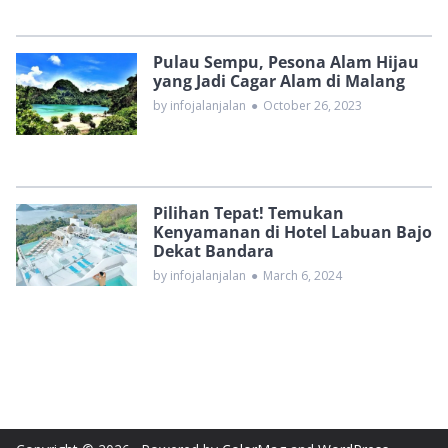
Pulau Sempu, Pesona Alam Hijau
yang Jadi Cagar Alam di Malang
by infojalanjalan
●
October 26, 2023
Pilihan Tepat! Temukan
Kenyamanan di Hotel Labuan Bajo
Dekat Bandara
by infojalanjalan
●
March 6, 2024