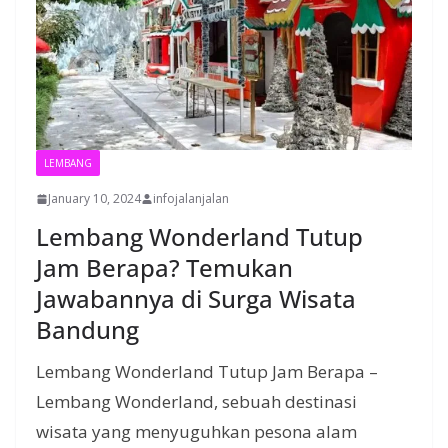
LEMBANG
January 10, 2024
infojalanjalan
Lembang Wonderland Tutup
Jam Berapa? Temukan
Jawabannya di Surga Wisata
Bandung
Lembang Wonderland Tutup Jam Berapa –
Lembang Wonderland, sebuah destinasi
wisata yang menyuguhkan pesona alam