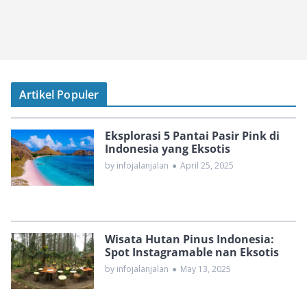
Artikel Populer
Eksplorasi 5 Pantai Pasir Pink di
Indonesia yang Eksotis
by infojalanjalan
●
April 25, 2025
Wisata Hutan Pinus Indonesia:
Spot Instagramable nan Eksotis
by infojalanjalan
●
May 13, 2025