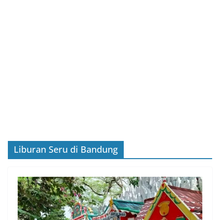
Liburan Seru di Bandung