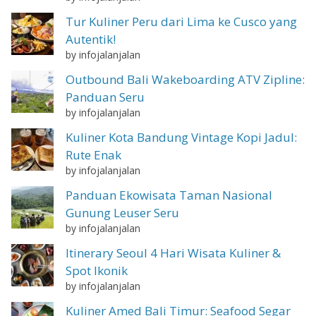
Tur Kuliner Peru dari Lima ke Cusco yang
Autentik!
by infojalanjalan
Outbound Bali Wakeboarding ATV Zipline:
Panduan Seru
by infojalanjalan
Kuliner Kota Bandung Vintage Kopi Jadul:
Rute Enak
by infojalanjalan
Panduan Ekowisata Taman Nasional
Gunung Leuser Seru
by infojalanjalan
Itinerary Seoul 4 Hari Wisata Kuliner &
Spot Ikonik
by infojalanjalan
Kuliner Amed Bali Timur: Seafood Segar