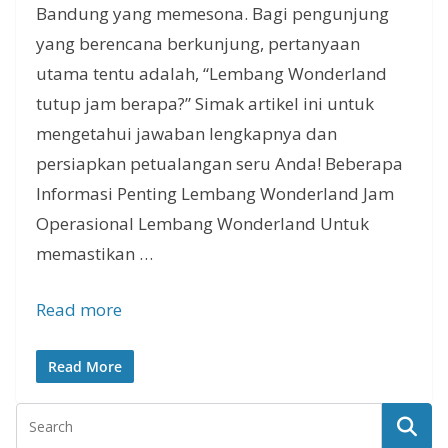
Bandung yang memesona. Bagi pengunjung
yang berencana berkunjung, pertanyaan
utama tentu adalah, “Lembang Wonderland
tutup jam berapa?” Simak artikel ini untuk
mengetahui jawaban lengkapnya dan
persiapkan petualangan seru Anda! Beberapa
Informasi Penting Lembang Wonderland Jam
Operasional Lembang Wonderland Untuk
memastikan …
Read more
Read More