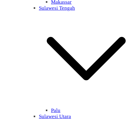
Makassar
Sulawesi Tengah
Palu
Sulawesi Utara