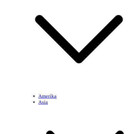
Amerika
Asia