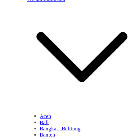
Aceh
Bali
Bangka – Belitung
Banten