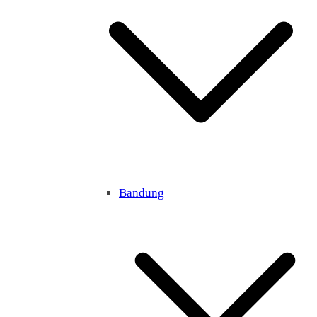
Bandung