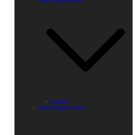
Lombok
Nusa Tenggara Timur