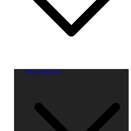
Wisata Indonesia