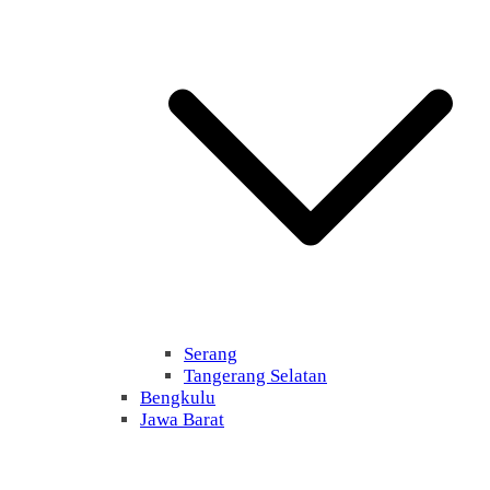
Serang
Tangerang Selatan
Bengkulu
Jawa Barat