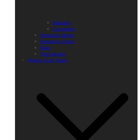
Manado
Gorontalo
Sumatera Barat
Sumatera Utara
Riau
Yogyakarta
Wisata Luar Negri