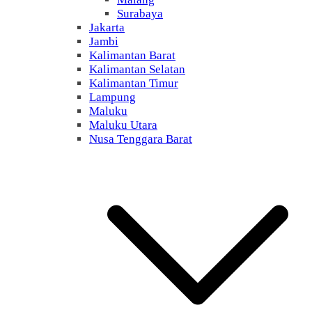
Surabaya
Jakarta
Jambi
Kalimantan Barat
Kalimantan Selatan
Kalimantan Timur
Lampung
Maluku
Maluku Utara
Nusa Tenggara Barat