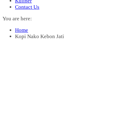
Kuliner
Contact Us
You are here:
Home
Kopi Nako Kebon Jati