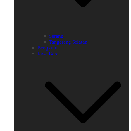
Serang
Tangerang Selatan
Bengkulu
Jawa Barat