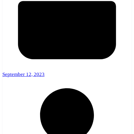
September 12, 2023