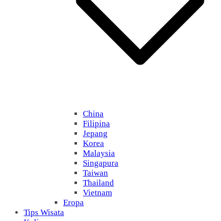
China
Filipina
Jepang
Korea
Malaysia
Singapura
Taiwan
Thailand
Vietnam
Eropa
Tips Wisata