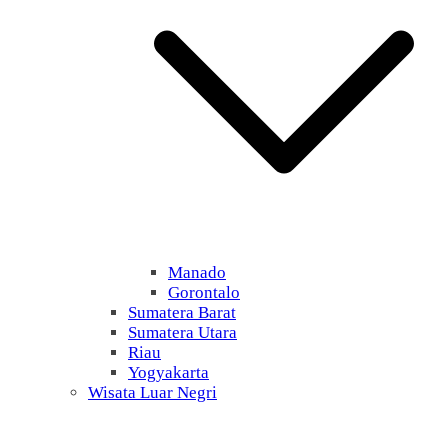
Manado
Gorontalo
Sumatera Barat
Sumatera Utara
Riau
Yogyakarta
Wisata Luar Negri