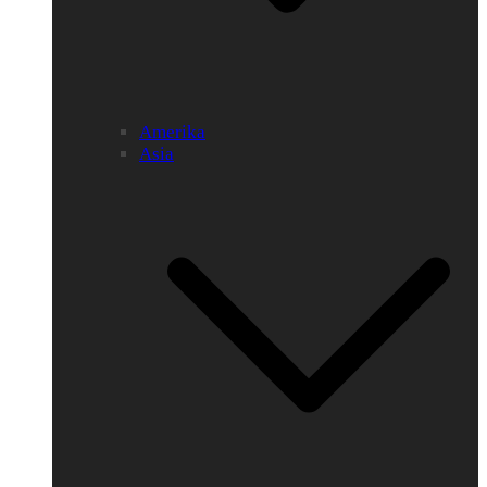
Amerika
Asia