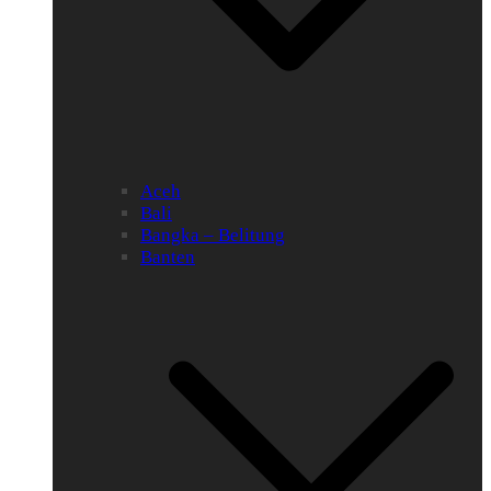
Aceh
Bali
Bangka – Belitung
Banten