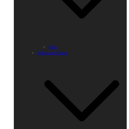
Palu
Sulawesi Utara