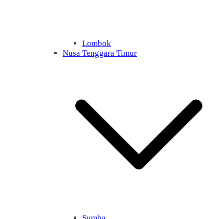
Lombok
Nusa Tenggara Timur
Sumba