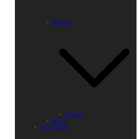
Bandung
Lembang
Bogor
Jawa Tengah