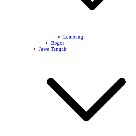
Lembang
Bogor
Jawa Tengah