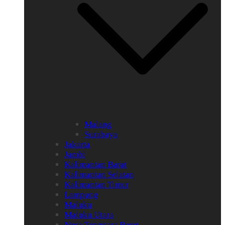
Malang
Surabaya
Jakarta
Jambi
Kalimantan Barat
Kalimantan Selatan
Kalimantan Timur
Lampung
Maluku
Maluku Utara
Nusa Tenggara Barat