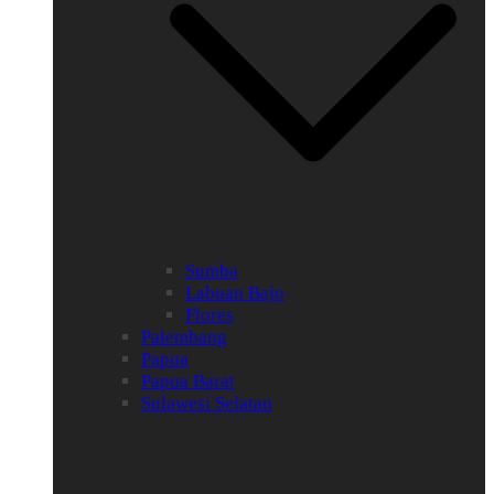
Sumba
Labuan Bajo
Flores
Palembang
Papua
Papua Barat
Sulawesi Selatan