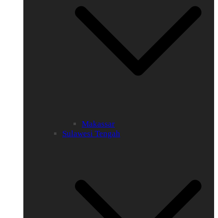
Makassar
Sulawesi Tengah