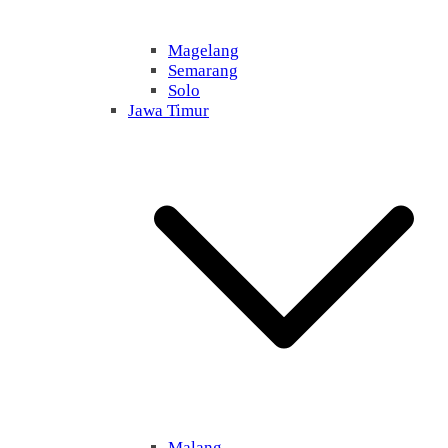
Magelang
Semarang
Solo
Jawa Timur
Malang