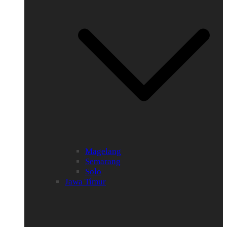
Magelang
Semarang
Solo
Jawa Timur