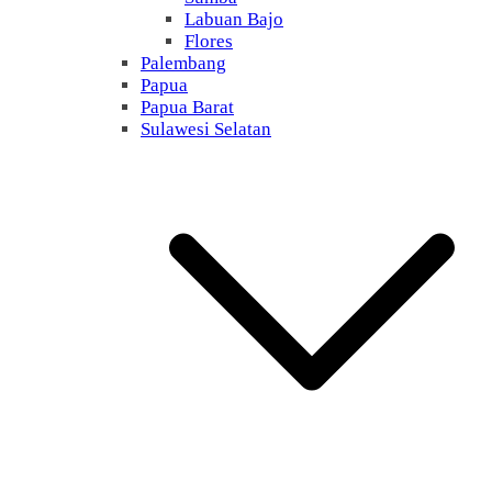
Labuan Bajo
Flores
Palembang
Papua
Papua Barat
Sulawesi Selatan