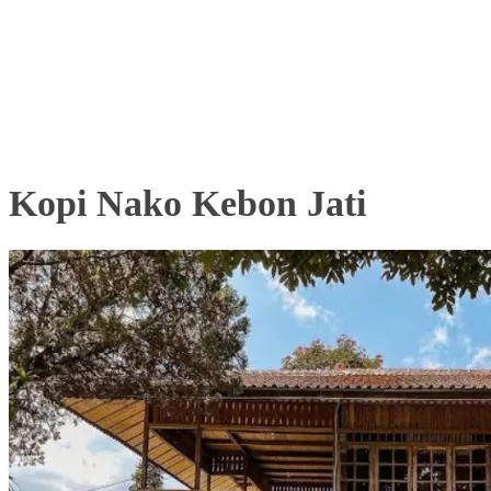
Kopi Nako Kebon Jati