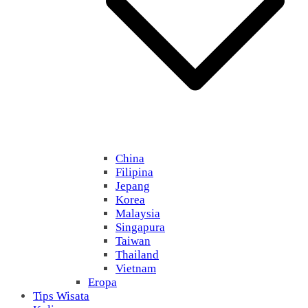
China
Filipina
Jepang
Korea
Malaysia
Singapura
Taiwan
Thailand
Vietnam
Eropa
Tips Wisata