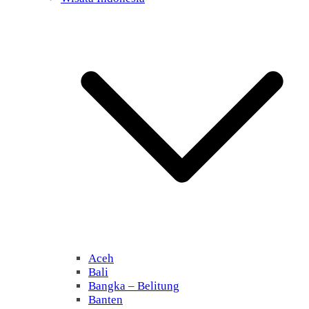
Aceh
Bali
Bangka – Belitung
Banten