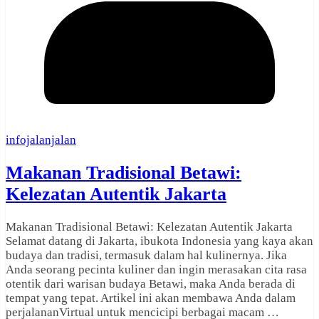
infojalanjalan
Makanan Tradisional Betawi:
Kelezatan Autentik Jakarta
Makanan Tradisional Betawi: Kelezatan Autentik Jakarta
Selamat datang di Jakarta, ibukota Indonesia yang kaya akan
budaya dan tradisi, termasuk dalam hal kulinernya. Jika
Anda seorang pecinta kuliner dan ingin merasakan cita rasa
otentik dari warisan budaya Betawi, maka Anda berada di
tempat yang tepat. Artikel ini akan membawa Anda dalam
perjalananVirtual untuk mencicipi berbagai macam …