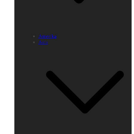
Amerika
Asia