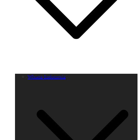
Wisata Indonesia