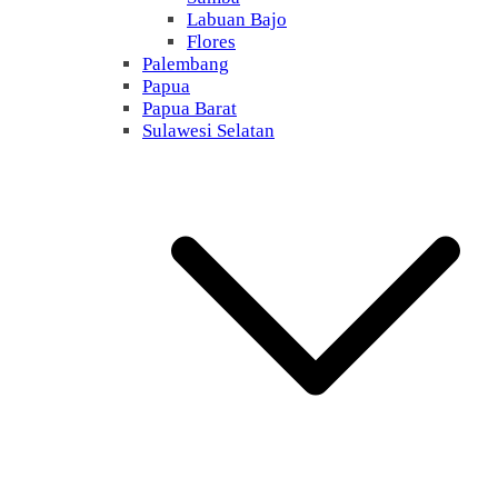
Labuan Bajo
Flores
Palembang
Papua
Papua Barat
Sulawesi Selatan