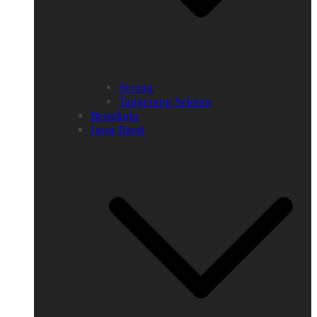
Serang
Tangerang Selatan
Bengkulu
Jawa Barat