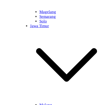
Magelang
Semarang
Solo
Jawa Timur
Malang