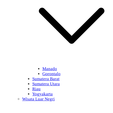
Manado
Gorontalo
Sumatera Barat
Sumatera Utara
Riau
Yogyakarta
Wisata Luar Negri