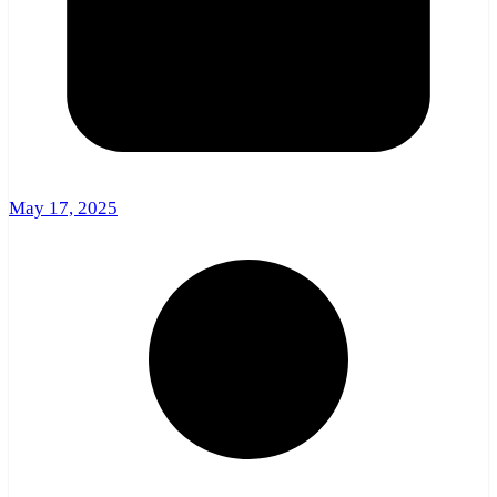
May 17, 2025