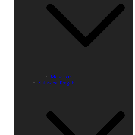
Makassar
Sulawesi Tengah