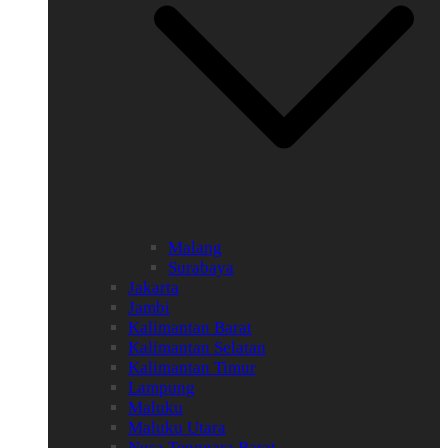
Malang
Surabaya
Jakarta
Jambi
Kalimantan Barat
Kalimantan Selatan
Kalimantan Timur
Lampung
Maluku
Maluku Utara
Nusa Tenggara Barat