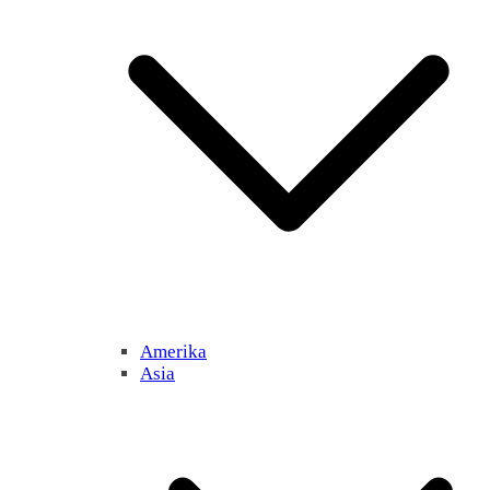
Amerika
Asia