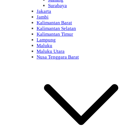
Surabaya
Jakarta
Jambi
Kalimantan Barat
Kalimantan Selatan
Kalimantan Timur
Lampung
Maluku
Maluku Utara
Nusa Tenggara Barat