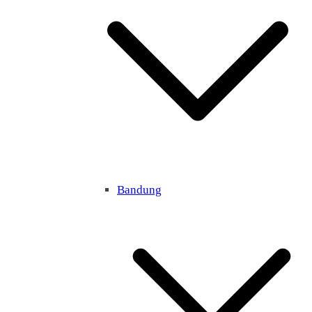
Bandung