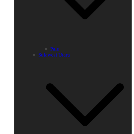
Palu
Sulawesi Utara