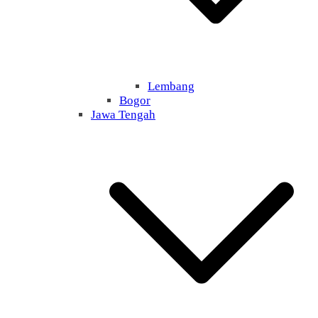
Lembang
Bogor
Jawa Tengah