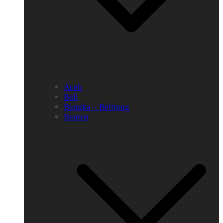
Aceh
Bali
Bangka – Belitung
Banten