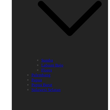
Sumba
Labuan Bajo
Flores
Palembang
Papua
Papua Barat
Sulawesi Selatan