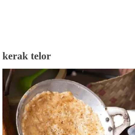
kerak telor