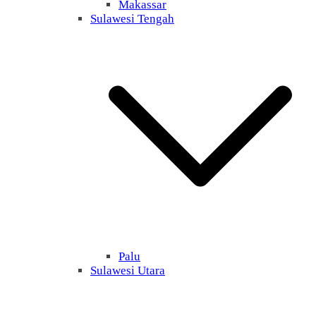
Makassar
Sulawesi Tengah
Palu
Sulawesi Utara