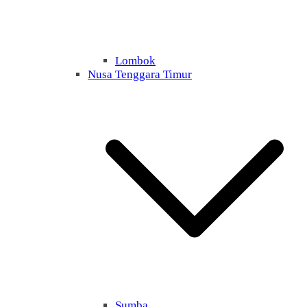
Lombok
Nusa Tenggara Timur
Sumba