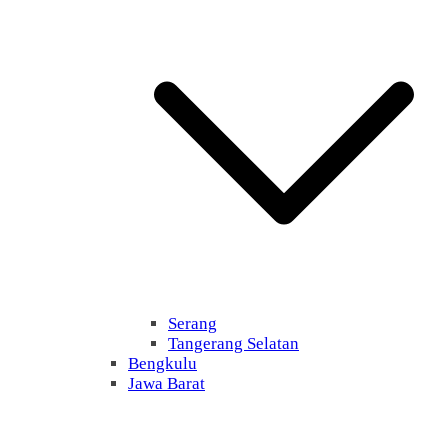
Serang
Tangerang Selatan
Bengkulu
Jawa Barat