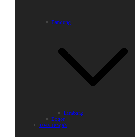
Bandung
Lembang
Bogor
Jawa Tengah