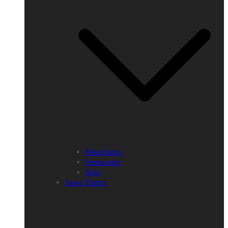
Magelang
Semarang
Solo
Jawa Timur