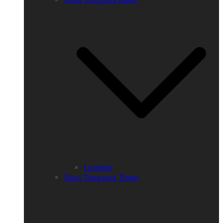
Lombok
Nusa Tenggara Timur