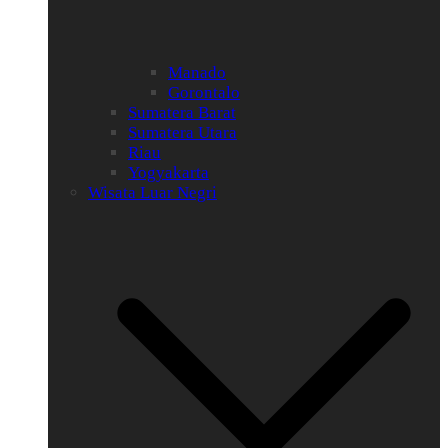
Manado
Gorontalo
Sumatera Barat
Sumatera Utara
Riau
Yogyakarta
Wisata Luar Negri