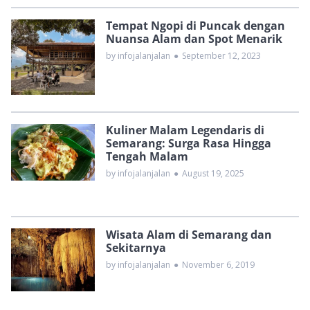
Tempat Ngopi di Puncak dengan
Nuansa Alam dan Spot Menarik
by infojalanjalan
●
September 12, 2023
Kuliner Malam Legendaris di
Semarang: Surga Rasa Hingga
Tengah Malam
by infojalanjalan
●
August 19, 2025
Wisata Alam di Semarang dan
Sekitarnya
by infojalanjalan
●
November 6, 2019