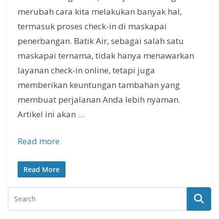
merubah cara kita melakukan banyak hal,
termasuk proses check-in di maskapai
penerbangan. Batik Air, sebagai salah satu
maskapai ternama, tidak hanya menawarkan
layanan check-in online, tetapi juga
memberikan keuntungan tambahan yang
membuat perjalanan Anda lebih nyaman.
Artikel ini akan …
Read more
Read More