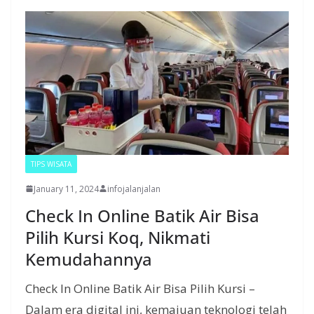
TIPS WISATA
January 11, 2024
infojalanjalan
Check In Online Batik Air Bisa
Pilih Kursi Koq, Nikmati
Kemudahannya
Check In Online Batik Air Bisa Pilih Kursi –
Dalam era digital ini, kemajuan teknologi telah