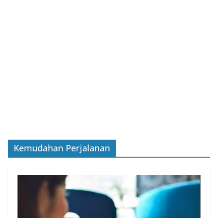
Kemudahan Perjalanan