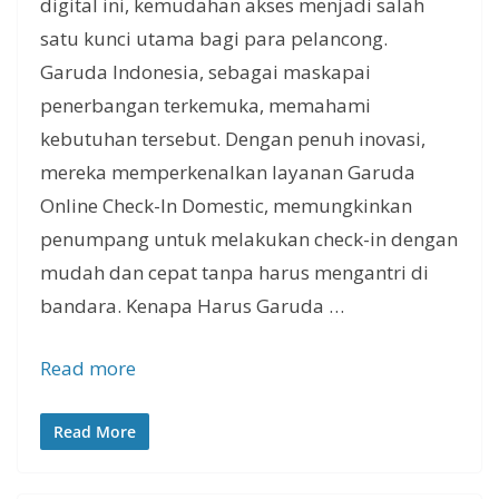
digital ini, kemudahan akses menjadi salah
satu kunci utama bagi para pelancong.
Garuda Indonesia, sebagai maskapai
penerbangan terkemuka, memahami
kebutuhan tersebut. Dengan penuh inovasi,
mereka memperkenalkan layanan Garuda
Online Check-In Domestic, memungkinkan
penumpang untuk melakukan check-in dengan
mudah dan cepat tanpa harus mengantri di
bandara. Kenapa Harus Garuda …
Read more
Read More