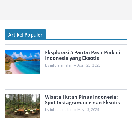
Artikel Populer
Eksplorasi 5 Pantai Pasir Pink di
Indonesia yang Eksotis
by infojalanjalan
●
April 25, 2025
Wisata Hutan Pinus Indonesia:
Spot Instagramable nan Eksotis
by infojalanjalan
●
May 13, 2025