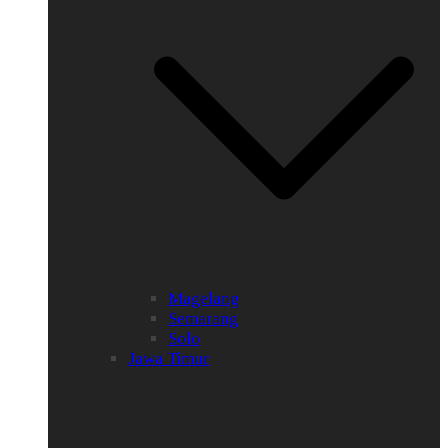
Magelang
Semarang
Solo
Jawa Timur