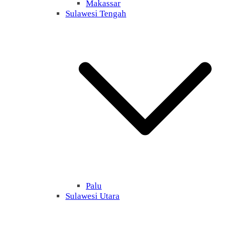
Makassar
Sulawesi Tengah
Palu
Sulawesi Utara