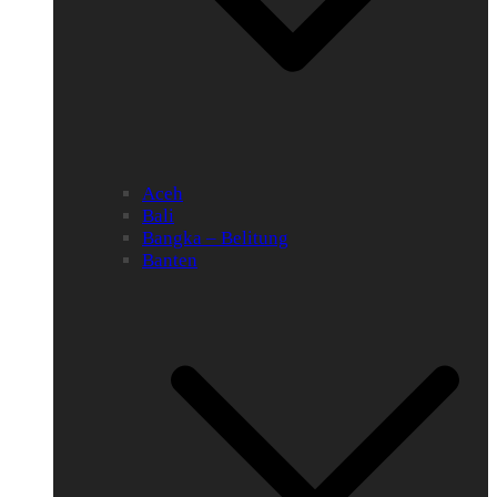
Aceh
Bali
Bangka – Belitung
Banten