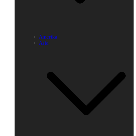
Amerika
Asia