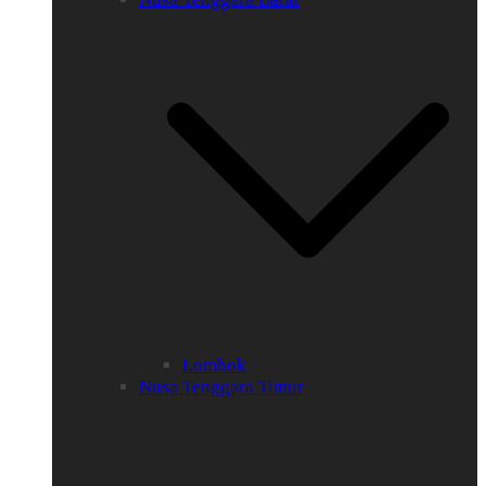
Lombok
Nusa Tenggara Timur