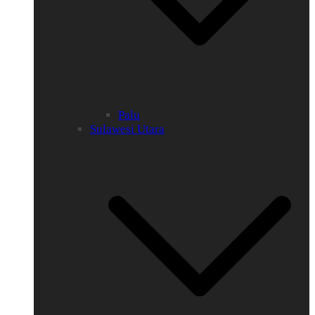
Palu
Sulawesi Utara