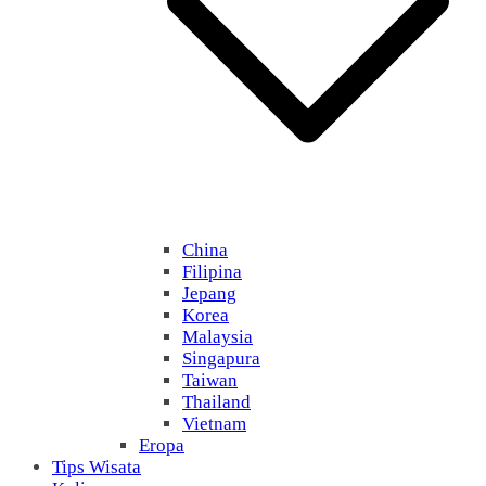
China
Filipina
Jepang
Korea
Malaysia
Singapura
Taiwan
Thailand
Vietnam
Eropa
Tips Wisata