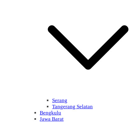
Serang
Tangerang Selatan
Bengkulu
Jawa Barat