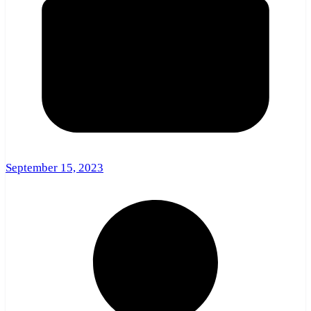
September 15, 2023