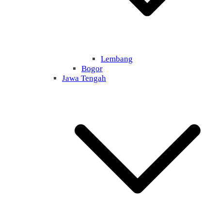
Lembang
Bogor
Jawa Tengah