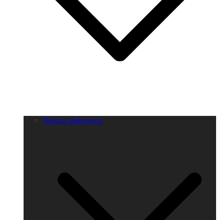
Wisata Indonesia