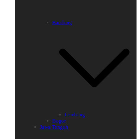
Bandung
Lembang
Bogor
Jawa Tengah