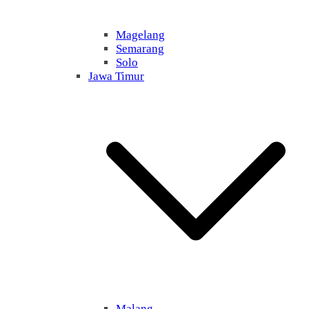
Magelang
Semarang
Solo
Jawa Timur
Malang