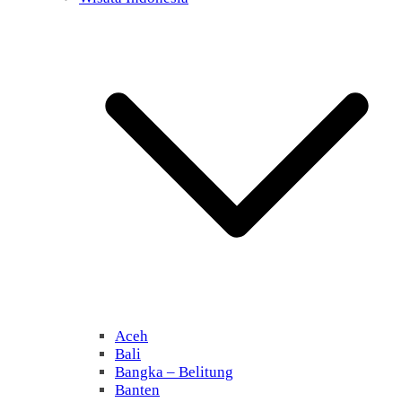
Aceh
Bali
Bangka – Belitung
Banten