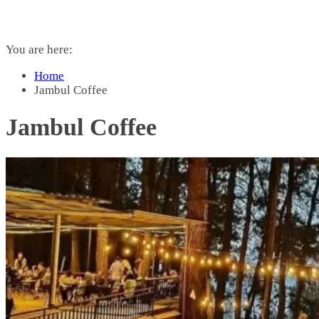
You are here:
Home
Jambul Coffee
Jambul Coffee