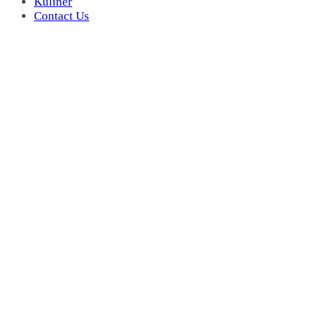
Kuliner
Contact Us