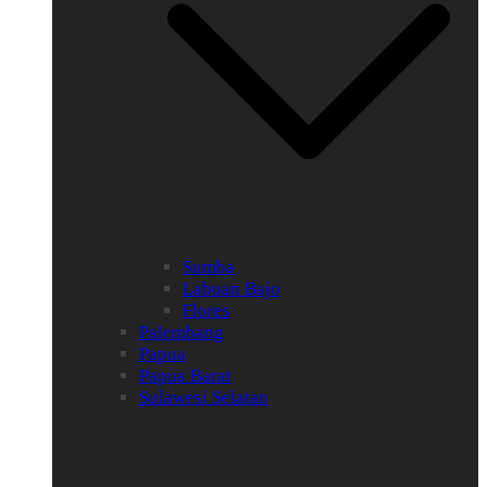
Sumba
Labuan Bajo
Flores
Palembang
Papua
Papua Barat
Sulawesi Selatan