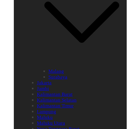
Malang
Surabaya
Jakarta
Jambi
Kalimantan Barat
Kalimantan Selatan
Kalimantan Timur
Lampung
Maluku
Maluku Utara
Nusa Tenggara Barat