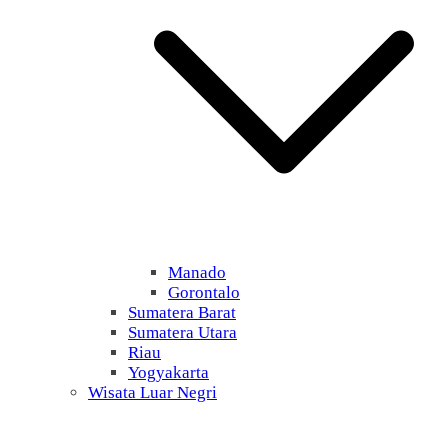
Manado
Gorontalo
Sumatera Barat
Sumatera Utara
Riau
Yogyakarta
Wisata Luar Negri