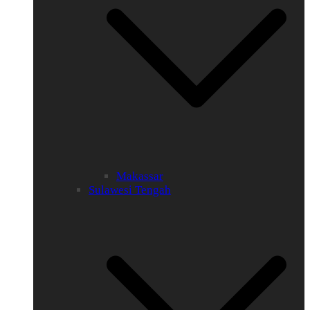
Makassar
Sulawesi Tengah