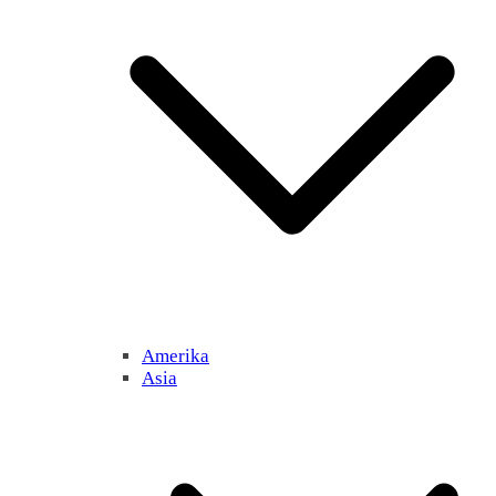
Amerika
Asia