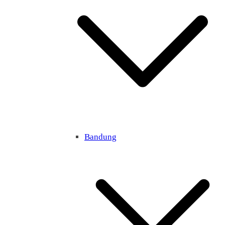
Bandung