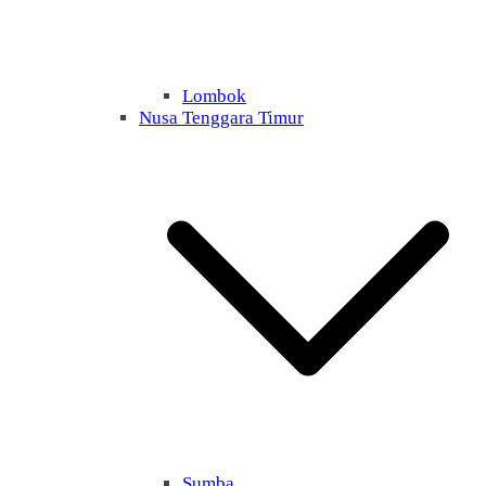
Lombok
Nusa Tenggara Timur
Sumba