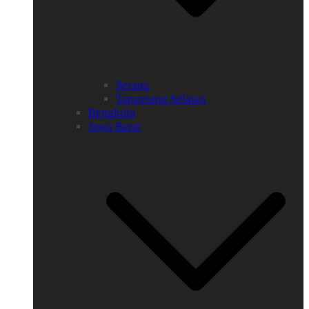
Serang
Tangerang Selatan
Bengkulu
Jawa Barat