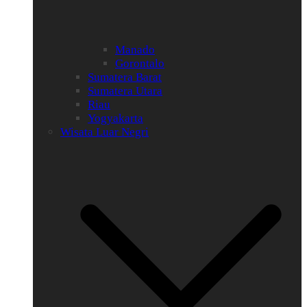
Manado
Gorontalo
Sumatera Barat
Sumatera Utara
Riau
Yogyakarta
Wisata Luar Negri