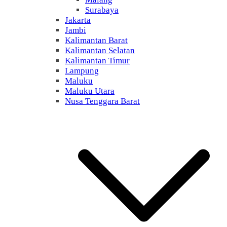
Surabaya
Jakarta
Jambi
Kalimantan Barat
Kalimantan Selatan
Kalimantan Timur
Lampung
Maluku
Maluku Utara
Nusa Tenggara Barat