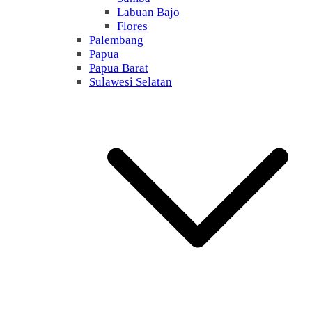
Labuan Bajo
Flores
Palembang
Papua
Papua Barat
Sulawesi Selatan