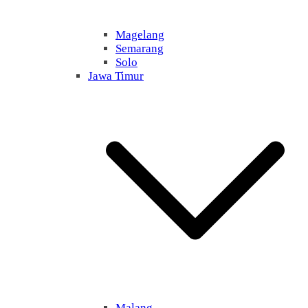
Magelang
Semarang
Solo
Jawa Timur
Malang