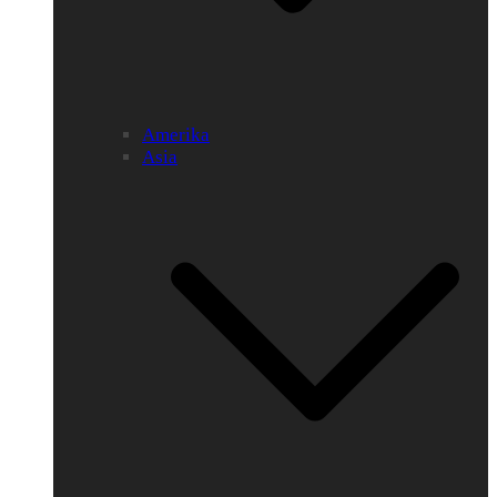
Amerika
Asia