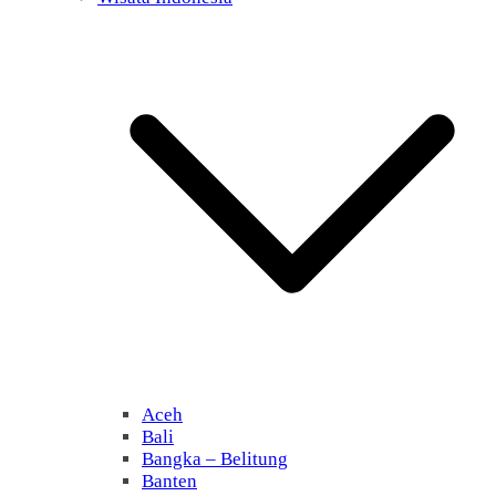
Aceh
Bali
Bangka – Belitung
Banten