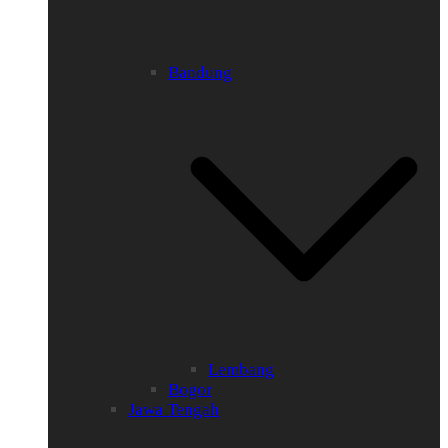
Bandung
Lembang
Bogor
Jawa Tengah