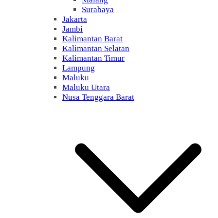
Surabaya
Jakarta
Jambi
Kalimantan Barat
Kalimantan Selatan
Kalimantan Timur
Lampung
Maluku
Maluku Utara
Nusa Tenggara Barat