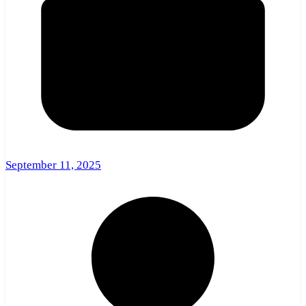
September 11, 2025