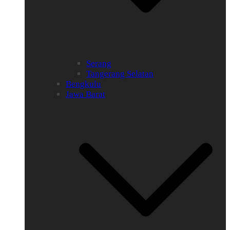
Serang
Tangerang Selatan
Bengkulu
Jawa Barat