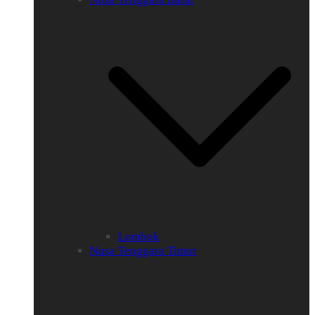
Lombok
Nusa Tenggara Timur