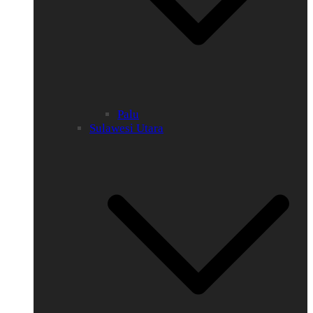
Palu
Sulawesi Utara