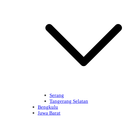
Serang
Tangerang Selatan
Bengkulu
Jawa Barat