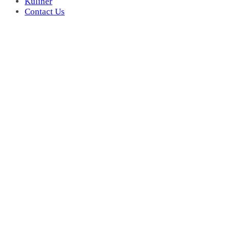
Kuliner
Contact Us