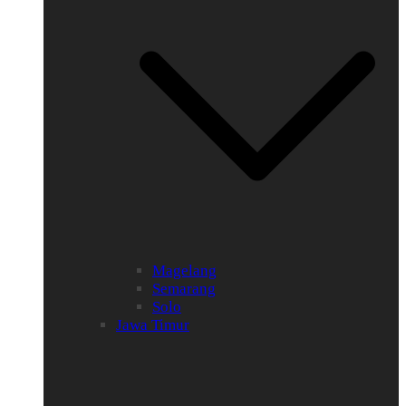
Magelang
Semarang
Solo
Jawa Timur