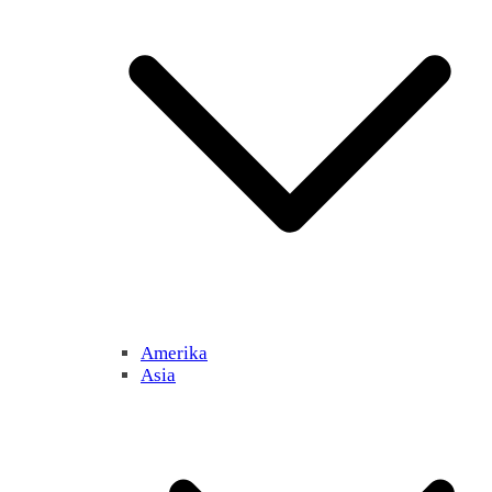
Amerika
Asia