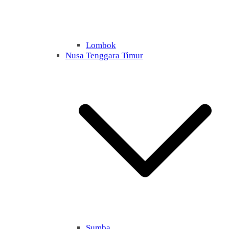
Lombok
Nusa Tenggara Timur
Sumba