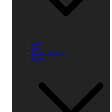
Aceh
Bali
Bangka – Belitung
Banten