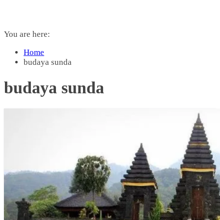
You are here:
Home
budaya sunda
budaya sunda