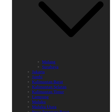
Malang
Surabaya
Jakarta
Jambi
Kalimantan Barat
Kalimantan Selatan
Kalimantan Timur
Lampung
Maluku
Maluku Utara
Nusa Tenggara Barat