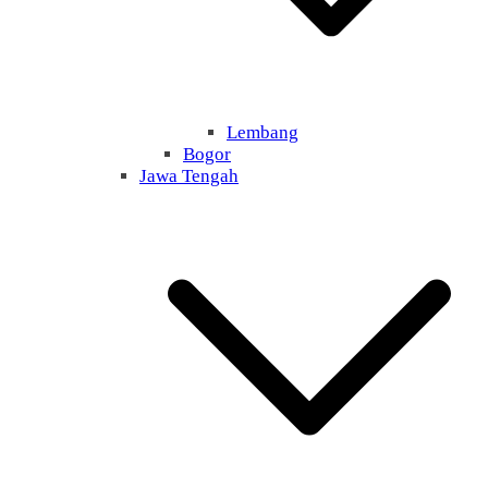
Lembang
Bogor
Jawa Tengah