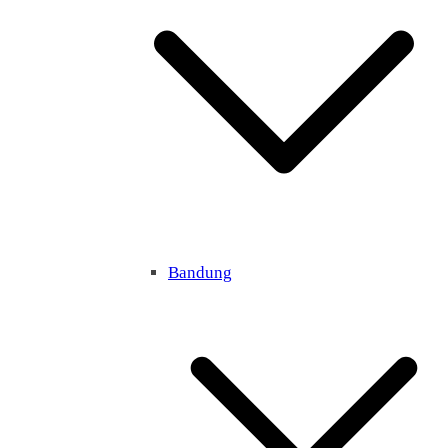
Bandung