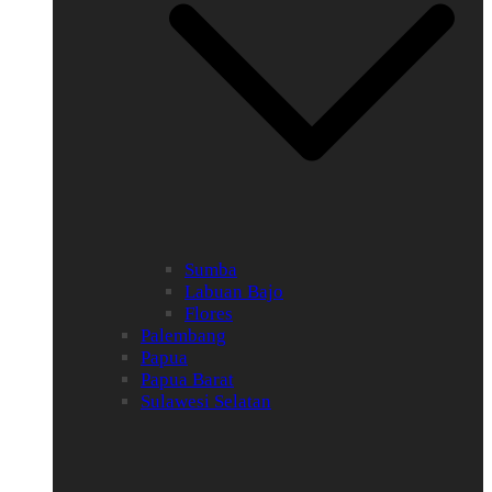
Sumba
Labuan Bajo
Flores
Palembang
Papua
Papua Barat
Sulawesi Selatan