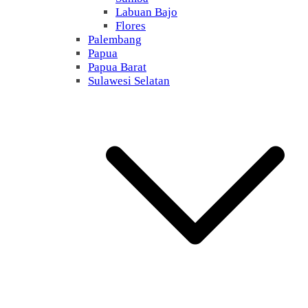
Labuan Bajo
Flores
Palembang
Papua
Papua Barat
Sulawesi Selatan