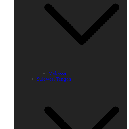
Makassar
Sulawesi Tengah