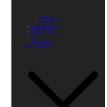
Manado
Gorontalo
Sumatera Barat
Sumatera Utara
Riau
Yogyakarta
Wisata Luar Negri