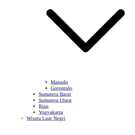
Manado
Gorontalo
Sumatera Barat
Sumatera Utara
Riau
Yogyakarta
Wisata Luar Negri