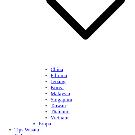
China
Filipina
Jepang
Korea
Malaysia
Singapura
Taiwan
Thailand
Vietnam
Eropa
Tips Wisata