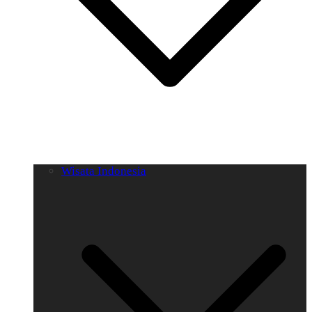
Wisata Indonesia