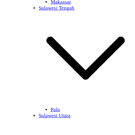
Makassar
Sulawesi Tengah
Palu
Sulawesi Utara