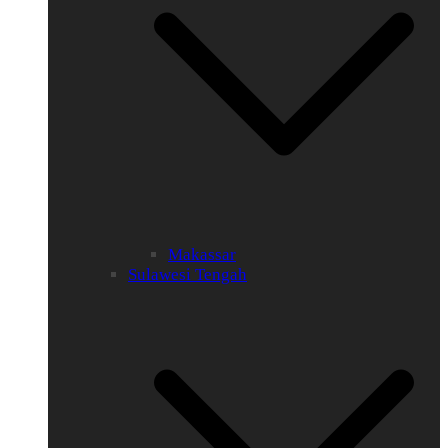
Makassar
Sulawesi Tengah