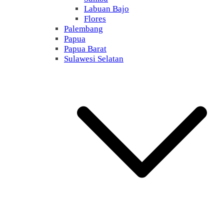
Labuan Bajo
Flores
Palembang
Papua
Papua Barat
Sulawesi Selatan