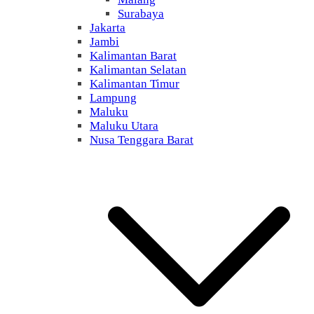
Surabaya
Jakarta
Jambi
Kalimantan Barat
Kalimantan Selatan
Kalimantan Timur
Lampung
Maluku
Maluku Utara
Nusa Tenggara Barat