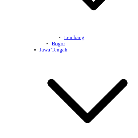
Lembang
Bogor
Jawa Tengah