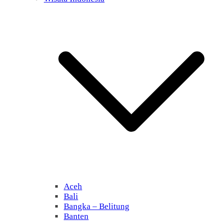
Aceh
Bali
Bangka – Belitung
Banten