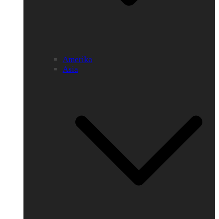
Amerika
Asia