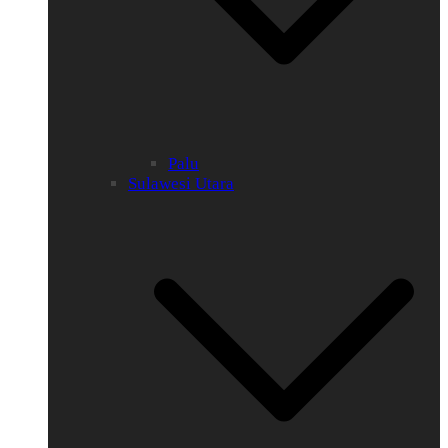
Palu
Sulawesi Utara