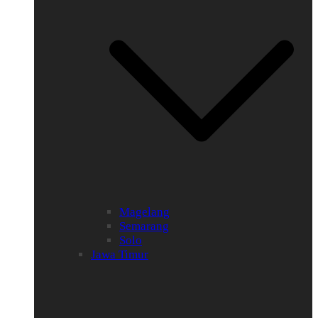
Magelang
Semarang
Solo
Jawa Timur