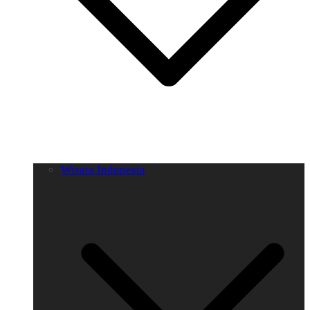
Wisata Indonesia