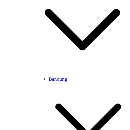
Bandung