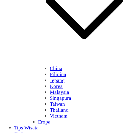
China
Filipina
Jepang
Korea
Malaysia
Singapura
Taiwan
Thailand
Vietnam
Eropa
Tips Wisata