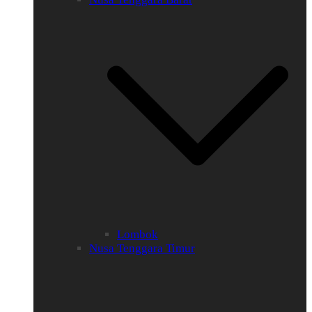
Lombok
Nusa Tenggara Timur