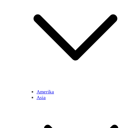
Amerika
Asia