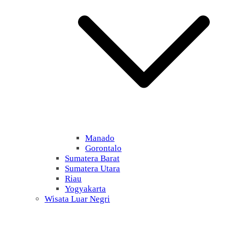
Manado
Gorontalo
Sumatera Barat
Sumatera Utara
Riau
Yogyakarta
Wisata Luar Negri