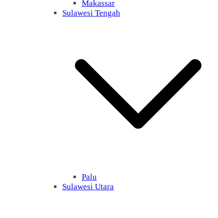
Makassar
Sulawesi Tengah
Palu
Sulawesi Utara