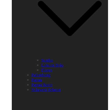
Sumba
Labuan Bajo
Flores
Palembang
Papua
Papua Barat
Sulawesi Selatan