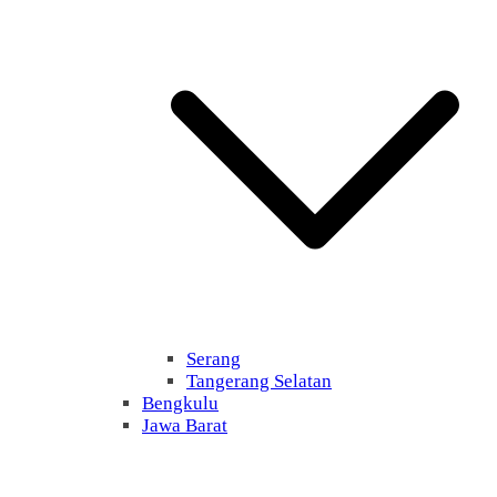
Serang
Tangerang Selatan
Bengkulu
Jawa Barat