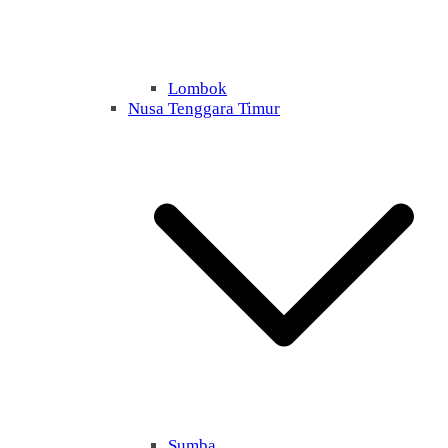
Lombok
Nusa Tenggara Timur
Sumba