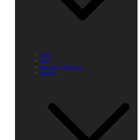
Aceh
Bali
Bangka – Belitung
Banten