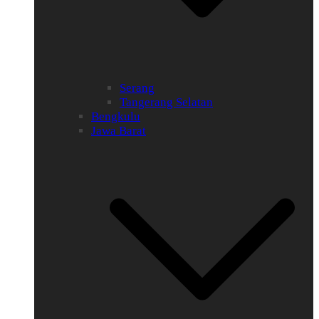
Serang
Tangerang Selatan
Bengkulu
Jawa Barat