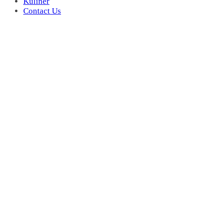
Kuliner
Contact Us