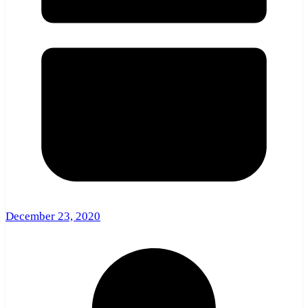
December 23, 2020