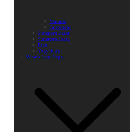
Manado
Gorontalo
Sumatera Barat
Sumatera Utara
Riau
Yogyakarta
Wisata Luar Negri