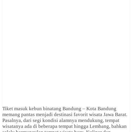
Tiket masuk kebun binatang Bandung – Kota Bandung
memang pantas menjadi destinasi favorit wisata Jawa Barat.
Pasalnya, dari segi kondisi alamnya mendukung, tempat
wisatanya ada di beberapa tempat hingga Lembang, bahkan