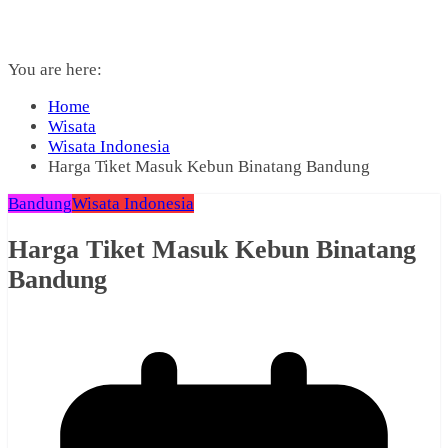
You are here:
Home
Wisata
Wisata Indonesia
Harga Tiket Masuk Kebun Binatang Bandung
Bandung
Wisata Indonesia
Harga Tiket Masuk Kebun Binatang
Bandung