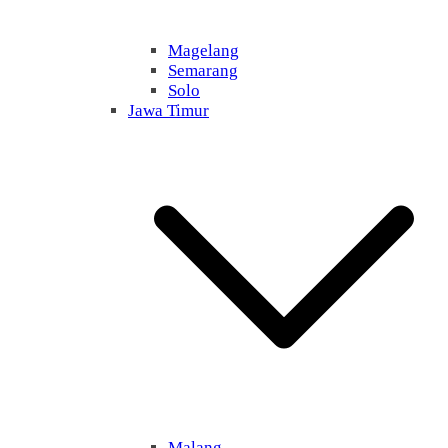
Magelang
Semarang
Solo
Jawa Timur
Malang