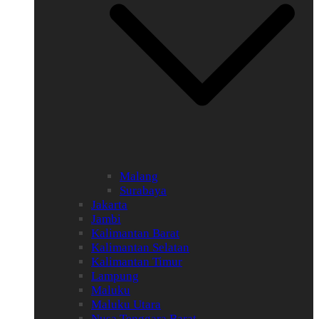
Malang
Surabaya
Jakarta
Jambi
Kalimantan Barat
Kalimantan Selatan
Kalimantan Timur
Lampung
Maluku
Maluku Utara
Nusa Tenggara Barat