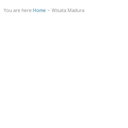
You are here:
Home
Wisata Madura