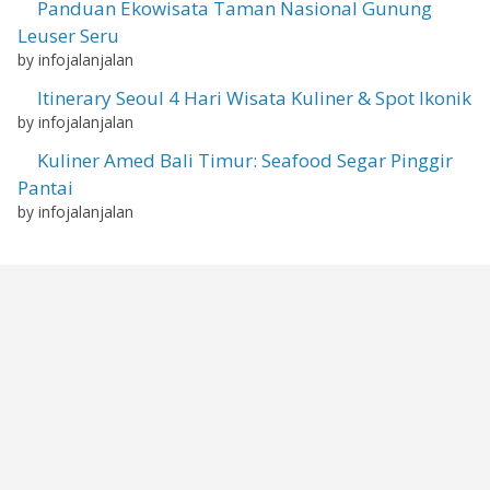
Panduan Ekowisata Taman Nasional Gunung
Leuser Seru
by infojalanjalan
Itinerary Seoul 4 Hari Wisata Kuliner & Spot Ikonik
by infojalanjalan
Kuliner Amed Bali Timur: Seafood Segar Pinggir
Pantai
by infojalanjalan