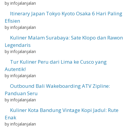
by infojalanjalan
Itinerary Japan Tokyo Kyoto Osaka 6 Hari Paling
Efisien
by infojalanjalan
Kuliner Malam Surabaya: Sate Klopo dan Rawon
Legendaris
by infojalanjalan
Tur Kuliner Peru dari Lima ke Cusco yang
Autentik!
by infojalanjalan
Outbound Bali Wakeboarding ATV Zipline:
Panduan Seru
by infojalanjalan
Kuliner Kota Bandung Vintage Kopi Jadul: Rute
Enak
by infojalanjalan