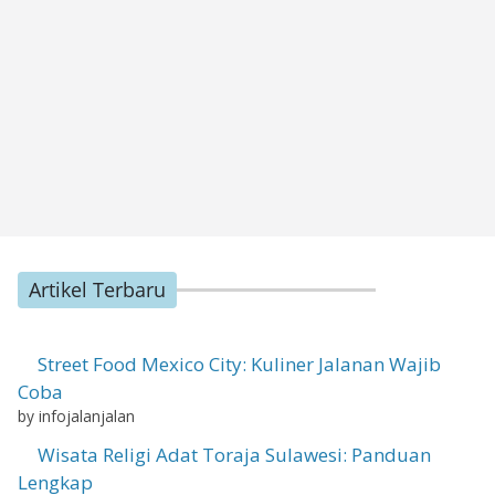
Artikel Terbaru
Street Food Mexico City: Kuliner Jalanan Wajib
Coba
by infojalanjalan
Wisata Religi Adat Toraja Sulawesi: Panduan
Lengkap