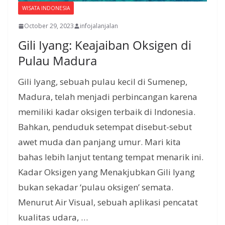
WISATA INDONESIA
October 29, 2023
infojalanjalan
Gili Iyang: Keajaiban Oksigen di
Pulau Madura
Gili Iyang, sebuah pulau kecil di Sumenep,
Madura, telah menjadi perbincangan karena
memiliki kadar oksigen terbaik di Indonesia.
Bahkan, penduduk setempat disebut-sebut
awet muda dan panjang umur. Mari kita
bahas lebih lanjut tentang tempat menarik ini.
Kadar Oksigen yang Menakjubkan Gili Iyang
bukan sekadar ‘pulau oksigen’ semata.
Menurut Air Visual, sebuah aplikasi pencatat
kualitas udara, …