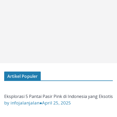
Artikel Populer
Eksplorasi 5 Pantai Pasir Pink di Indonesia yang Eksotis
by infojalanjalan
●
April 25, 2025