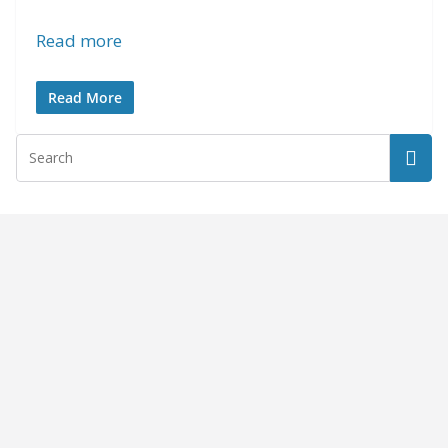
Read more
Read More