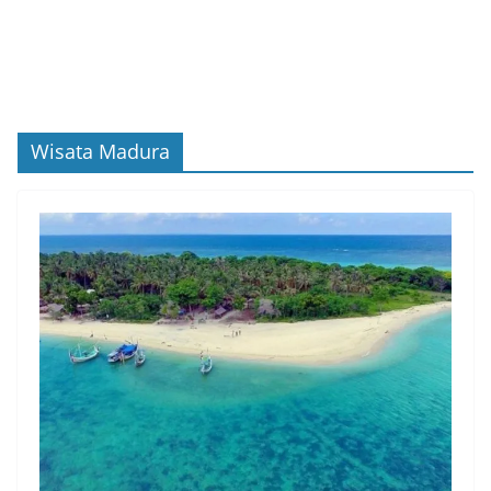
Wisata Madura