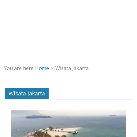
You are here:
Home
Wisata Jakarta
Wisata Jakarta