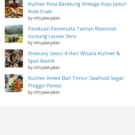
Kuliner Kota Bandung Vintage Kopi Jadul:
Rute Enak
by infojalanjalan
Panduan Ekowisata Taman Nasional
Gunung Leuser Seru
by infojalanjalan
Itinerary Seoul 4 Hari Wisata Kuliner &
Spot Ikonik
by infojalanjalan
Kuliner Amed Bali Timur: Seafood Segar
Pinggir Pantai
by infojalanjalan