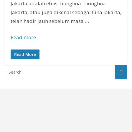
Jakarta adalah etnis Tionghoa. Tionghoa
Jakarta, atau juga dikenal sebagai Cina Jakarta,
telah hadir jauh sebelum masa …
Read more
Read More