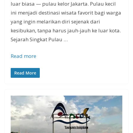
luar biasa — pulau kelor Jakarta. Pulau kecil
ini menjadi destinasi wisata favorit bagi warga
yang ingin melarikan diri sejenak dari
kesibukan, tanpa harus jauh-jauh ke luar kota.
Sejarah Singkat Pulau …
Read more
Read More