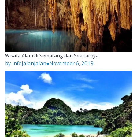
Wisata Alam di Semarang dan Sekitarnya
by infojalanjalan
●
November 6, 2019