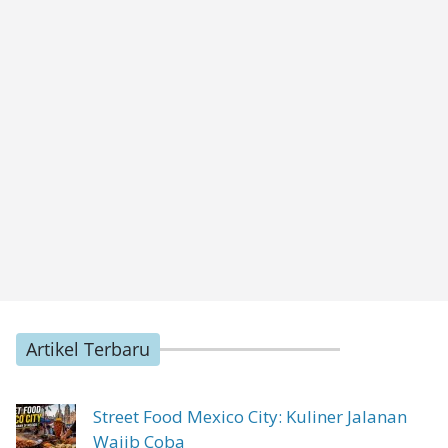
Artikel Terbaru
Street Food Mexico City: Kuliner Jalanan
Wajib Coba