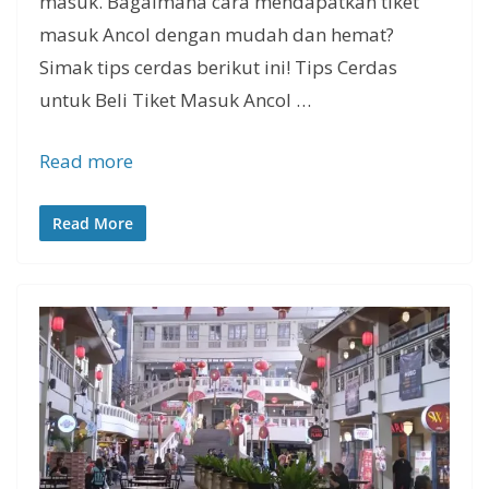
masuk. Bagaimana cara mendapatkan tiket
masuk Ancol dengan mudah dan hemat?
Simak tips cerdas berikut ini! Tips Cerdas
untuk Beli Tiket Masuk Ancol …
Read more
Read More