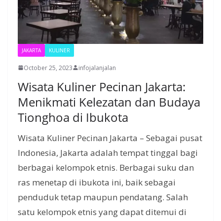
JAKARTA
KULINER
October 25, 2023
infojalanjalan
Wisata Kuliner Pecinan Jakarta:
Menikmati Kelezatan dan Budaya
Tionghoa di Ibukota
Wisata Kuliner Pecinan Jakarta – Sebagai pusat
Indonesia, Jakarta adalah tempat tinggal bagi
berbagai kelompok etnis. Berbagai suku dan
ras menetap di ibukota ini, baik sebagai
penduduk tetap maupun pendatang. Salah
satu kelompok etnis yang dapat ditemui di