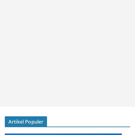
Artikel Populer