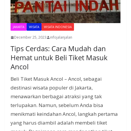
JAKARTA
WISATA
WISATA INDONESIA
December 25, 2023
infojalanjalan
Tips Cerdas: Cara Mudah dan
Hemat untuk Beli Tiket Masuk
Ancol
Beli Tiket Masuk Ancol – Ancol, sebagai
destinasi wisata populer di Jakarta,
menawarkan berbagai atraksi yang tak
terlupakan. Namun, sebelum Anda bisa
menikmati keindahan Ancol, langkah pertama
yang harus diambil adalah membeli tiket