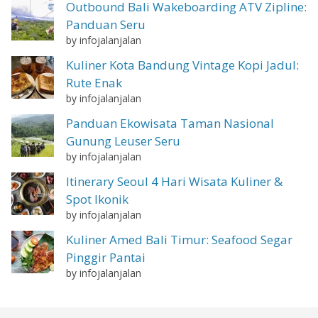
Outbound Bali Wakeboarding ATV Zipline:
Panduan Seru
by infojalanjalan
Kuliner Kota Bandung Vintage Kopi Jadul:
Rute Enak
by infojalanjalan
Panduan Ekowisata Taman Nasional
Gunung Leuser Seru
by infojalanjalan
Itinerary Seoul 4 Hari Wisata Kuliner &
Spot Ikonik
by infojalanjalan
Kuliner Amed Bali Timur: Seafood Segar
Pinggir Pantai
by infojalanjalan