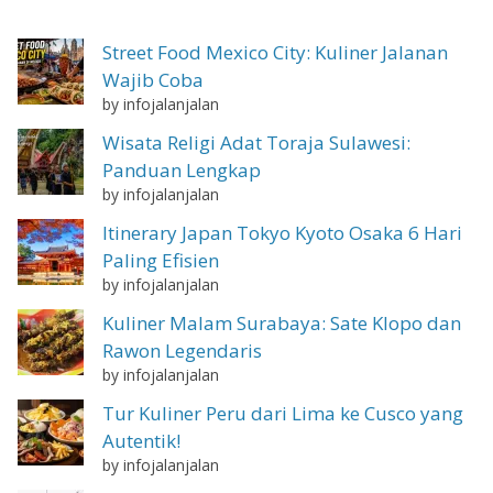
Street Food Mexico City: Kuliner Jalanan
Wajib Coba
by infojalanjalan
Wisata Religi Adat Toraja Sulawesi:
Panduan Lengkap
by infojalanjalan
Itinerary Japan Tokyo Kyoto Osaka 6 Hari
Paling Efisien
by infojalanjalan
Kuliner Malam Surabaya: Sate Klopo dan
Rawon Legendaris
by infojalanjalan
Tur Kuliner Peru dari Lima ke Cusco yang
Autentik!
by infojalanjalan