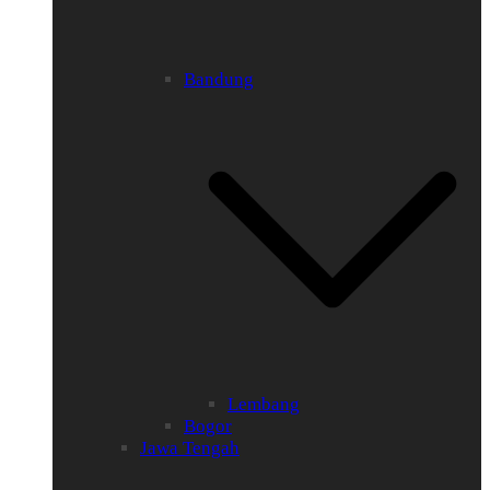
Bandung
Lembang
Bogor
Jawa Tengah