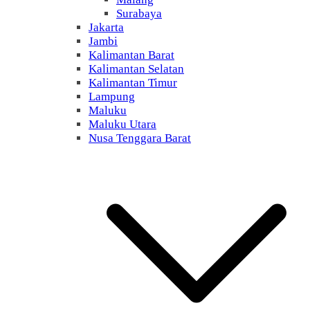
Surabaya
Jakarta
Jambi
Kalimantan Barat
Kalimantan Selatan
Kalimantan Timur
Lampung
Maluku
Maluku Utara
Nusa Tenggara Barat