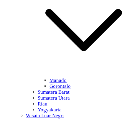
Manado
Gorontalo
Sumatera Barat
Sumatera Utara
Riau
Yogyakarta
Wisata Luar Negri