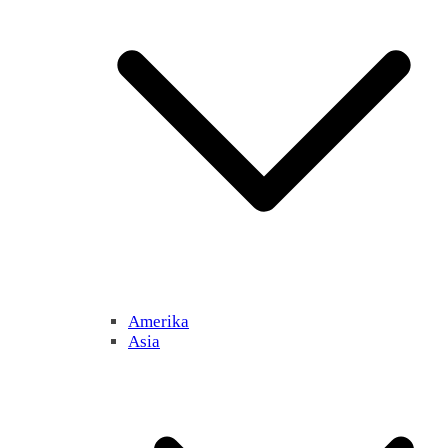
Amerika
Asia