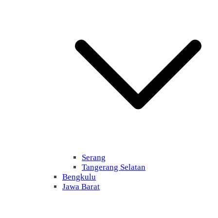
Serang
Tangerang Selatan
Bengkulu
Jawa Barat