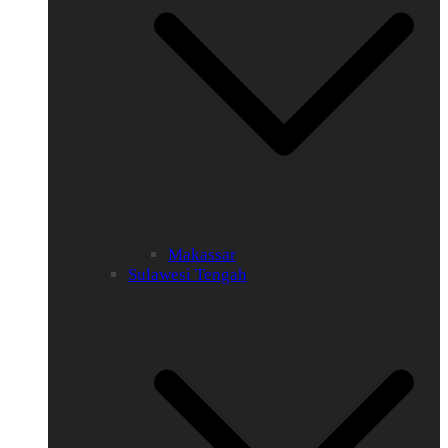
Makassar
Sulawesi Tengah