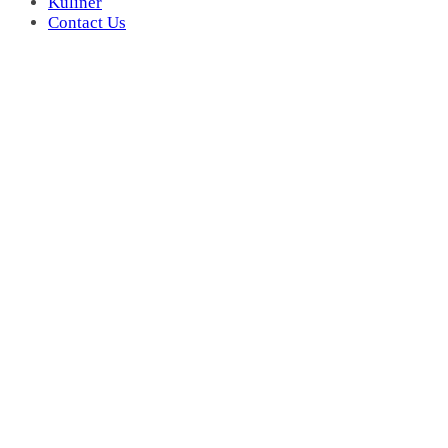
Kuliner
Contact Us