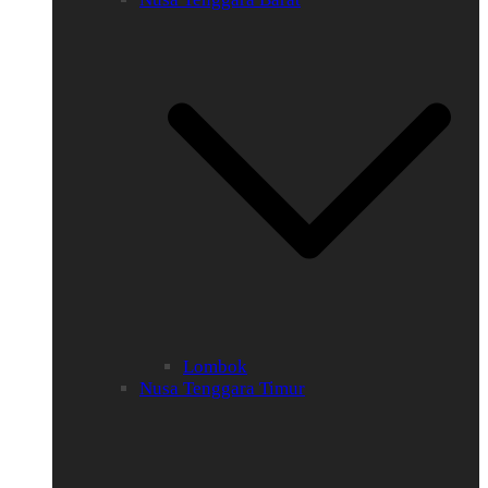
Lombok
Nusa Tenggara Timur