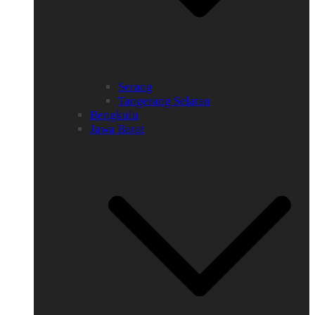
Serang
Tangerang Selatan
Bengkulu
Jawa Barat