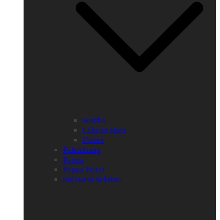
Sumba
Labuan Bajo
Flores
Palembang
Papua
Papua Barat
Sulawesi Selatan