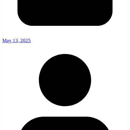
May 13, 2025