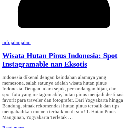
infojalanjalan
Wisata Hutan Pinus Indonesia: Spot
Instagramable nan Eksotis
Indonesia dikenal dengan keindahan alamnya yang
memesona, salah satunya adalah wisata hutan pinus
Indonesia. Dengan udara sejuk, pemandangan hijau, dan
spot foto yang instagramable, hutan pinus menjadi destinasi
favorit para traveler dan fotografer. Dari Yogyakarta hingga
Bandung, simak rekomendasi hutan pinus terbaik dan tips
mengabadikan momen terbaikmu di sini! 1. Hutan Pinus
Mangunan, Yogyakarta Terletak …
Read more