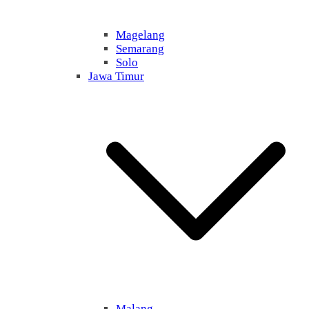
Magelang
Semarang
Solo
Jawa Timur
Malang