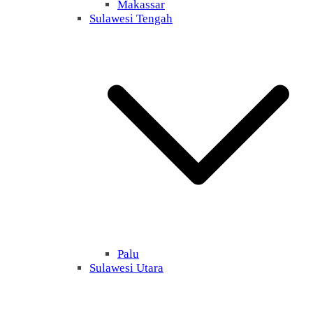
Makassar
Sulawesi Tengah
Palu
Sulawesi Utara