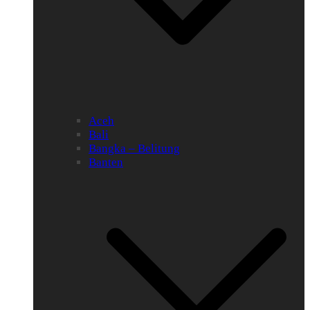
Aceh
Bali
Bangka – Belitung
Banten