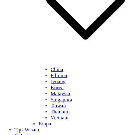
China
Filipina
Jepang
Korea
Malaysia
Singapura
Taiwan
Thailand
Vietnam
Eropa
Tips Wisata