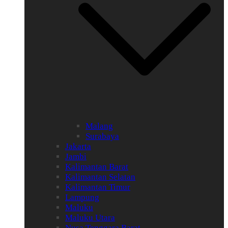
Malang
Surabaya
Jakarta
Jambi
Kalimantan Barat
Kalimantan Selatan
Kalimantan Timur
Lampung
Maluku
Maluku Utara
Nusa Tenggara Barat