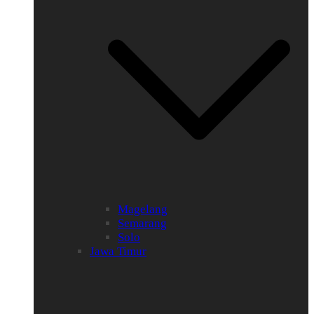
Magelang
Semarang
Solo
Jawa Timur