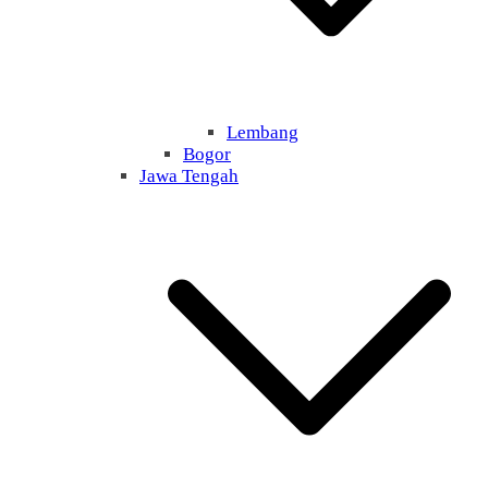
Lembang
Bogor
Jawa Tengah