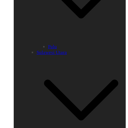
Palu
Sulawesi Utara