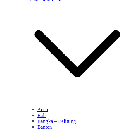
Aceh
Bali
Bangka – Belitung
Banten