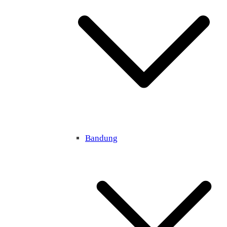
Bandung