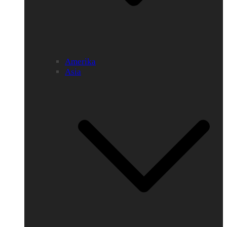
Amerika
Asia