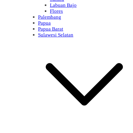
Labuan Bajo
Flores
Palembang
Papua
Papua Barat
Sulawesi Selatan