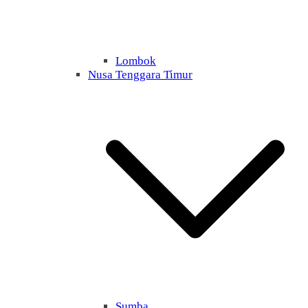
Lombok
Nusa Tenggara Timur
Sumba