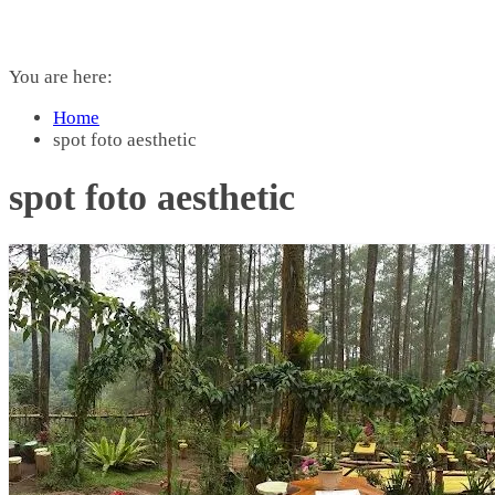
You are here:
Home
spot foto aesthetic
spot foto aesthetic