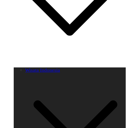
Wisata Indonesia