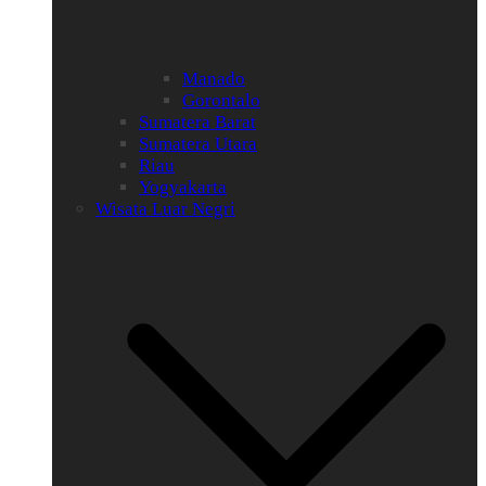
Manado
Gorontalo
Sumatera Barat
Sumatera Utara
Riau
Yogyakarta
Wisata Luar Negri