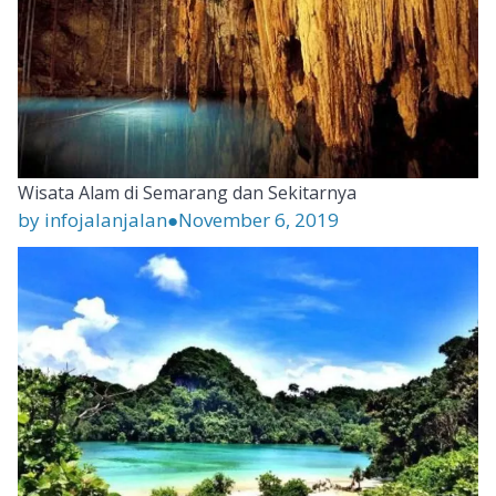
Wisata Alam di Semarang dan Sekitarnya
by infojalanjalan
●
November 6, 2019