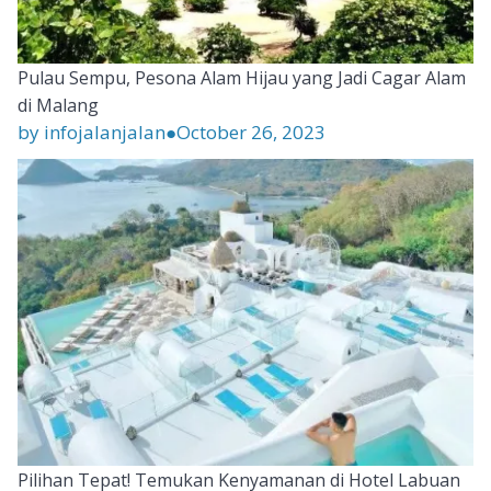
Pulau Sempu, Pesona Alam Hijau yang Jadi Cagar Alam
di Malang
by infojalanjalan
●
October 26, 2023
Pilihan Tepat! Temukan Kenyamanan di Hotel Labuan