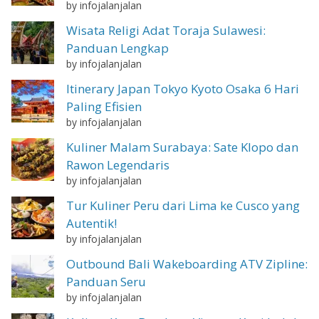
by infojalanjalan
Wisata Religi Adat Toraja Sulawesi:
Panduan Lengkap
by infojalanjalan
Itinerary Japan Tokyo Kyoto Osaka 6 Hari
Paling Efisien
by infojalanjalan
Kuliner Malam Surabaya: Sate Klopo dan
Rawon Legendaris
by infojalanjalan
Tur Kuliner Peru dari Lima ke Cusco yang
Autentik!
by infojalanjalan
Outbound Bali Wakeboarding ATV Zipline:
Panduan Seru
by infojalanjalan