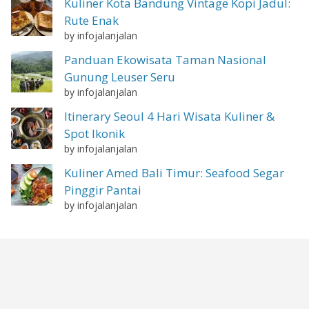
Kuliner Kota Bandung Vintage Kopi Jadul:
Rute Enak
by infojalanjalan
Panduan Ekowisata Taman Nasional
Gunung Leuser Seru
by infojalanjalan
Itinerary Seoul 4 Hari Wisata Kuliner &
Spot Ikonik
by infojalanjalan
Kuliner Amed Bali Timur: Seafood Segar
Pinggir Pantai
by infojalanjalan