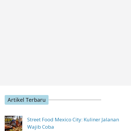
Artikel Terbaru
Street Food Mexico City: Kuliner Jalanan
Wajib Coba