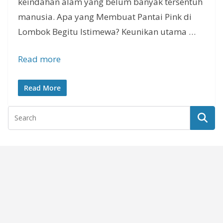
keindahan alam yang belum banyak tersentuh
manusia. Apa yang Membuat Pantai Pink di
Lombok Begitu Istimewa? Keunikan utama …
Read more
Read More