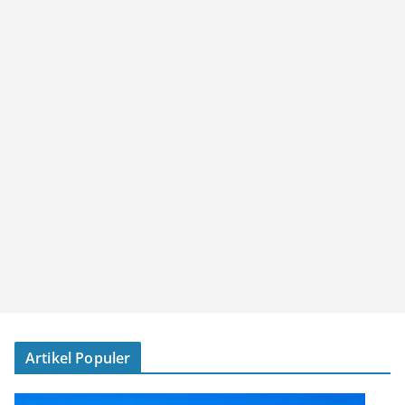
Artikel Populer