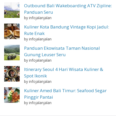
Outbound Bali Wakeboarding ATV Zipline:
Panduan Seru
by infojalanjalan
Kuliner Kota Bandung Vintage Kopi Jadul:
Rute Enak
by infojalanjalan
Panduan Ekowisata Taman Nasional
Gunung Leuser Seru
by infojalanjalan
Itinerary Seoul 4 Hari Wisata Kuliner &
Spot Ikonik
by infojalanjalan
Kuliner Amed Bali Timur: Seafood Segar
Pinggir Pantai
by infojalanjalan