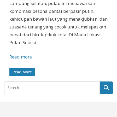
Lampung Selatan, pulau ini menawarkan
kombinasi pesona pantai berpasir putih,
kehidupan bawah laut yang menakjubkan, dan
suasana tenang yang cocok untuk melepaskan
penat dari hiruk-pikuk kota. Di Mana Lokasi
Pulau Sebesi …
Read more
Read More