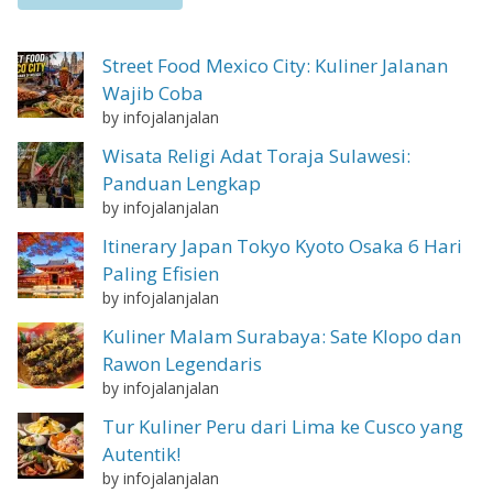
Street Food Mexico City: Kuliner Jalanan
Wajib Coba
by infojalanjalan
Wisata Religi Adat Toraja Sulawesi:
Panduan Lengkap
by infojalanjalan
Itinerary Japan Tokyo Kyoto Osaka 6 Hari
Paling Efisien
by infojalanjalan
Kuliner Malam Surabaya: Sate Klopo dan
Rawon Legendaris
by infojalanjalan
Tur Kuliner Peru dari Lima ke Cusco yang
Autentik!
by infojalanjalan