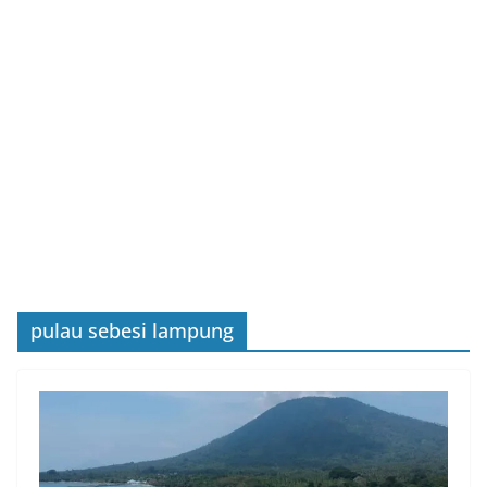
pulau sebesi lampung