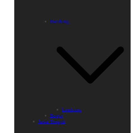
Bandung
Lembang
Bogor
Jawa Tengah