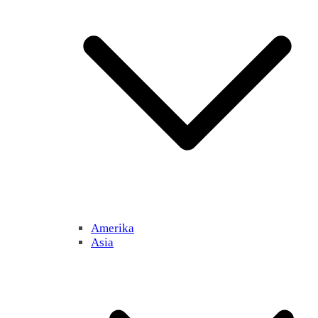
Amerika
Asia