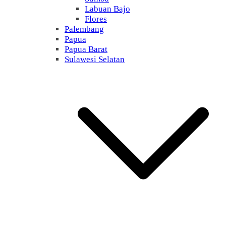
Labuan Bajo
Flores
Palembang
Papua
Papua Barat
Sulawesi Selatan