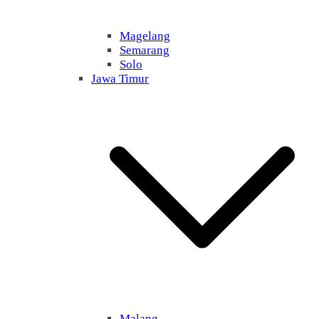
Magelang
Semarang
Solo
Jawa Timur
Malang