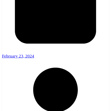
February 23, 2024