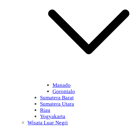
Manado
Gorontalo
Sumatera Barat
Sumatera Utara
Riau
Yogyakarta
Wisata Luar Negri