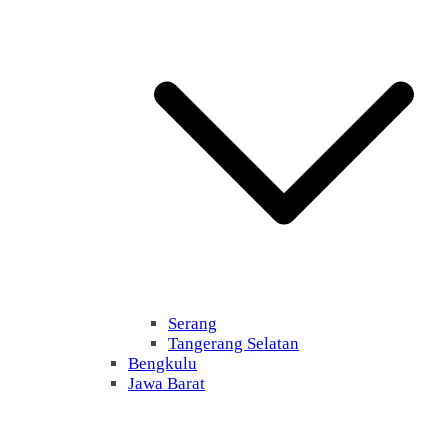
Serang
Tangerang Selatan
Bengkulu
Jawa Barat