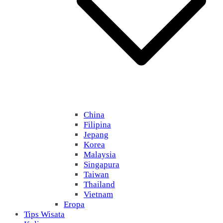
China
Filipina
Jepang
Korea
Malaysia
Singapura
Taiwan
Thailand
Vietnam
Eropa
Tips Wisata