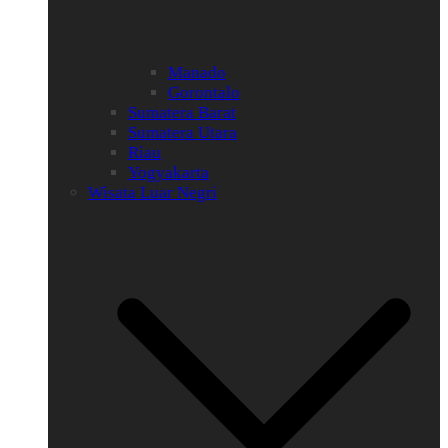
Manado
Gorontalo
Sumatera Barat
Sumatera Utara
Riau
Yogyakarta
Wisata Luar Negri