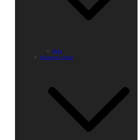
Palu
Sulawesi Utara