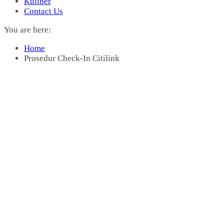
Kuliner
Contact Us
You are here:
Home
Prosedur Check-In Citilink