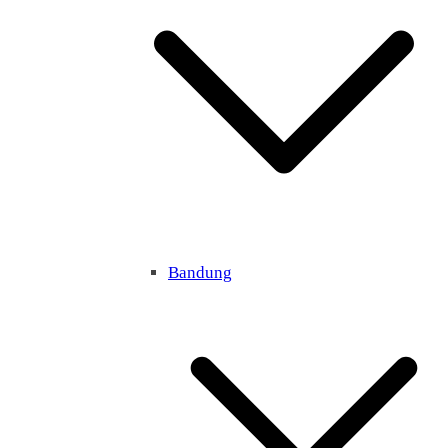
Bandung