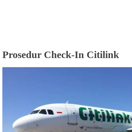
Prosedur Check-In Citilink