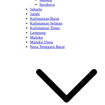
Surabaya
Jakarta
Jambi
Kalimantan Barat
Kalimantan Selatan
Kalimantan Timur
Lampung
Maluku
Maluku Utara
Nusa Tenggara Barat