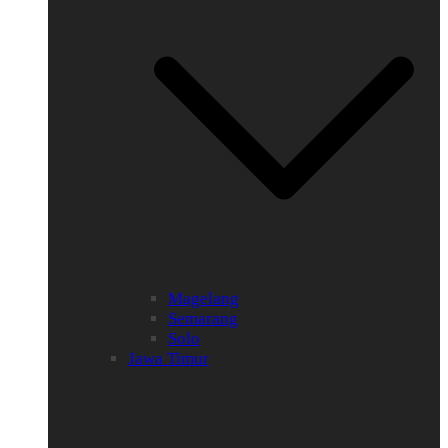
Magelang
Semarang
Solo
Jawa Timur