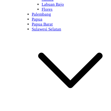
Labuan Bajo
Flores
Palembang
Papua
Papua Barat
Sulawesi Selatan