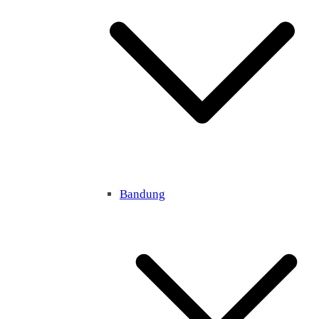
Bandung