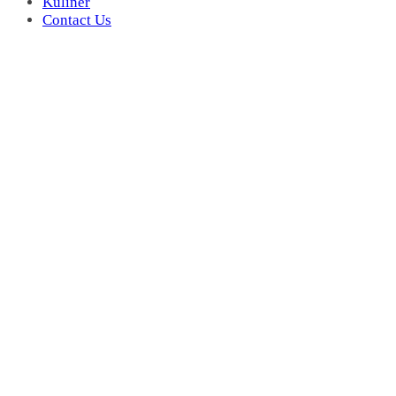
Kuliner
Contact Us