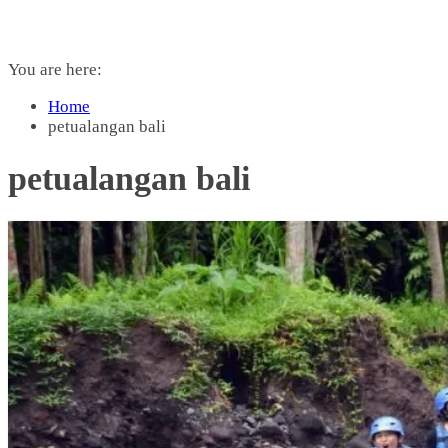
You are here:
Home
petualangan bali
petualangan bali