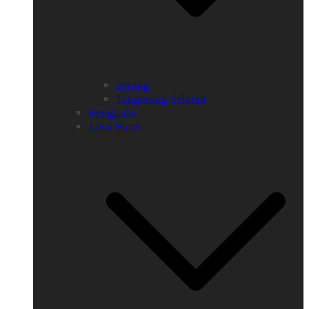
Serang
Tangerang Selatan
Bengkulu
Jawa Barat