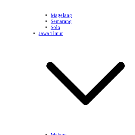
Magelang
Semarang
Solo
Jawa Timur
Malang