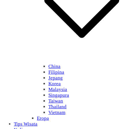
China
Filipina
Jepang
Korea
Malaysia
Singapura
Taiwan
Thailand
Vietnam
Eropa
Tips Wisata