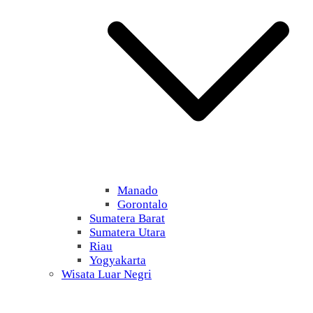
Manado
Gorontalo
Sumatera Barat
Sumatera Utara
Riau
Yogyakarta
Wisata Luar Negri