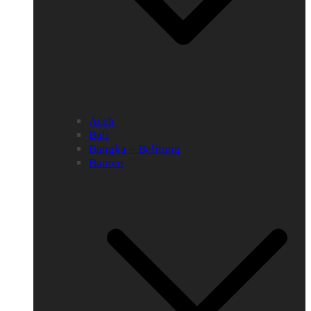
Aceh
Bali
Bangka – Belitung
Banten