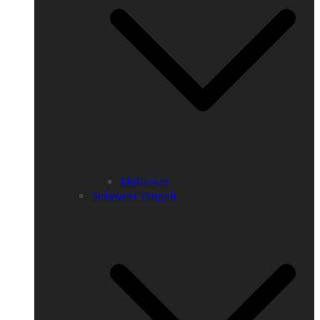
Makassar
Sulawesi Tengah