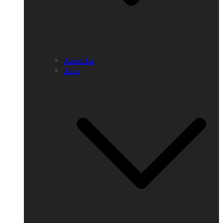
Amerika
Asia