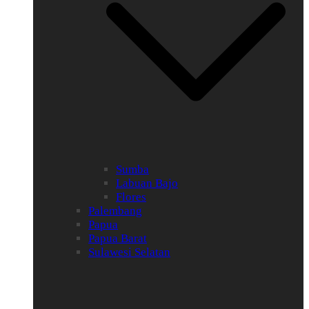
Sumba
Labuan Bajo
Flores
Palembang
Papua
Papua Barat
Sulawesi Selatan