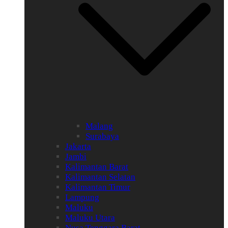
Malang
Surabaya
Jakarta
Jambi
Kalimantan Barat
Kalimantan Selatan
Kalimantan Timur
Lampung
Maluku
Maluku Utara
Nusa Tenggara Barat