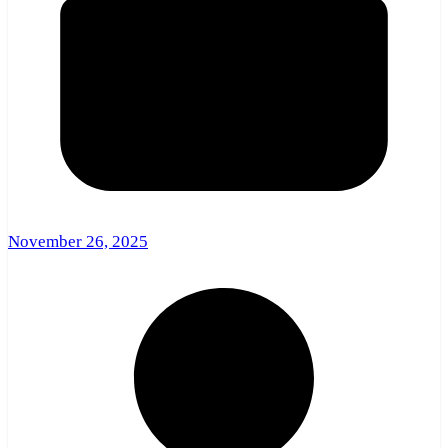
November 26, 2025