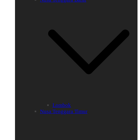
Lombok
Nusa Tenggara Timur