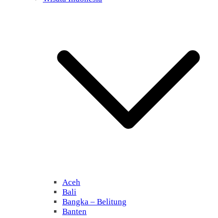
Aceh
Bali
Bangka – Belitung
Banten