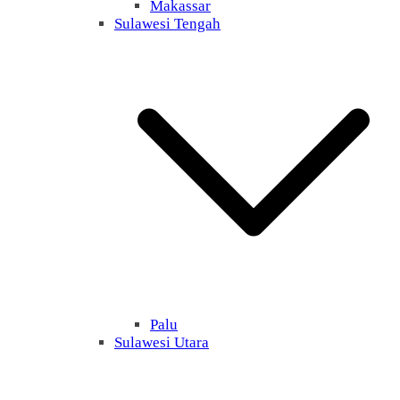
Makassar
Sulawesi Tengah
Palu
Sulawesi Utara