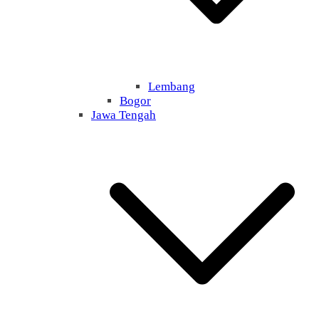
Lembang
Bogor
Jawa Tengah