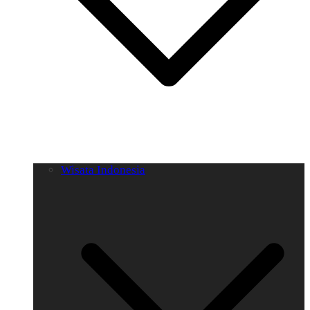
Wisata Indonesia