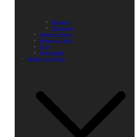
Manado
Gorontalo
Sumatera Barat
Sumatera Utara
Riau
Yogyakarta
Wisata Luar Negri