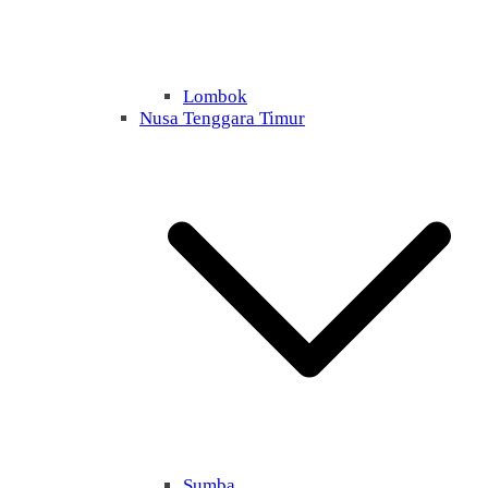
Lombok
Nusa Tenggara Timur
Sumba