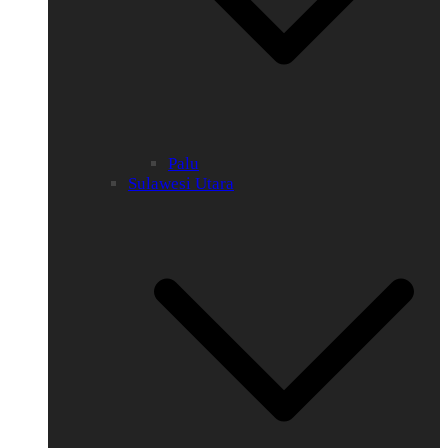
Palu
Sulawesi Utara