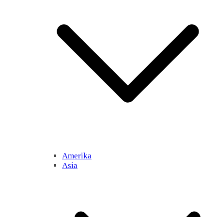
Amerika
Asia