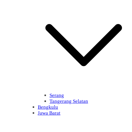
Serang
Tangerang Selatan
Bengkulu
Jawa Barat