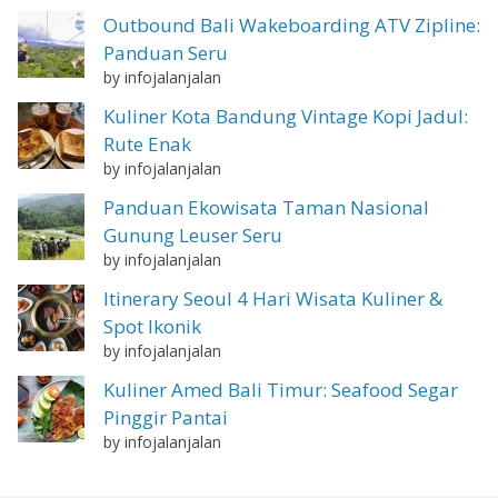
Outbound Bali Wakeboarding ATV Zipline:
Panduan Seru
by infojalanjalan
Kuliner Kota Bandung Vintage Kopi Jadul:
Rute Enak
by infojalanjalan
Panduan Ekowisata Taman Nasional
Gunung Leuser Seru
by infojalanjalan
Itinerary Seoul 4 Hari Wisata Kuliner &
Spot Ikonik
by infojalanjalan
Kuliner Amed Bali Timur: Seafood Segar
Pinggir Pantai
by infojalanjalan