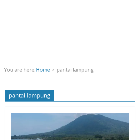
You are here:
Home
pantai lampung
pantai lampung