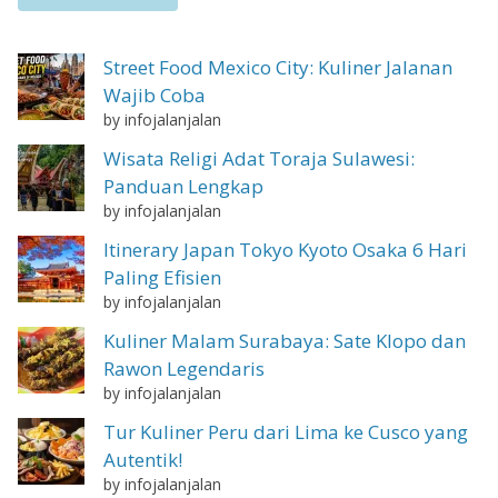
Street Food Mexico City: Kuliner Jalanan
Wajib Coba
by infojalanjalan
Wisata Religi Adat Toraja Sulawesi:
Panduan Lengkap
by infojalanjalan
Itinerary Japan Tokyo Kyoto Osaka 6 Hari
Paling Efisien
by infojalanjalan
Kuliner Malam Surabaya: Sate Klopo dan
Rawon Legendaris
by infojalanjalan
Tur Kuliner Peru dari Lima ke Cusco yang
Autentik!
by infojalanjalan