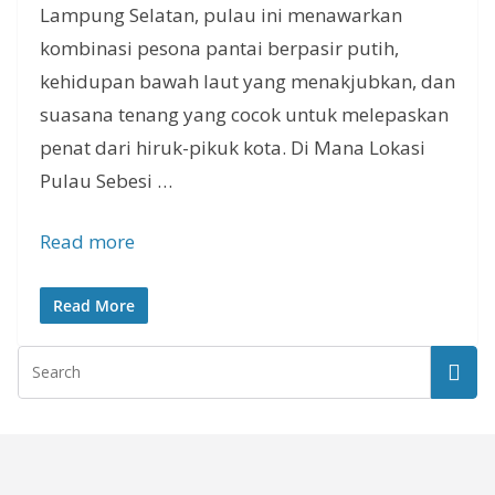
Lampung Selatan, pulau ini menawarkan
kombinasi pesona pantai berpasir putih,
kehidupan bawah laut yang menakjubkan, dan
suasana tenang yang cocok untuk melepaskan
penat dari hiruk-pikuk kota. Di Mana Lokasi
Pulau Sebesi …
Read more
Read More