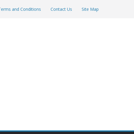
Terms and Conditions
Contact Us
Site Map