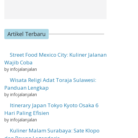
Artikel Terbaru
Street Food Mexico City: Kuliner Jalanan
Wajib Coba
by infojalanjalan
Wisata Religi Adat Toraja Sulawesi:
Panduan Lengkap
by infojalanjalan
Itinerary Japan Tokyo Kyoto Osaka 6
Hari Paling Efisien
by infojalanjalan
Kuliner Malam Surabaya: Sate Klopo