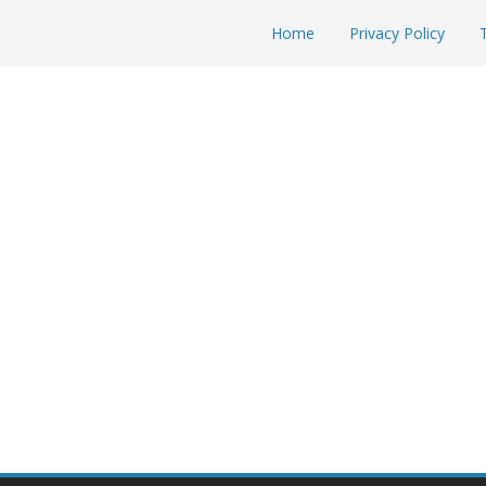
Home
Privacy Policy