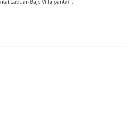
tai Labuan Bajo Villa pantai …