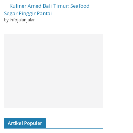
Kuliner Amed Bali Timur: Seafood
Segar Pinggir Pantai
by infojalanjalan
Artikel Populer