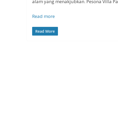
alam yang menakjubkan. Pesona Villa Pan
Read more
Read More