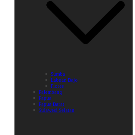
Sumba
Labuan Bajo
Flores
Palembang
Papua
Papua Barat
Sulawesi Selatan