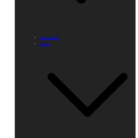
Amerika
Asia