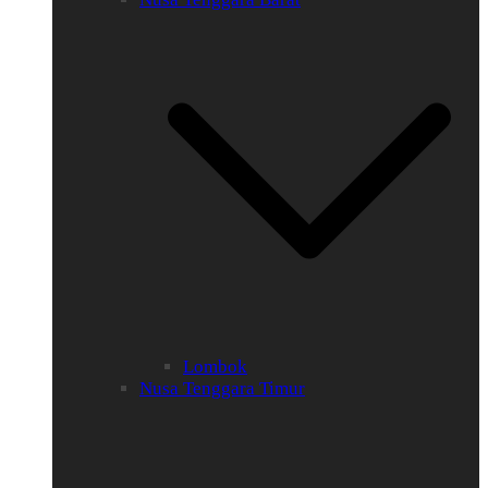
Lombok
Nusa Tenggara Timur