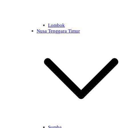
Lombok
Nusa Tenggara Timur
Sumba