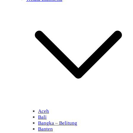
Aceh
Bali
Bangka – Belitung
Banten