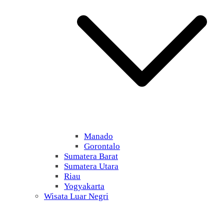
Manado
Gorontalo
Sumatera Barat
Sumatera Utara
Riau
Yogyakarta
Wisata Luar Negri