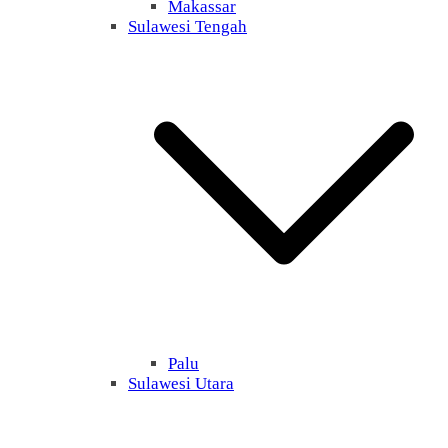
Makassar
Sulawesi Tengah
Palu
Sulawesi Utara