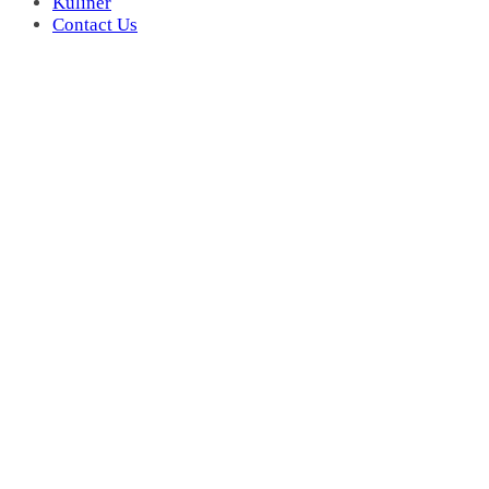
Kuliner
Contact Us