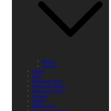
Malang
Surabaya
Jakarta
Jambi
Kalimantan Barat
Kalimantan Selatan
Kalimantan Timur
Lampung
Maluku
Maluku Utara
Nusa Tenggara Barat