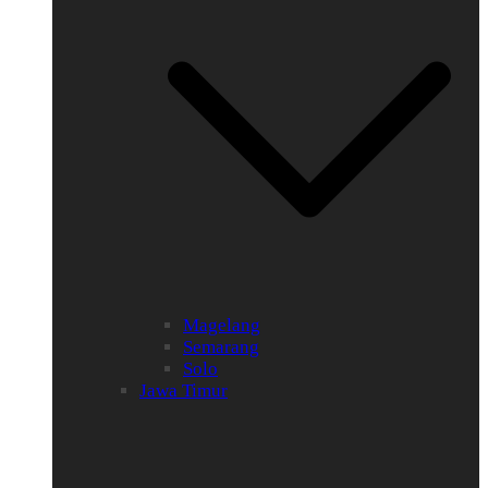
Magelang
Semarang
Solo
Jawa Timur