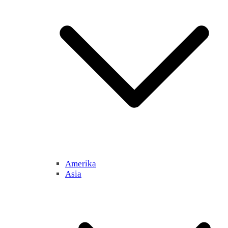
Amerika
Asia