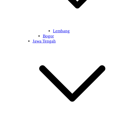
Lembang
Bogor
Jawa Tengah