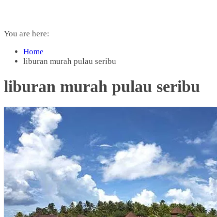
You are here:
Home
liburan murah pulau seribu
liburan murah pulau seribu