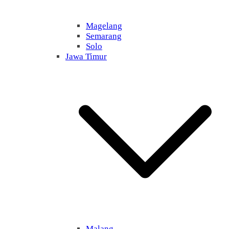
Magelang
Semarang
Solo
Jawa Timur
Malang