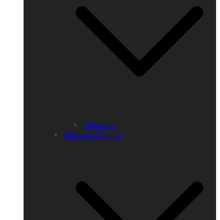
Makassar
Sulawesi Tengah