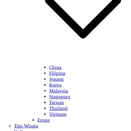
China
Filipina
Jepang
Korea
Malaysia
Singapura
Taiwan
Thailand
Vietnam
Eropa
Tips Wisata