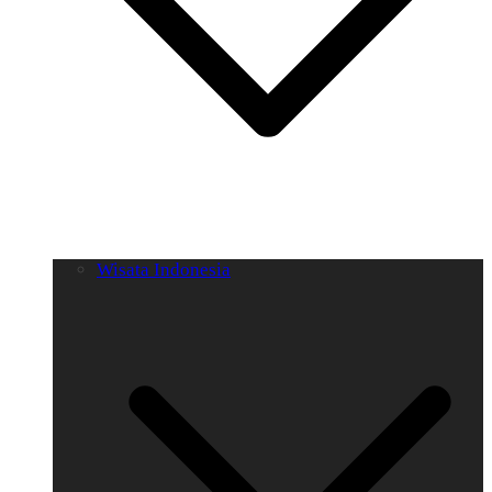
Wisata Indonesia