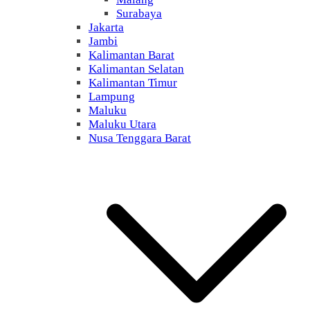
Surabaya
Jakarta
Jambi
Kalimantan Barat
Kalimantan Selatan
Kalimantan Timur
Lampung
Maluku
Maluku Utara
Nusa Tenggara Barat