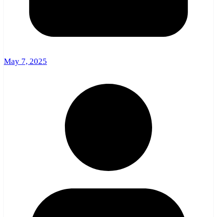
May 7, 2025