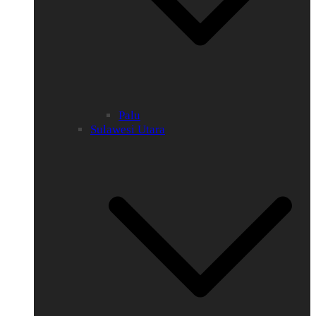
Palu
Sulawesi Utara