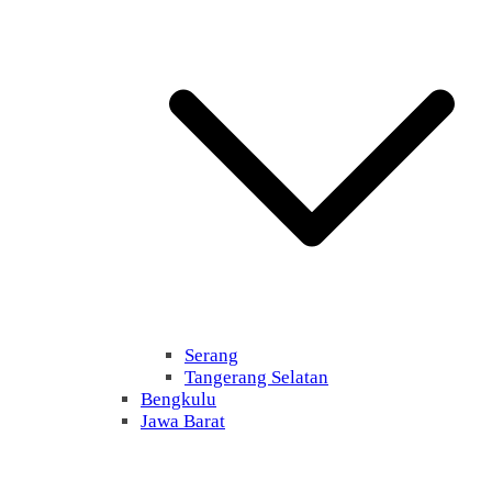
Serang
Tangerang Selatan
Bengkulu
Jawa Barat