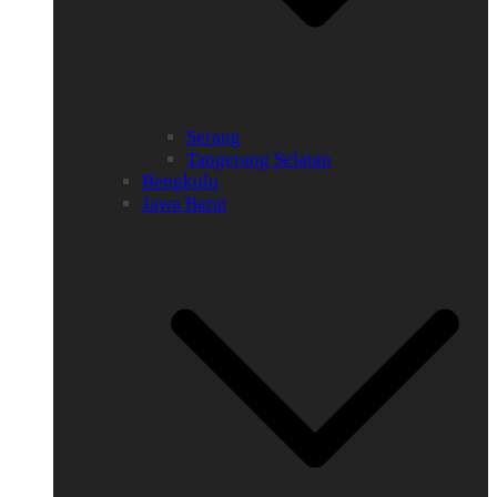
Serang
Tangerang Selatan
Bengkulu
Jawa Barat