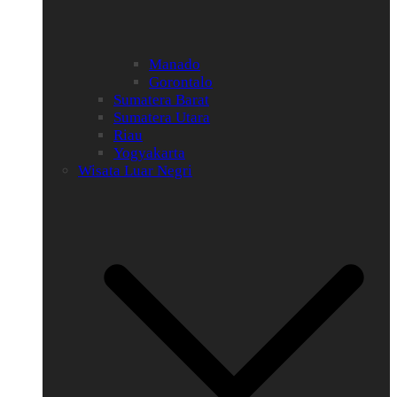
Manado
Gorontalo
Sumatera Barat
Sumatera Utara
Riau
Yogyakarta
Wisata Luar Negri