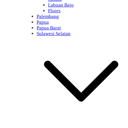
Labuan Bajo
Flores
Palembang
Papua
Papua Barat
Sulawesi Selatan