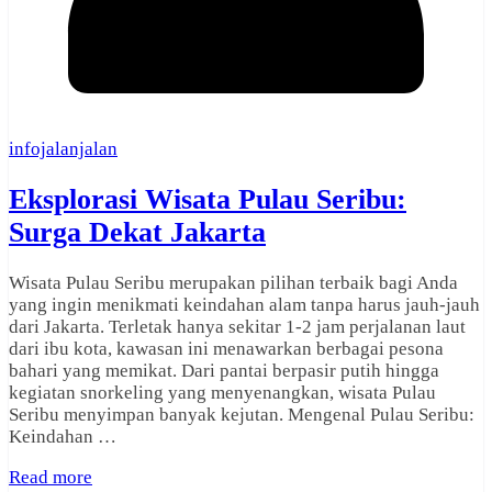
infojalanjalan
Eksplorasi Wisata Pulau Seribu:
Surga Dekat Jakarta
Wisata Pulau Seribu merupakan pilihan terbaik bagi Anda
yang ingin menikmati keindahan alam tanpa harus jauh-jauh
dari Jakarta. Terletak hanya sekitar 1-2 jam perjalanan laut
dari ibu kota, kawasan ini menawarkan berbagai pesona
bahari yang memikat. Dari pantai berpasir putih hingga
kegiatan snorkeling yang menyenangkan, wisata Pulau
Seribu menyimpan banyak kejutan. Mengenal Pulau Seribu:
Keindahan …
Read more