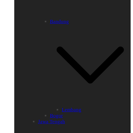
Bandung
Lembang
Bogor
Jawa Tengah