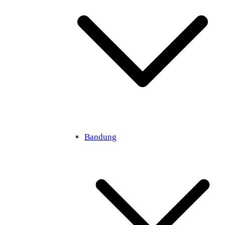
Bandung