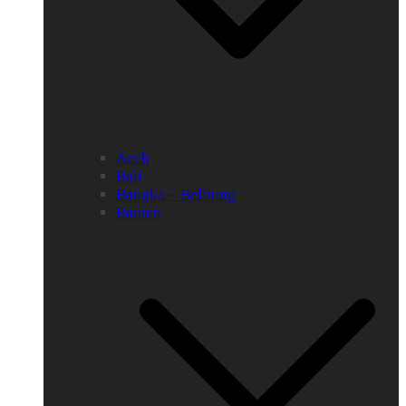
Aceh
Bali
Bangka – Belitung
Banten