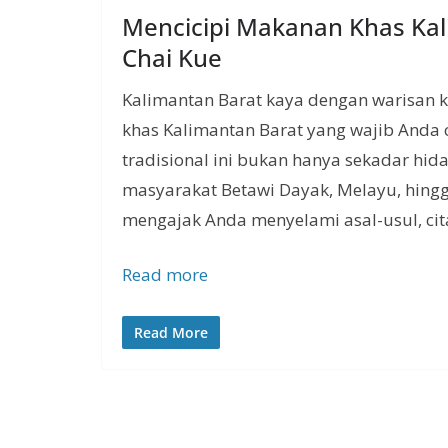
Mencicipi Makanan Khas Kal
Chai Kue
Kalimantan Barat kaya dengan warisan k
khas Kalimantan Barat yang wajib Anda
tradisional ini bukan hanya sekadar hida
masyarakat Betawi Dayak, Melayu, hingga 
mengajak Anda menyelami asal-usul, cit
Read more
Read More