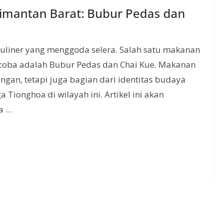
imantan Barat: Bubur Pedas dan
uliner yang menggoda selera. Salah satu makanan
 coba adalah Bubur Pedas dan Chai Kue. Makanan
ngan, tetapi juga bagian dari identitas budaya
Tionghoa di wilayah ini. Artikel ini akan
a …