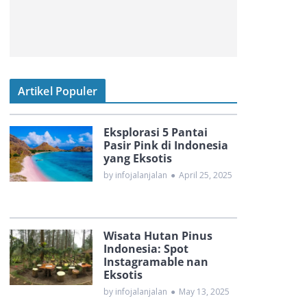
Artikel Populer
Eksplorasi 5 Pantai
Pasir Pink di Indonesia
yang Eksotis
by infojalanjalan
●
April 25, 2025
Wisata Hutan Pinus
Indonesia: Spot
Instagramable nan
Eksotis
by infojalanjalan
●
May 13, 2025