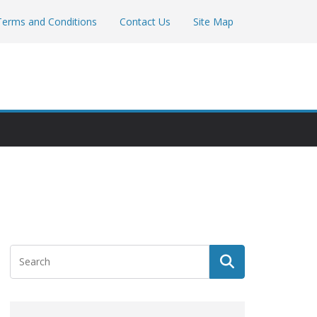
Terms and Conditions
Contact Us
Site Map