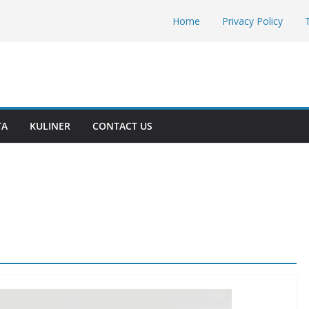
Home
Privacy Policy
TA
KULINER
CONTACT US