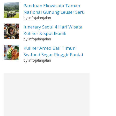
Panduan Ekowisata Taman
Nasional Gunung Leuser Seru
by infojalanjalan
Itinerary Seoul 4 Hari Wisata
Kuliner & Spot Ikonik
by infojalanjalan
Kuliner Amed Bali Timur:
Seafood Segar Pinggir Pantai
by infojalanjalan