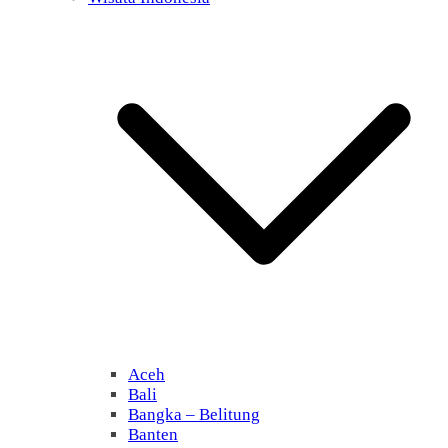
Aceh
Bali
Bangka – Belitung
Banten