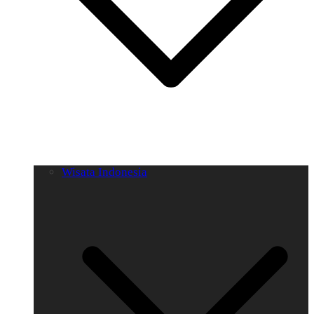
Wisata Indonesia