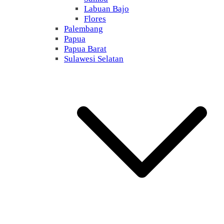
Labuan Bajo
Flores
Palembang
Papua
Papua Barat
Sulawesi Selatan