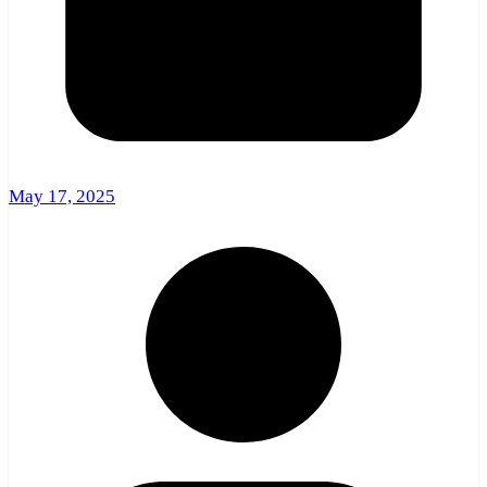
May 17, 2025