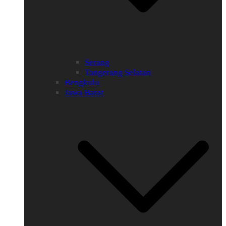
Serang
Tangerang Selatan
Bengkulu
Jawa Barat