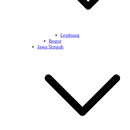
Lembang
Bogor
Jawa Tengah