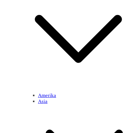
Amerika
Asia