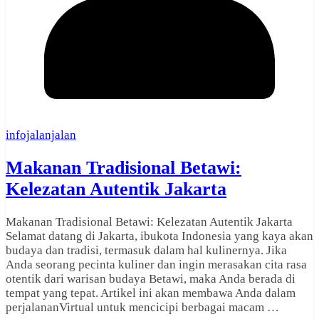
infojalanjalan
Makanan Tradisional Betawi:
Kelezatan Autentik Jakarta
Makanan Tradisional Betawi: Kelezatan Autentik Jakarta
Selamat datang di Jakarta, ibukota Indonesia yang kaya akan
budaya dan tradisi, termasuk dalam hal kulinernya. Jika
Anda seorang pecinta kuliner dan ingin merasakan cita rasa
otentik dari warisan budaya Betawi, maka Anda berada di
tempat yang tepat. Artikel ini akan membawa Anda dalam
perjalananVirtual untuk mencicipi berbagai macam …