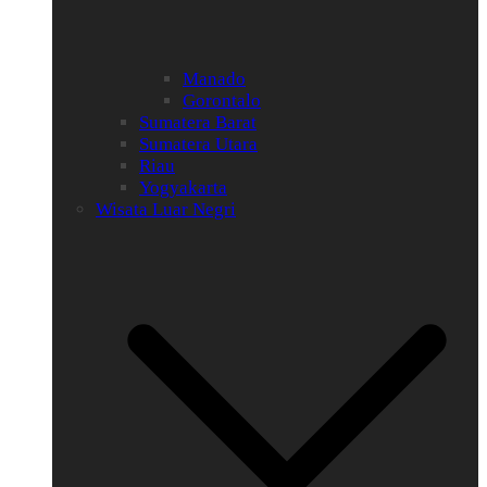
Manado
Gorontalo
Sumatera Barat
Sumatera Utara
Riau
Yogyakarta
Wisata Luar Negri