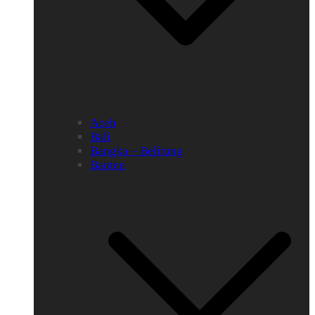
Aceh
Bali
Bangka – Belitung
Banten