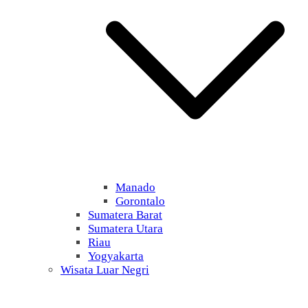
Manado
Gorontalo
Sumatera Barat
Sumatera Utara
Riau
Yogyakarta
Wisata Luar Negri