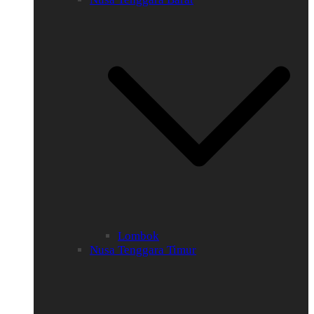
Lombok
Nusa Tenggara Timur