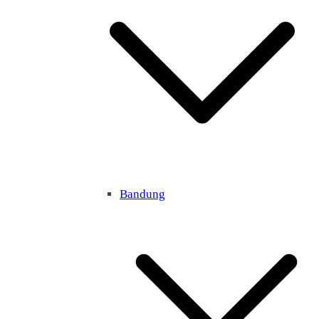
Bandung