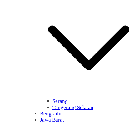
Serang
Tangerang Selatan
Bengkulu
Jawa Barat