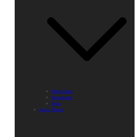
Magelang
Semarang
Solo
Jawa Timur