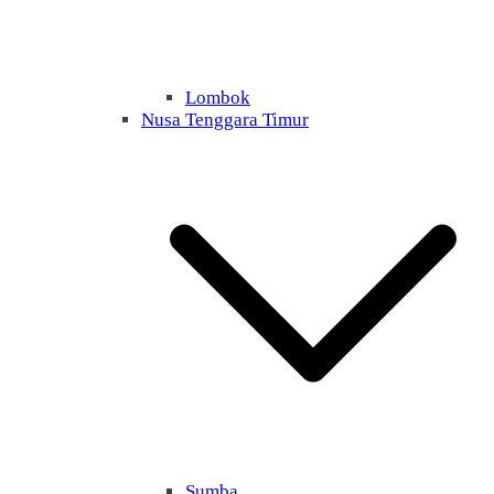
Lombok
Nusa Tenggara Timur
Sumba