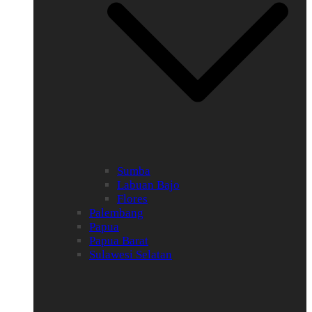
Sumba
Labuan Bajo
Flores
Palembang
Papua
Papua Barat
Sulawesi Selatan