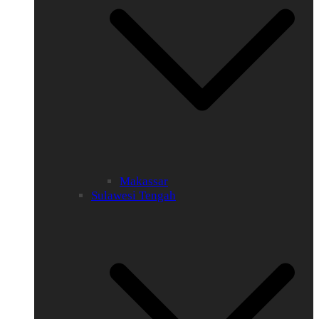
Makassar
Sulawesi Tengah