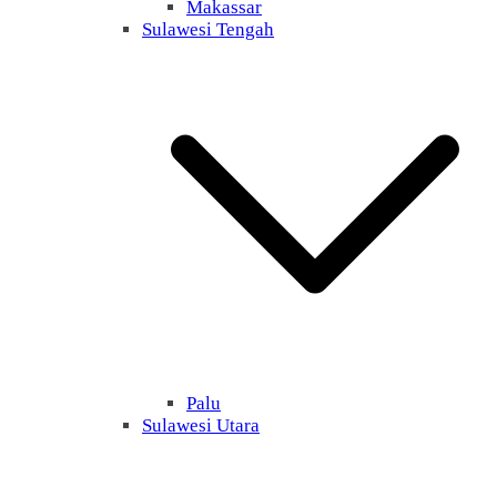
Makassar
Sulawesi Tengah
Palu
Sulawesi Utara