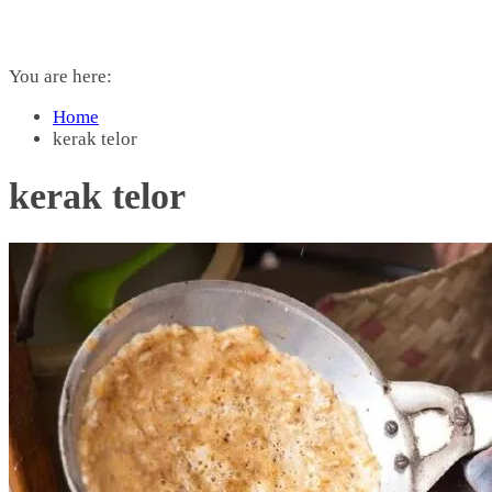
You are here:
Home
kerak telor
kerak telor