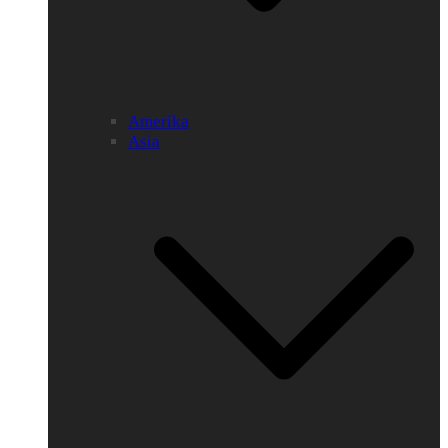
Amerika
Asia