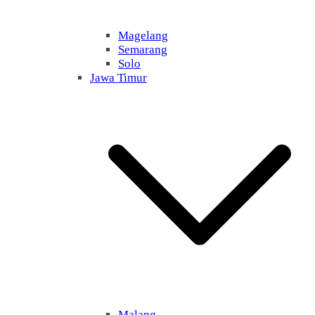
Magelang
Semarang
Solo
Jawa Timur
Malang