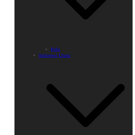
Palu
Sulawesi Utara