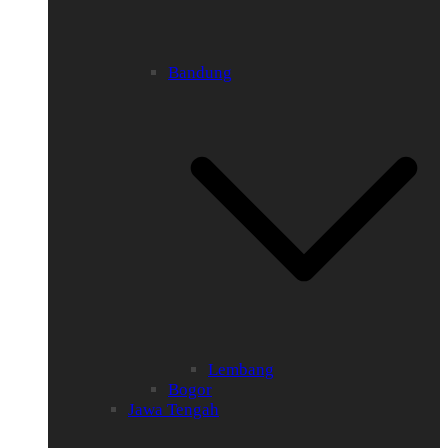
Bandung
Lembang
Bogor
Jawa Tengah