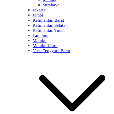
Surabaya
Jakarta
Jambi
Kalimantan Barat
Kalimantan Selatan
Kalimantan Timur
Lampung
Maluku
Maluku Utara
Nusa Tenggara Barat