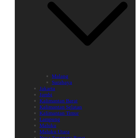
Malang
Surabaya
Jakarta
Jambi
Kalimantan Barat
Kalimantan Selatan
Kalimantan Timur
Lampung
Maluku
Maluku Utara
Nusa Tenggara Barat