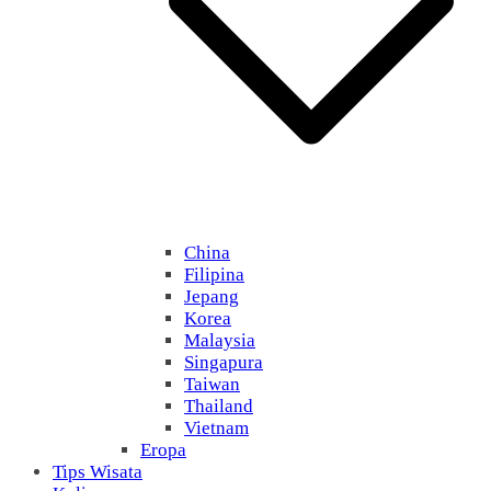
China
Filipina
Jepang
Korea
Malaysia
Singapura
Taiwan
Thailand
Vietnam
Eropa
Tips Wisata