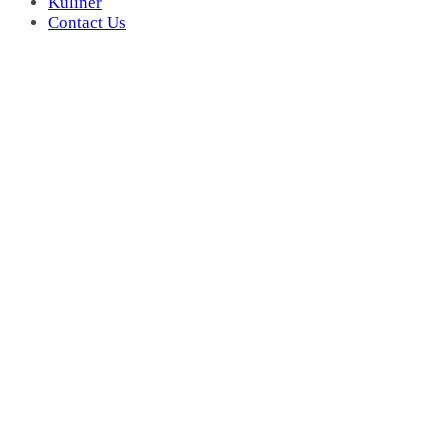
Kuliner
Contact Us