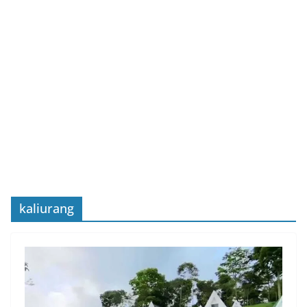
kaliurang