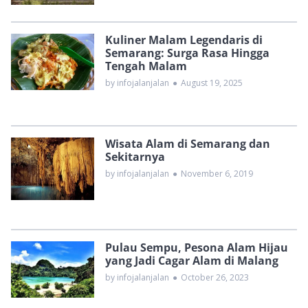
Kuliner Malam Legendaris di
Semarang: Surga Rasa Hingga
Tengah Malam
by infojalanjalan
●
August 19, 2025
Wisata Alam di Semarang dan
Sekitarnya
by infojalanjalan
●
November 6, 2019
Pulau Sempu, Pesona Alam Hijau
yang Jadi Cagar Alam di Malang
by infojalanjalan
●
October 26, 2023