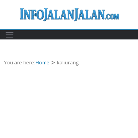
Skip
to
content
You are here:
Home
kaliurang