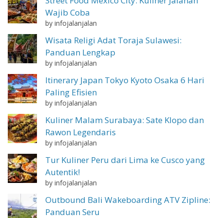
Street Food Mexico City: Kuliner Jalanan
Wajib Coba
by infojalanjalan
Wisata Religi Adat Toraja Sulawesi:
Panduan Lengkap
by infojalanjalan
Itinerary Japan Tokyo Kyoto Osaka 6 Hari
Paling Efisien
by infojalanjalan
Kuliner Malam Surabaya: Sate Klopo dan
Rawon Legendaris
by infojalanjalan
Tur Kuliner Peru dari Lima ke Cusco yang
Autentik!
by infojalanjalan
Outbound Bali Wakeboarding ATV Zipline:
Panduan Seru