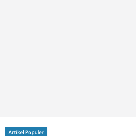
Artikel Populer