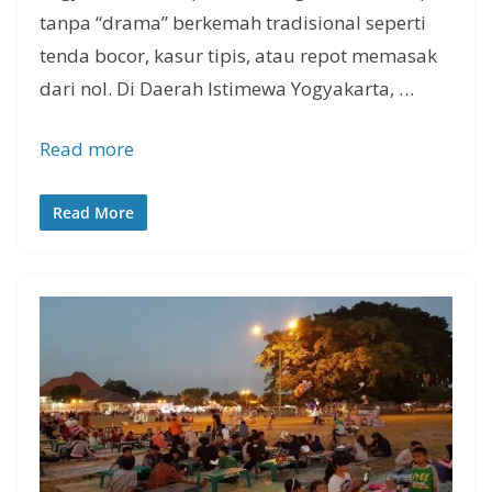
tanpa “drama” berkemah tradisional seperti
tenda bocor, kasur tipis, atau repot memasak
dari nol. Di Daerah Istimewa Yogyakarta, …
Read more
Read More