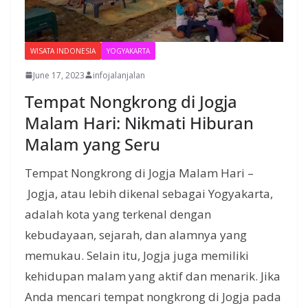
WISATA INDONESIA
YOGYAKARTA
June 17, 2023
infojalanjalan
Tempat Nongkrong di Jogja
Malam Hari: Nikmati Hiburan
Malam yang Seru
Tempat Nongkrong di Jogja Malam Hari –
Jogja, atau lebih dikenal sebagai Yogyakarta,
adalah kota yang terkenal dengan
kebudayaan, sejarah, dan alamnya yang
memukau. Selain itu, Jogja juga memiliki
kehidupan malam yang aktif dan menarik. Jika
Anda mencari tempat nongkrong di Jogja pada