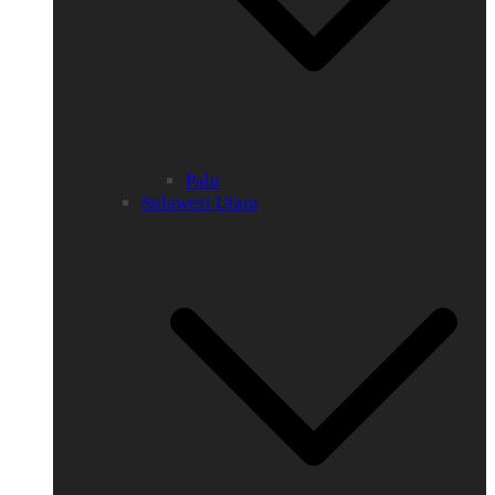
Palu
Sulawesi Utara