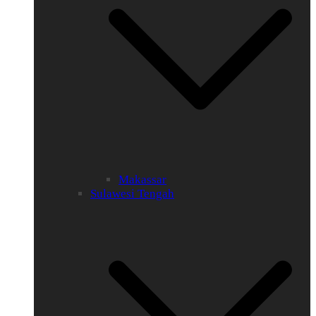
Makassar
Sulawesi Tengah