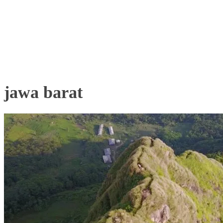
jawa barat