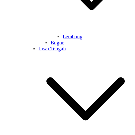
Lembang
Bogor
Jawa Tengah