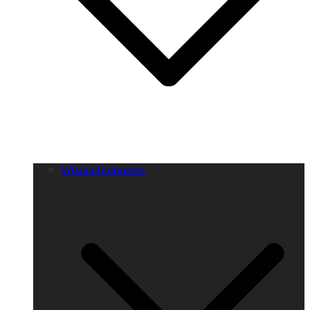
Wisata Indonesia