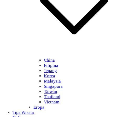
China
Filipina
Jepang
Korea
Malaysia
Singapura
Taiwan
Thailand
Vietnam
Eropa
Tips Wisata