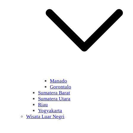
Manado
Gorontalo
Sumatera Barat
Sumatera Utara
Riau
Yogyakarta
Wisata Luar Negri