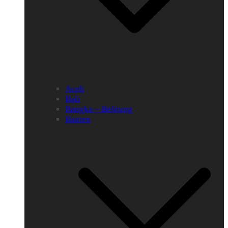
Aceh
Bali
Bangka – Belitung
Banten