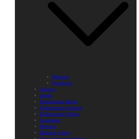
Malang
Surabaya
Jakarta
Jambi
Kalimantan Barat
Kalimantan Selatan
Kalimantan Timur
Lampung
Maluku
Maluku Utara
Nusa Tenggara Barat