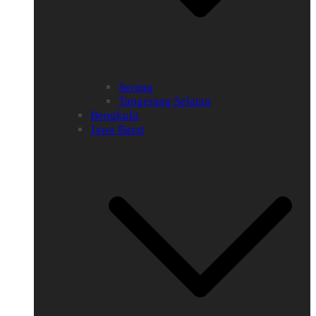
Serang
Tangerang Selatan
Bengkulu
Jawa Barat