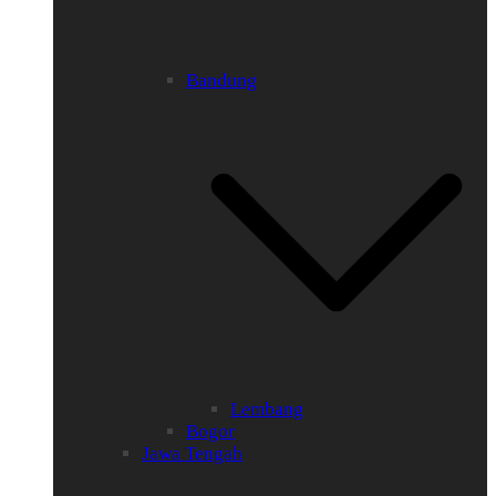
Bandung
Lembang
Bogor
Jawa Tengah