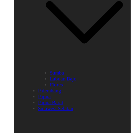
Sumba
Labuan Bajo
Flores
Palembang
Papua
Papua Barat
Sulawesi Selatan