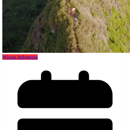
Wisata Indonesia