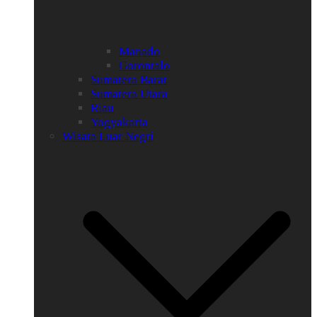
Manado
Gorontalo
Sumatera Barat
Sumatera Utara
Riau
Yogyakarta
Wisata Luar Negri