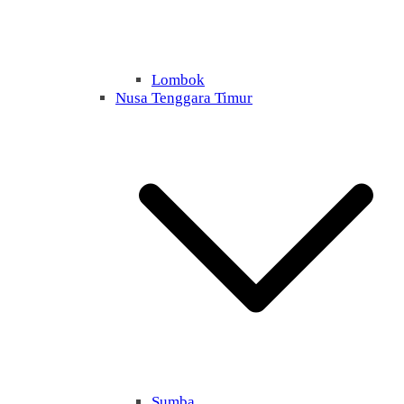
Lombok
Nusa Tenggara Timur
Sumba