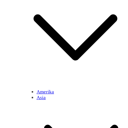
Amerika
Asia