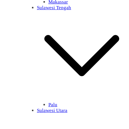
Makassar
Sulawesi Tengah
Palu
Sulawesi Utara