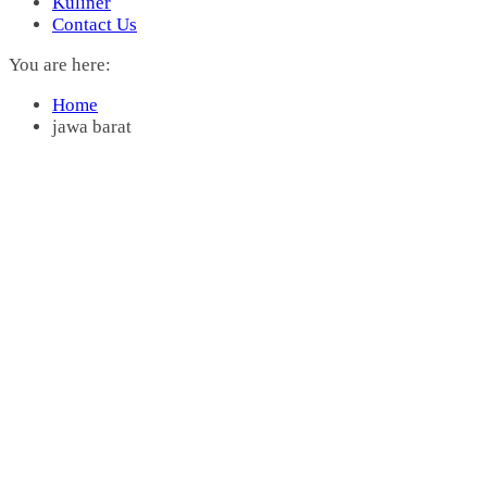
Kuliner
Contact Us
You are here:
Home
jawa barat