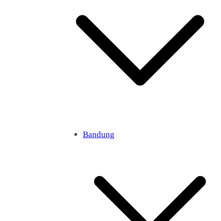
Bandung