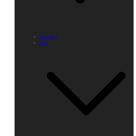
Amerika
Asia