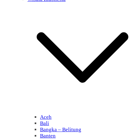
Aceh
Bali
Bangka – Belitung
Banten