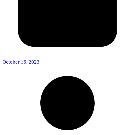
October 16, 2023