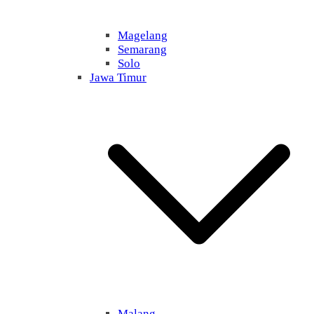
Magelang
Semarang
Solo
Jawa Timur
Malang