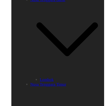
Lombok
Nusa Tenggara Timur