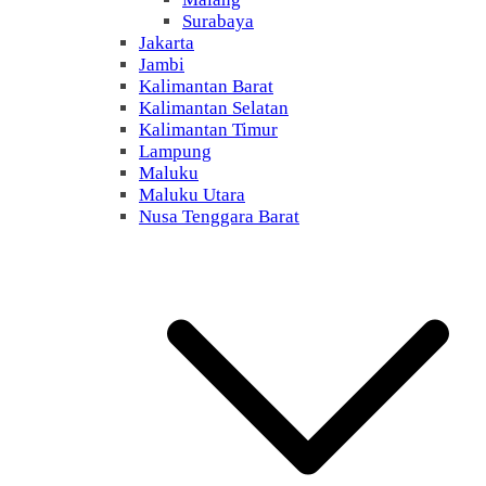
Surabaya
Jakarta
Jambi
Kalimantan Barat
Kalimantan Selatan
Kalimantan Timur
Lampung
Maluku
Maluku Utara
Nusa Tenggara Barat