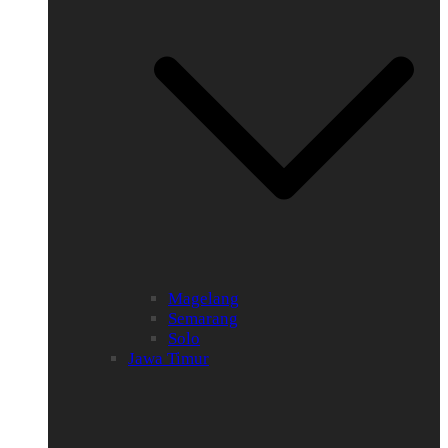
Magelang
Semarang
Solo
Jawa Timur