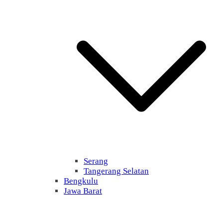
Serang
Tangerang Selatan
Bengkulu
Jawa Barat