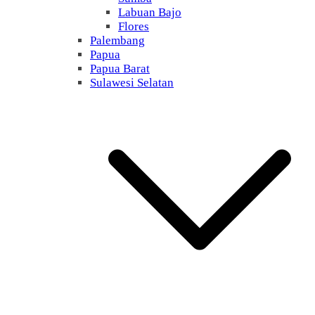
Labuan Bajo
Flores
Palembang
Papua
Papua Barat
Sulawesi Selatan