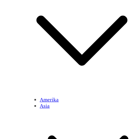
Amerika
Asia