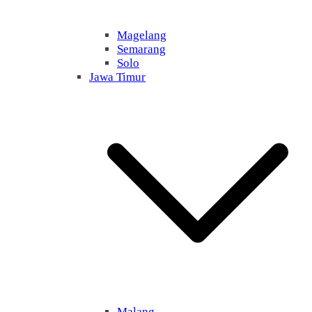
Magelang
Semarang
Solo
Jawa Timur
Malang