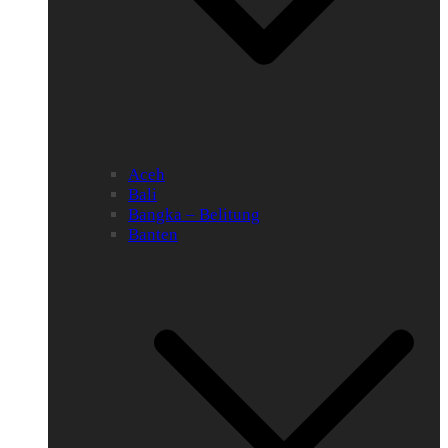
Aceh
Bali
Bangka – Belitung
Banten