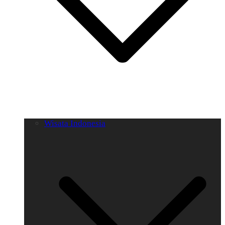
Wisata Indonesia