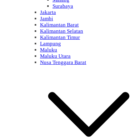
Surabaya
Jakarta
Jambi
Kalimantan Barat
Kalimantan Selatan
Kalimantan Timur
Lampung
Maluku
Maluku Utara
Nusa Tenggara Barat