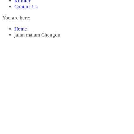
Kuliner
Contact Us
You are here:
Home
jalan malam Chengdu