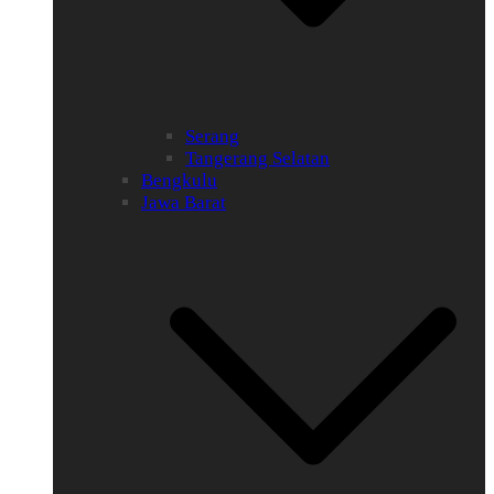
Serang
Tangerang Selatan
Bengkulu
Jawa Barat