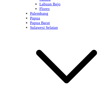
Labuan Bajo
Flores
Palembang
Papua
Papua Barat
Sulawesi Selatan