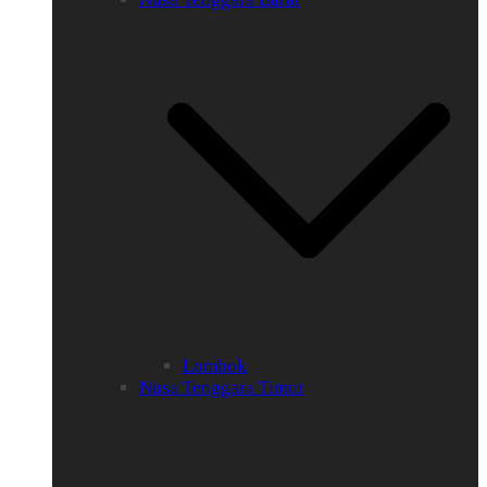
Lombok
Nusa Tenggara Timur