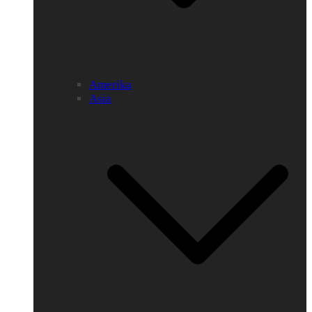
Amerika
Asia