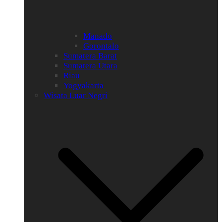
Manado
Gorontalo
Sumatera Barat
Sumatera Utara
Riau
Yogyakarta
Wisata Luar Negri