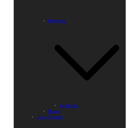
Bandung
Lembang
Bogor
Jawa Tengah