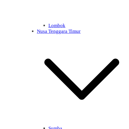
Lombok
Nusa Tenggara Timur
Sumba