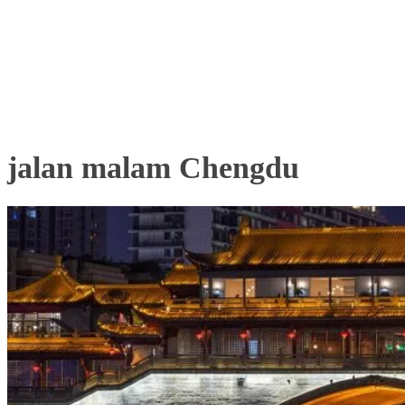
jalan malam Chengdu