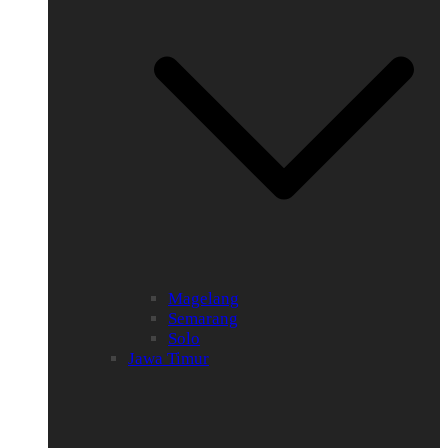
Magelang
Semarang
Solo
Jawa Timur