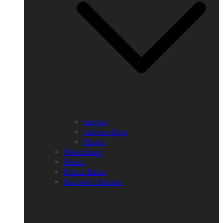
Sumba
Labuan Bajo
Flores
Palembang
Papua
Papua Barat
Sulawesi Selatan