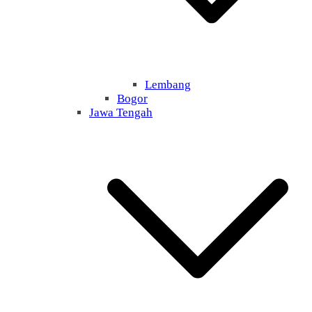
Lembang
Bogor
Jawa Tengah