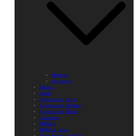
Malang
Surabaya
Jakarta
Jambi
Kalimantan Barat
Kalimantan Selatan
Kalimantan Timur
Lampung
Maluku
Maluku Utara
Nusa Tenggara Barat