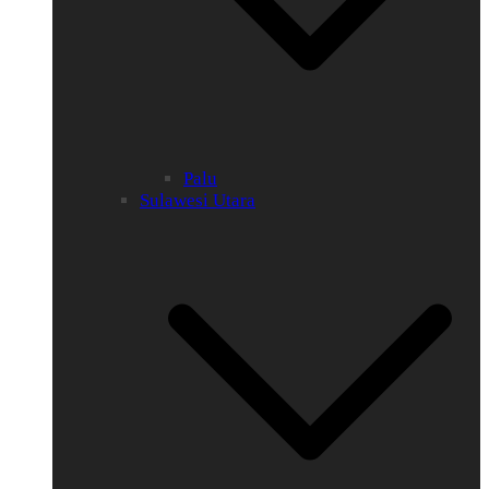
Palu
Sulawesi Utara