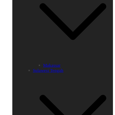
Makassar
Sulawesi Tengah