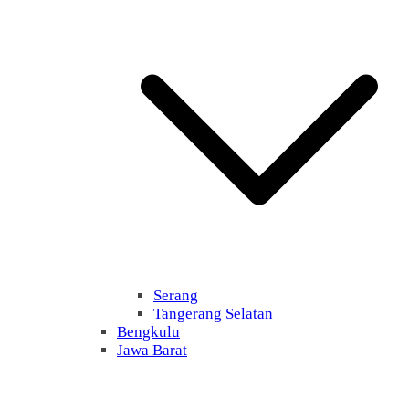
Serang
Tangerang Selatan
Bengkulu
Jawa Barat