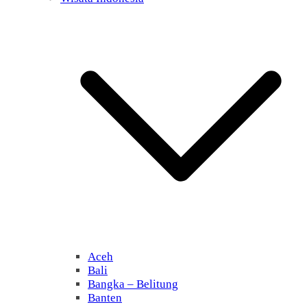
Aceh
Bali
Bangka – Belitung
Banten