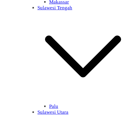
Makassar
Sulawesi Tengah
Palu
Sulawesi Utara