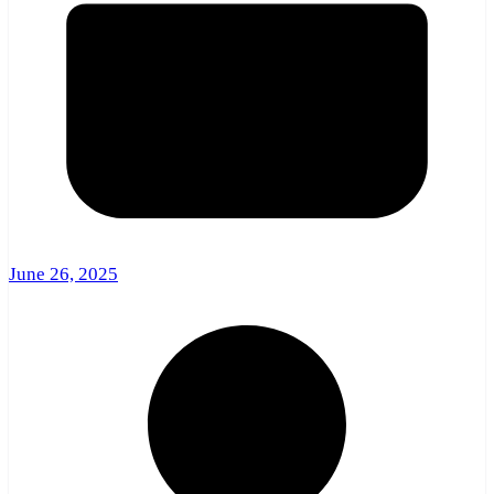
June 26, 2025