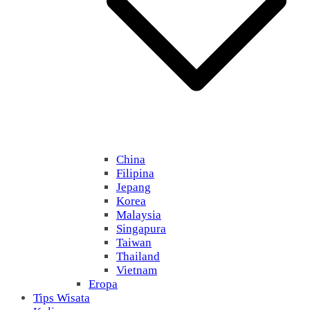
China
Filipina
Jepang
Korea
Malaysia
Singapura
Taiwan
Thailand
Vietnam
Eropa
Tips Wisata