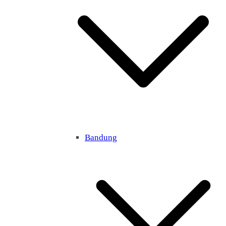
Bandung