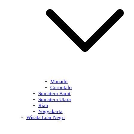
Manado
Gorontalo
Sumatera Barat
Sumatera Utara
Riau
Yogyakarta
Wisata Luar Negri