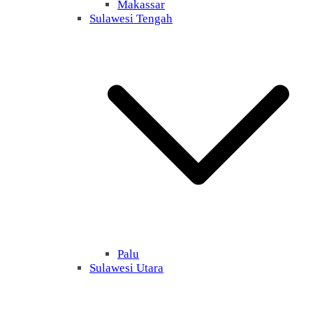
Makassar
Sulawesi Tengah
Palu
Sulawesi Utara