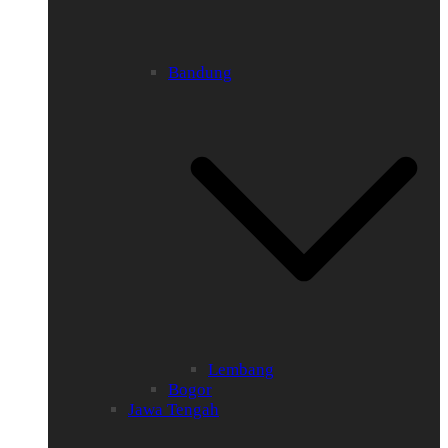
Bandung
Lembang
Bogor
Jawa Tengah