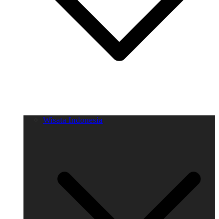
Wisata Indonesia