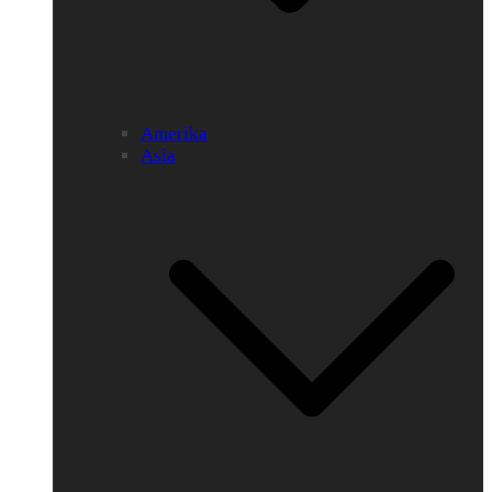
Amerika
Asia