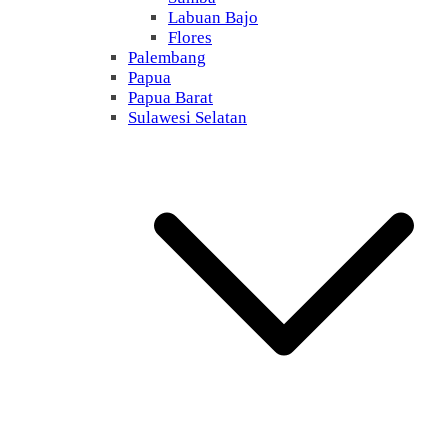
Labuan Bajo
Flores
Palembang
Papua
Papua Barat
Sulawesi Selatan