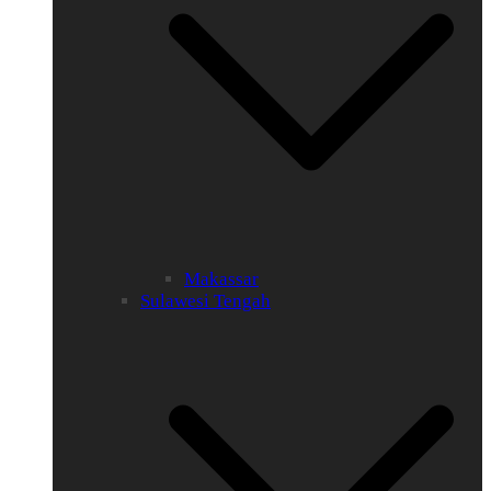
Makassar
Sulawesi Tengah