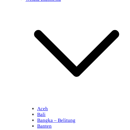
Aceh
Bali
Bangka – Belitung
Banten