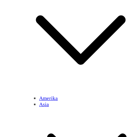
Amerika
Asia