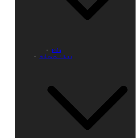
Palu
Sulawesi Utara