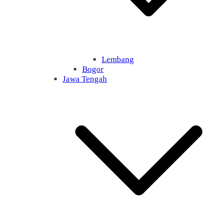
Lembang
Bogor
Jawa Tengah