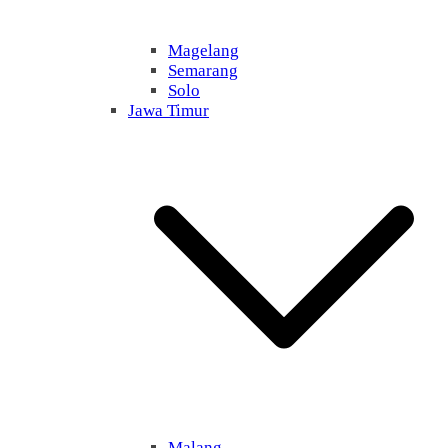
Magelang
Semarang
Solo
Jawa Timur
Malang