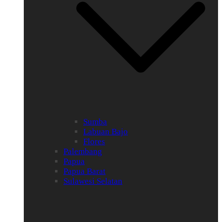
Sumba
Labuan Bajo
Flores
Palembang
Papua
Papua Barat
Sulawesi Selatan