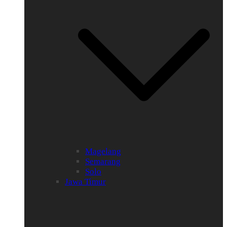
Magelang
Semarang
Solo
Jawa Timur