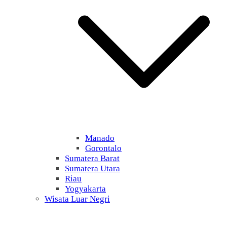
Manado
Gorontalo
Sumatera Barat
Sumatera Utara
Riau
Yogyakarta
Wisata Luar Negri