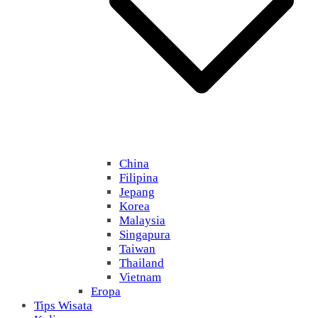
China
Filipina
Jepang
Korea
Malaysia
Singapura
Taiwan
Thailand
Vietnam
Eropa
Tips Wisata