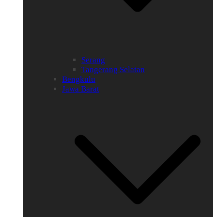
Serang
Tangerang Selatan
Bengkulu
Jawa Barat