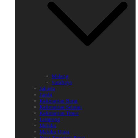
Malang
Surabaya
Jakarta
Jambi
Kalimantan Barat
Kalimantan Selatan
Kalimantan Timur
Lampung
Maluku
Maluku Utara
Nusa Tenggara Barat