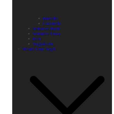
Manado
Gorontalo
Sumatera Barat
Sumatera Utara
Riau
Yogyakarta
Wisata Luar Negri