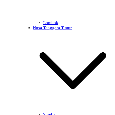
Lombok
Nusa Tenggara Timur
Sumba