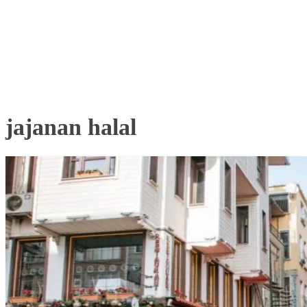
jajanan halal