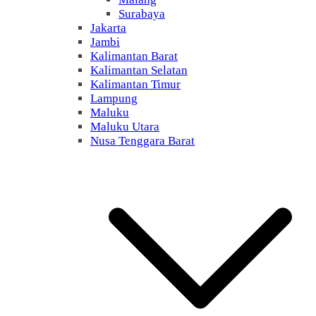
Surabaya
Jakarta
Jambi
Kalimantan Barat
Kalimantan Selatan
Kalimantan Timur
Lampung
Maluku
Maluku Utara
Nusa Tenggara Barat