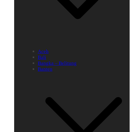
Aceh
Bali
Bangka – Belitung
Banten