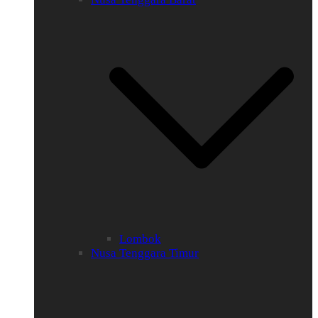
Lombok
Nusa Tenggara Timur