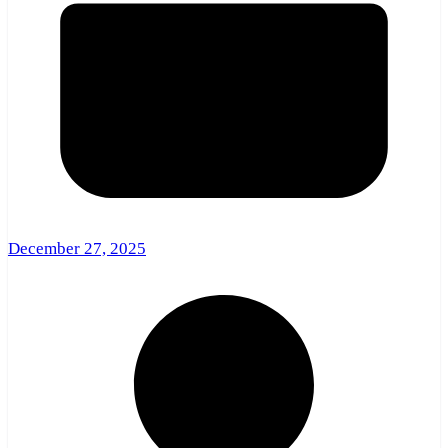
December 27, 2025