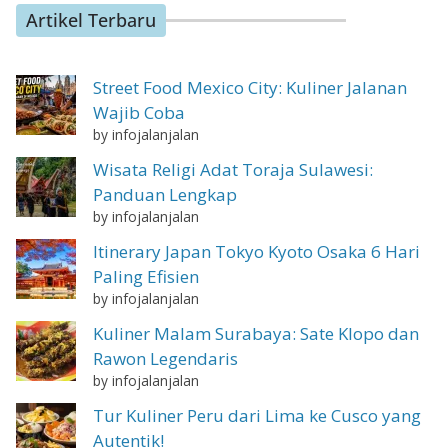
Artikel Terbaru
Street Food Mexico City: Kuliner Jalanan
Wajib Coba
by infojalanjalan
Wisata Religi Adat Toraja Sulawesi:
Panduan Lengkap
by infojalanjalan
Itinerary Japan Tokyo Kyoto Osaka 6 Hari
Paling Efisien
by infojalanjalan
Kuliner Malam Surabaya: Sate Klopo dan
Rawon Legendaris
by infojalanjalan
Tur Kuliner Peru dari Lima ke Cusco yang
Autentik!