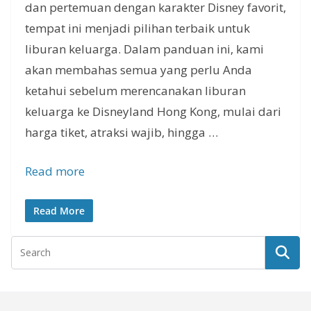
dan pertemuan dengan karakter Disney favorit,
tempat ini menjadi pilihan terbaik untuk
liburan keluarga. Dalam panduan ini, kami
akan membahas semua yang perlu Anda
ketahui sebelum merencanakan liburan
keluarga ke Disneyland Hong Kong​​, mulai dari
harga tiket, atraksi wajib, hingga …
Read more
Read More