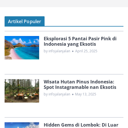
Artikel Populer
Eksplorasi 5 Pantai Pasir Pink di
Indonesia yang Eksotis
by infojalanjalan
●
April 25, 2025
Wisata Hutan Pinus Indonesia:
Spot Instagramable nan Eksotis
by infojalanjalan
●
May 13, 2025
Hidden Gems di Lombok: Di Luar