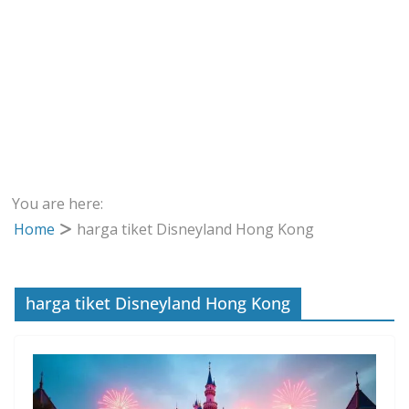
You are here:
Home
harga tiket Disneyland Hong Kong
harga tiket Disneyland Hong Kong