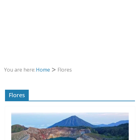
You are here:
Home
Flores
Flores