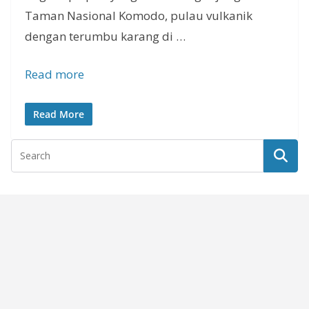
Taman Nasional Komodo, pulau vulkanik
dengan terumbu karang di …
Read more
Read More