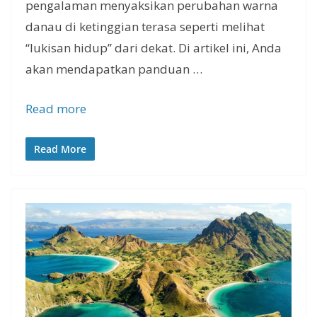
pengalaman menyaksikan perubahan warna
danau di ketinggian terasa seperti melihat
“lukisan hidup” dari dekat. Di artikel ini, Anda
akan mendapatkan panduan …
Read more
Read More