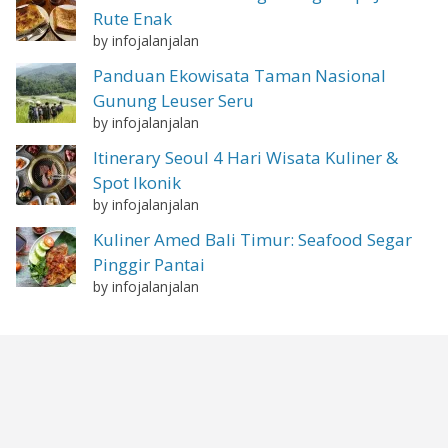
Rute Enak
by infojalanjalan
Panduan Ekowisata Taman Nasional
Gunung Leuser Seru
by infojalanjalan
Itinerary Seoul 4 Hari Wisata Kuliner &
Spot Ikonik
by infojalanjalan
Kuliner Amed Bali Timur: Seafood Segar
Pinggir Pantai
by infojalanjalan