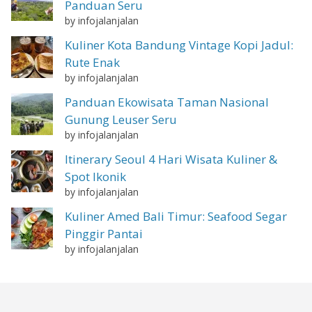
Panduan Seru
by infojalanjalan
Kuliner Kota Bandung Vintage Kopi Jadul:
Rute Enak
by infojalanjalan
Panduan Ekowisata Taman Nasional
Gunung Leuser Seru
by infojalanjalan
Itinerary Seoul 4 Hari Wisata Kuliner &
Spot Ikonik
by infojalanjalan
Kuliner Amed Bali Timur: Seafood Segar
Pinggir Pantai
by infojalanjalan