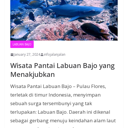
LABUAN BAJO
January 27, 2024
infojalanjalan
Wisata Pantai Labuan Bajo yang
Menakjubkan
Wisata Pantai Labuan Bajo – Pulau Flores,
terletak di timur Indonesia, menyimpan
sebuah surga tersembunyi yang tak
terlupakan: Labuan Bajo. Daerah ini dikenal
sebagai gerbang menuju keindahan alam laut