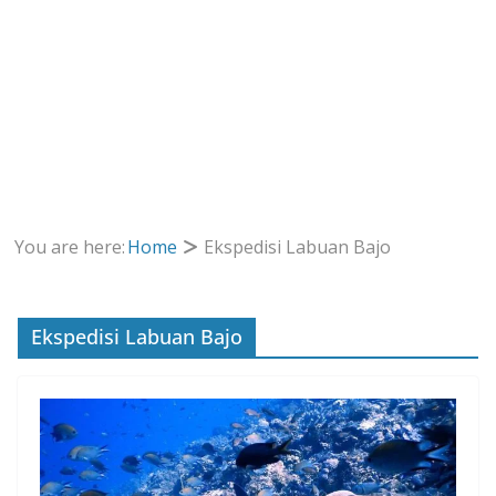
You are here:
Home
Ekspedisi Labuan Bajo
Ekspedisi Labuan Bajo