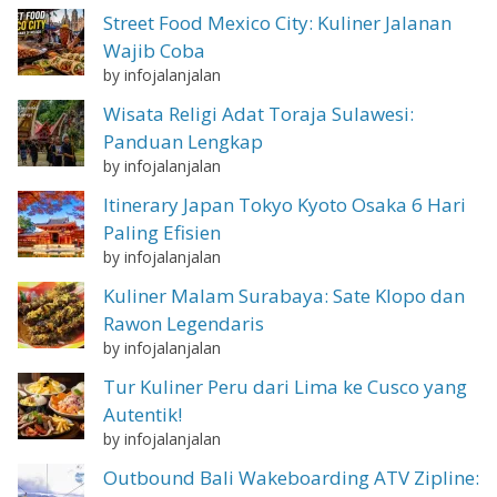
Street Food Mexico City: Kuliner Jalanan
Wajib Coba
by infojalanjalan
Wisata Religi Adat Toraja Sulawesi:
Panduan Lengkap
by infojalanjalan
Itinerary Japan Tokyo Kyoto Osaka 6 Hari
Paling Efisien
by infojalanjalan
Kuliner Malam Surabaya: Sate Klopo dan
Rawon Legendaris
by infojalanjalan
Tur Kuliner Peru dari Lima ke Cusco yang
Autentik!
by infojalanjalan
Outbound Bali Wakeboarding ATV Zipline: