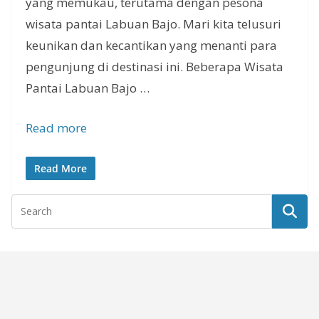
yang memukau, terutama dengan pesona
wisata pantai Labuan Bajo. Mari kita telusuri
keunikan dan kecantikan yang menanti para
pengunjung di destinasi ini. Beberapa Wisata
Pantai Labuan Bajo …
Read more
Read More