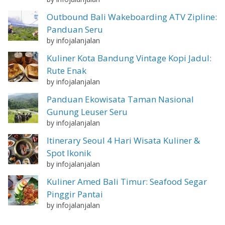
Outbound Bali Wakeboarding ATV Zipline:
Panduan Seru
by infojalanjalan
Kuliner Kota Bandung Vintage Kopi Jadul:
Rute Enak
by infojalanjalan
Panduan Ekowisata Taman Nasional
Gunung Leuser Seru
by infojalanjalan
Itinerary Seoul 4 Hari Wisata Kuliner &
Spot Ikonik
by infojalanjalan
Kuliner Amed Bali Timur: Seafood Segar
Pinggir Pantai
by infojalanjalan