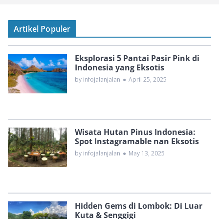
Artikel Populer
Eksplorasi 5 Pantai Pasir Pink di
Indonesia yang Eksotis
by infojalanjalan
●
April 25, 2025
Wisata Hutan Pinus Indonesia:
Spot Instagramable nan Eksotis
by infojalanjalan
●
May 13, 2025
Hidden Gems di Lombok: Di Luar
Kuta & Senggigi