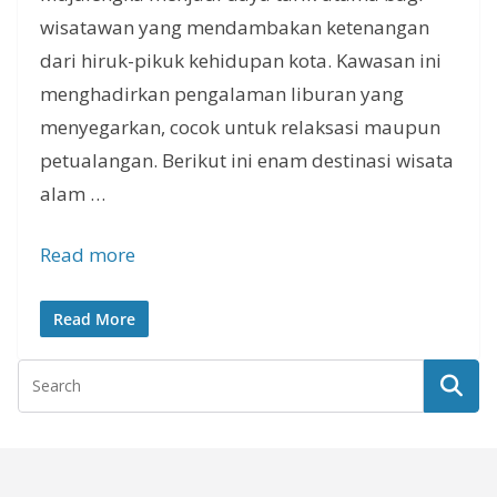
wisatawan yang mendambakan ketenangan
dari hiruk-pikuk kehidupan kota. Kawasan ini
menghadirkan pengalaman liburan yang
menyegarkan, cocok untuk relaksasi maupun
petualangan. Berikut ini enam destinasi wisata
alam …
Read more
Read More