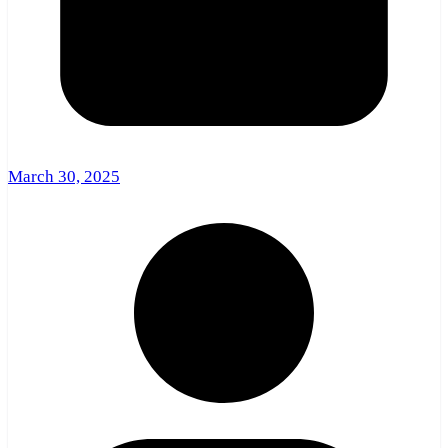
March 30, 2025