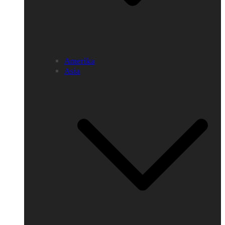
Amerika
Asia