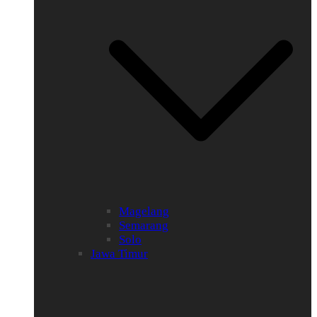
Magelang
Semarang
Solo
Jawa Timur