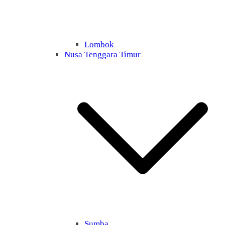
Lombok
Nusa Tenggara Timur
Sumba