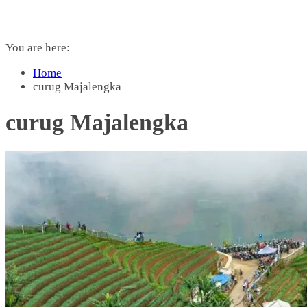
You are here:
Home
curug Majalengka
curug Majalengka