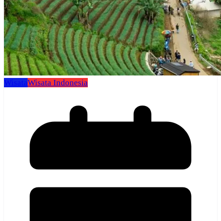
Wisata
Wisata Indonesia