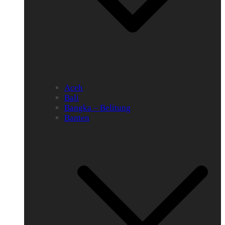
Aceh
Bali
Bangka – Belitung
Banten