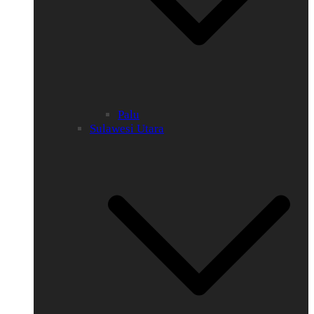
Palu
Sulawesi Utara