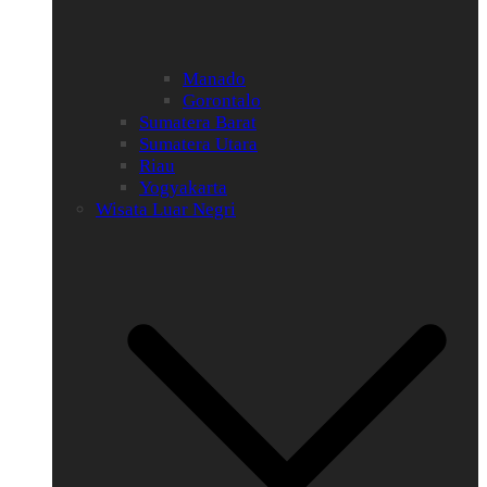
Manado
Gorontalo
Sumatera Barat
Sumatera Utara
Riau
Yogyakarta
Wisata Luar Negri