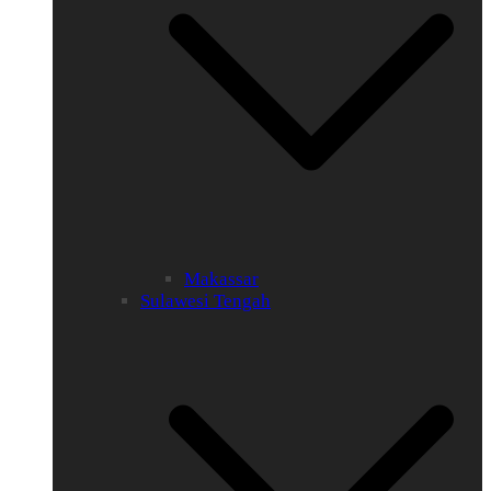
Makassar
Sulawesi Tengah