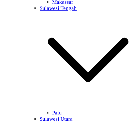
Makassar
Sulawesi Tengah
Palu
Sulawesi Utara