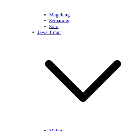
Magelang
Semarang
Solo
Jawa Timur
Malang