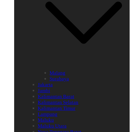
Malang
Surabaya
Jakarta
Jambi
Kalimantan Barat
Kalimantan Selatan
Kalimantan Timur
Lampung
Maluku
Maluku Utara
Nusa Tenggara Barat