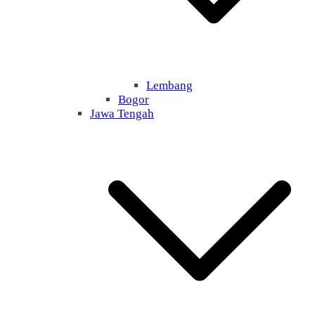
Lembang
Bogor
Jawa Tengah