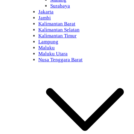
Surabaya
Jakarta
Jambi
Kalimantan Barat
Kalimantan Selatan
Kalimantan Timur
Lampung
Maluku
Maluku Utara
Nusa Tenggara Barat