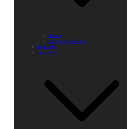
Serang
Tangerang Selatan
Bengkulu
Jawa Barat