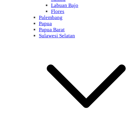
Labuan Bajo
Flores
Palembang
Papua
Papua Barat
Sulawesi Selatan