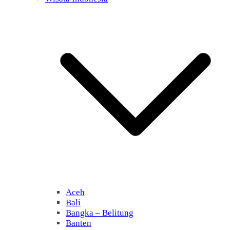
Aceh
Bali
Bangka – Belitung
Banten