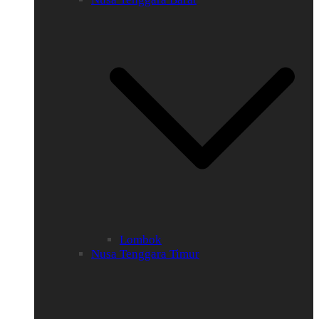
Lombok
Nusa Tenggara Timur