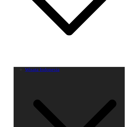
Wisata Indonesia