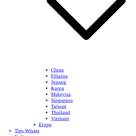
China
Filipina
Jepang
Korea
Malaysia
Singapura
Taiwan
Thailand
Vietnam
Eropa
Tips Wisata