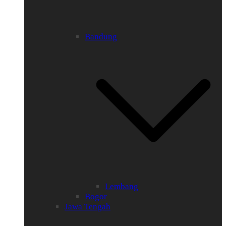
Bandung
Lembang
Bogor
Jawa Tengah