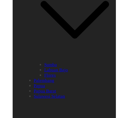
Sumba
Labuan Bajo
Flores
Palembang
Papua
Papua Barat
Sulawesi Selatan