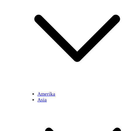
Amerika
Asia