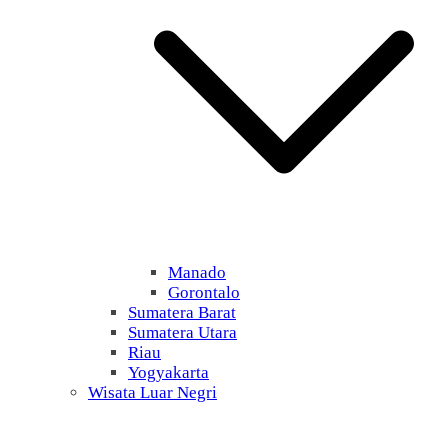
Manado
Gorontalo
Sumatera Barat
Sumatera Utara
Riau
Yogyakarta
Wisata Luar Negri