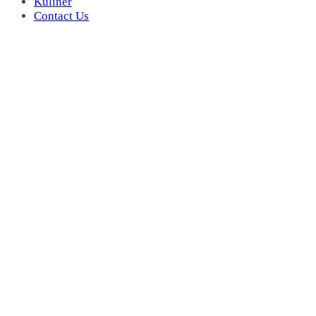
Kuliner
Contact Us