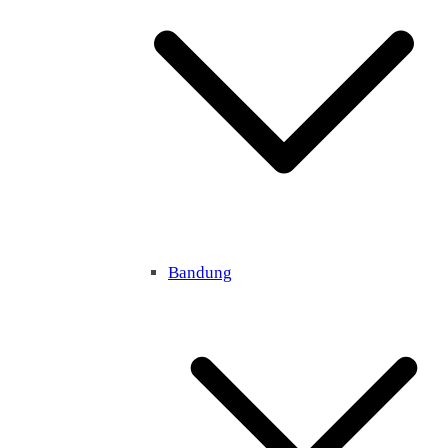
Bandung