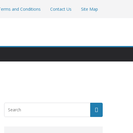
Terms and Conditions
Contact Us
Site Map