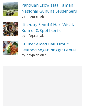
Panduan Ekowisata Taman
Nasional Gunung Leuser Seru
by infojalanjalan
Itinerary Seoul 4 Hari Wisata
Kuliner & Spot Ikonik
by infojalanjalan
Kuliner Amed Bali Timur:
Seafood Segar Pinggir Pantai
by infojalanjalan