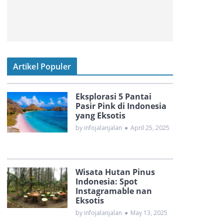
Artikel Populer
Eksplorasi 5 Pantai
Pasir Pink di Indonesia
yang Eksotis
by infojalanjalan
●
April 25, 2025
Wisata Hutan Pinus
Indonesia: Spot
Instagramable nan
Eksotis
by infojalanjalan
●
May 13, 2025