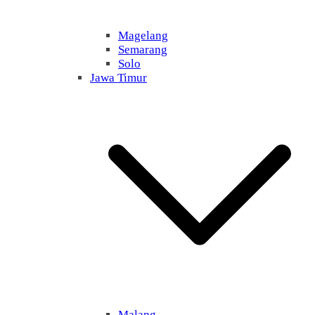
Magelang
Semarang
Solo
Jawa Timur
Malang