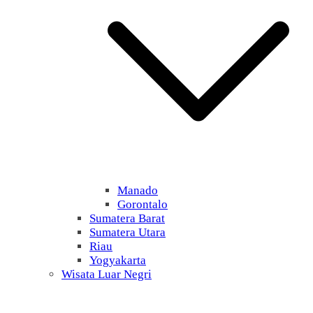
Manado
Gorontalo
Sumatera Barat
Sumatera Utara
Riau
Yogyakarta
Wisata Luar Negri