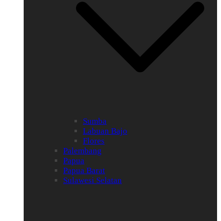
Sumba
Labuan Bajo
Flores
Palembang
Papua
Papua Barat
Sulawesi Selatan