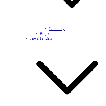
Lembang
Bogor
Jawa Tengah