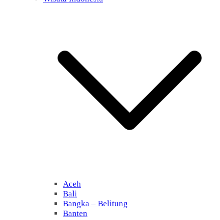
Aceh
Bali
Bangka – Belitung
Banten