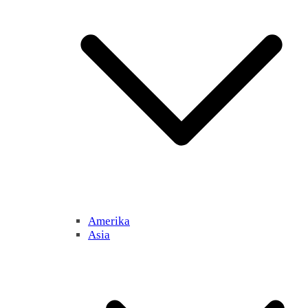
Amerika
Asia