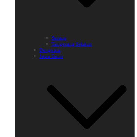
Serang
Tangerang Selatan
Bengkulu
Jawa Barat