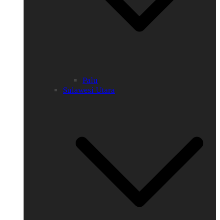
Palu
Sulawesi Utara