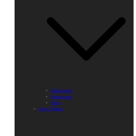
Magelang
Semarang
Solo
Jawa Timur