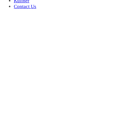
Kuliner
Contact Us