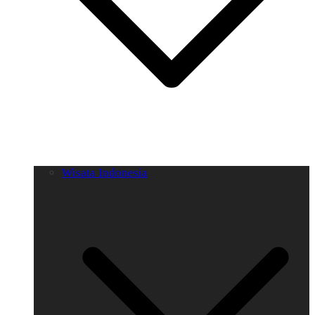
Wisata Indonesia