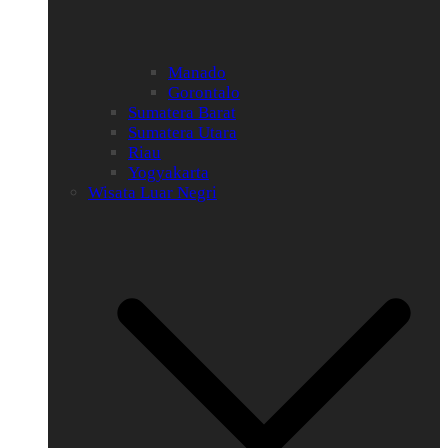
Manado
Gorontalo
Sumatera Barat
Sumatera Utara
Riau
Yogyakarta
Wisata Luar Negri