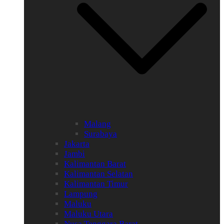
Malang
Surabaya
Jakarta
Jambi
Kalimantan Barat
Kalimantan Selatan
Kalimantan Timur
Lampung
Maluku
Maluku Utara
Nusa Tenggara Barat