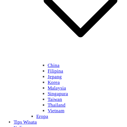
China
Filipina
Jepang
Korea
Malaysia
Singapura
Taiwan
Thailand
Vietnam
Eropa
Tips Wisata