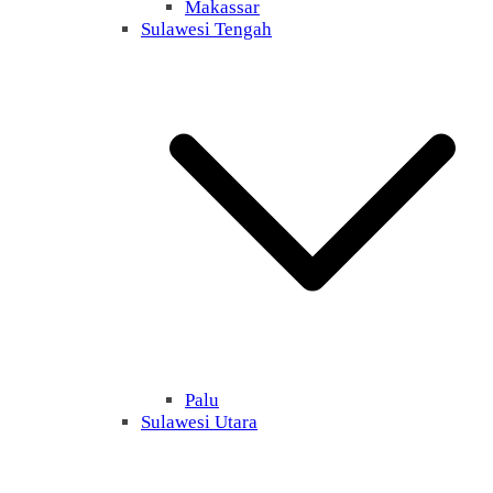
Makassar
Sulawesi Tengah
Palu
Sulawesi Utara