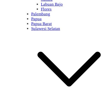
Labuan Bajo
Flores
Palembang
Papua
Papua Barat
Sulawesi Selatan