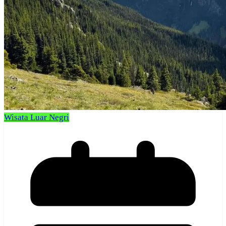
Wisata Luar Negri