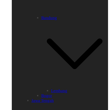
Bandung
Lembang
Bogor
Jawa Tengah