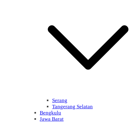
Serang
Tangerang Selatan
Bengkulu
Jawa Barat