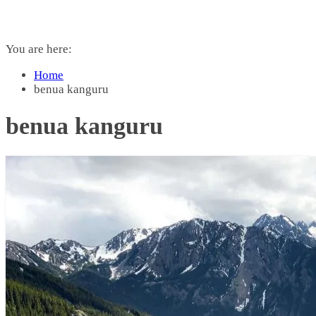
You are here:
Home
benua kanguru
benua kanguru