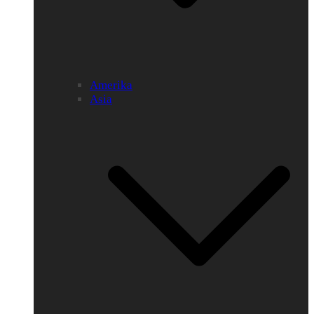
Amerika
Asia