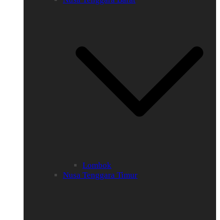
Lombok
Nusa Tenggara Timur