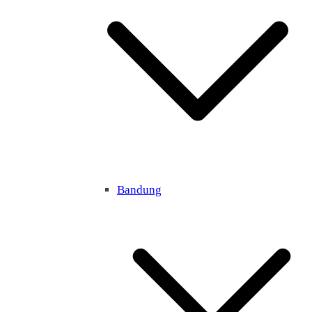
Bandung