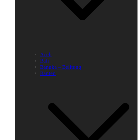
Aceh
Bali
Bangka – Belitung
Banten