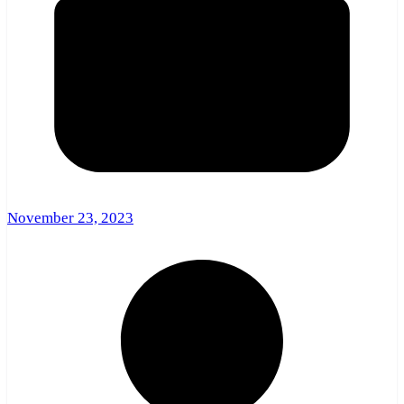
November 23, 2023