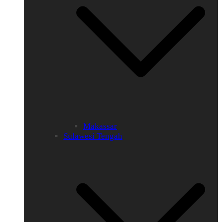
Makassar
Sulawesi Tengah