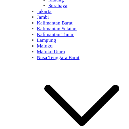
Surabaya
Jakarta
Jambi
Kalimantan Barat
Kalimantan Selatan
Kalimantan Timur
Lampung
Maluku
Maluku Utara
Nusa Tenggara Barat