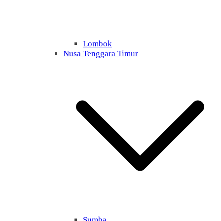
Lombok
Nusa Tenggara Timur
Sumba