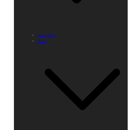
Amerika
Asia