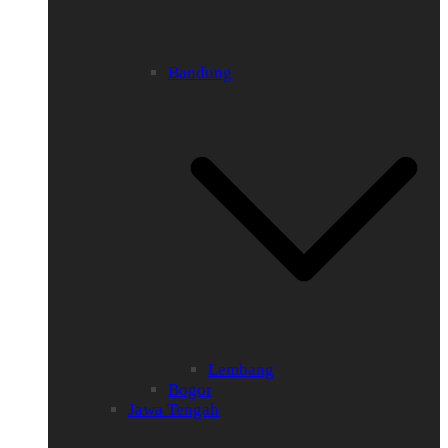
Bandung
Lembang
Bogor
Jawa Tengah