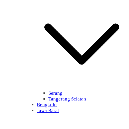
Serang
Tangerang Selatan
Bengkulu
Jawa Barat