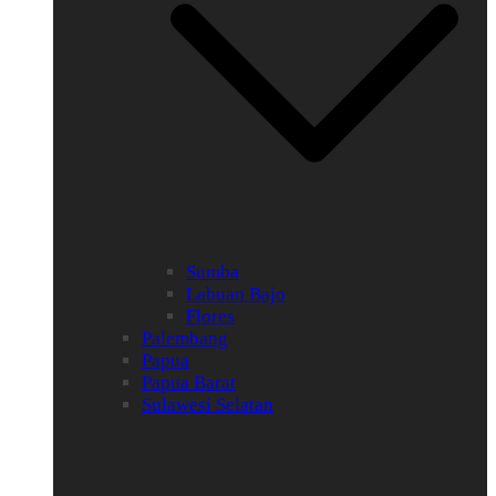
Sumba
Labuan Bajo
Flores
Palembang
Papua
Papua Barat
Sulawesi Selatan