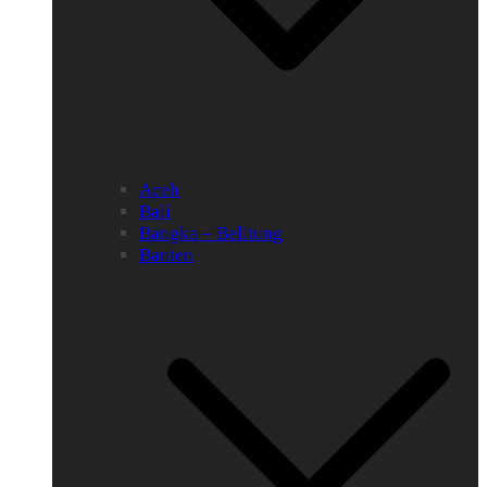
Aceh
Bali
Bangka – Belitung
Banten