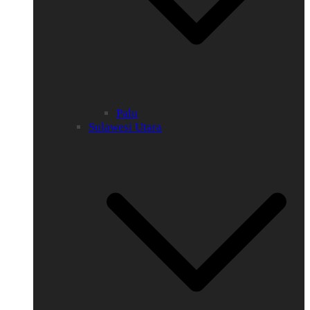
Palu
Sulawesi Utara