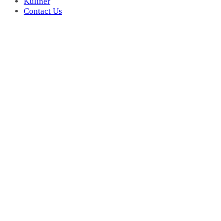
Kuliner
Contact Us