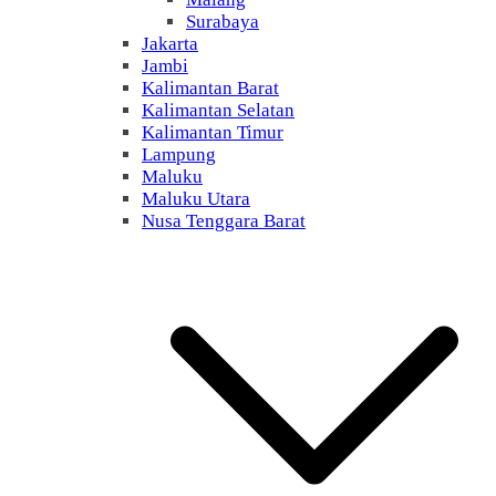
Surabaya
Jakarta
Jambi
Kalimantan Barat
Kalimantan Selatan
Kalimantan Timur
Lampung
Maluku
Maluku Utara
Nusa Tenggara Barat