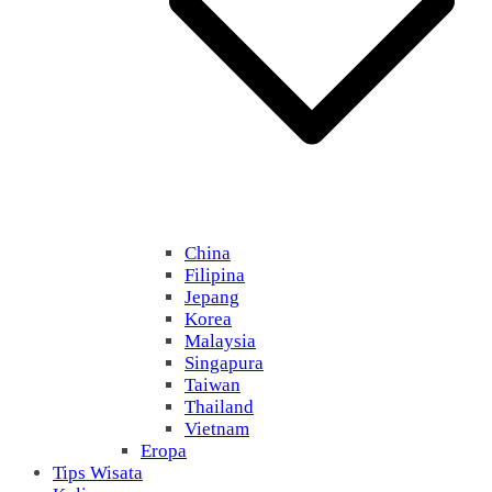
China
Filipina
Jepang
Korea
Malaysia
Singapura
Taiwan
Thailand
Vietnam
Eropa
Tips Wisata