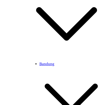
Bandung