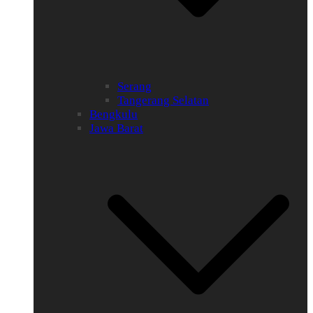
Serang
Tangerang Selatan
Bengkulu
Jawa Barat