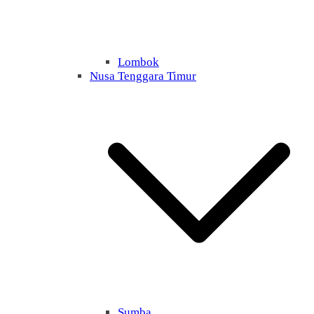
Lombok
Nusa Tenggara Timur
Sumba