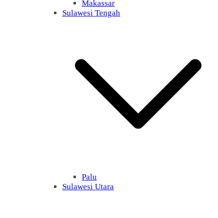
Makassar
Sulawesi Tengah
Palu
Sulawesi Utara