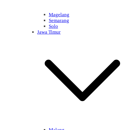
Magelang
Semarang
Solo
Jawa Timur
Malang