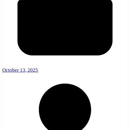
October 13, 2025