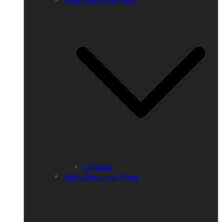
Lombok
Nusa Tenggara Timur