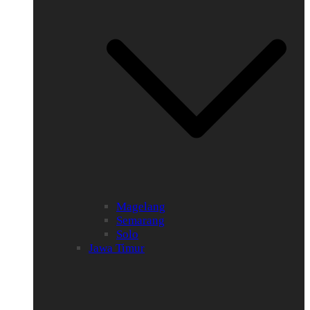
Magelang
Semarang
Solo
Jawa Timur