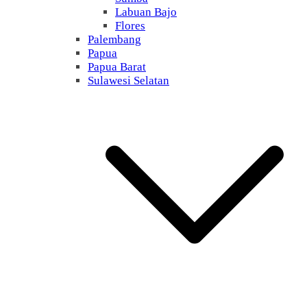
Labuan Bajo
Flores
Palembang
Papua
Papua Barat
Sulawesi Selatan