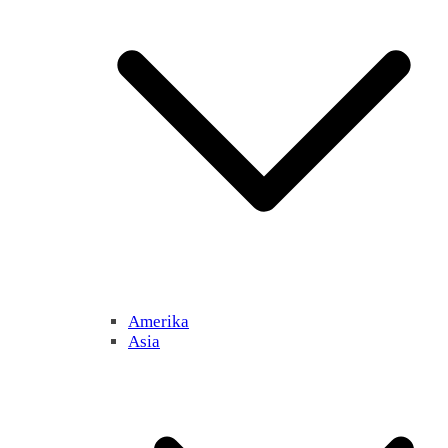
Amerika
Asia