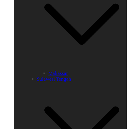
Makassar
Sulawesi Tengah