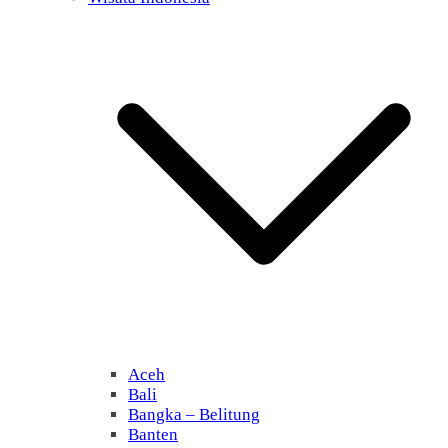
Aceh
Bali
Bangka – Belitung
Banten