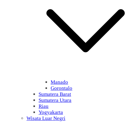
Manado
Gorontalo
Sumatera Barat
Sumatera Utara
Riau
Yogyakarta
Wisata Luar Negri