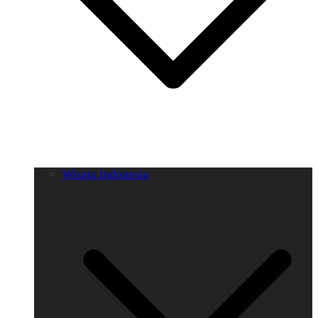
Wisata Indonesia