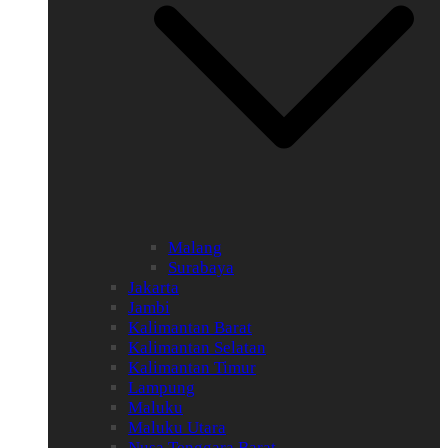
Malang
Surabaya
Jakarta
Jambi
Kalimantan Barat
Kalimantan Selatan
Kalimantan Timur
Lampung
Maluku
Maluku Utara
Nusa Tenggara Barat