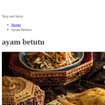
You are here:
Home
ayam betutu
ayam betutu