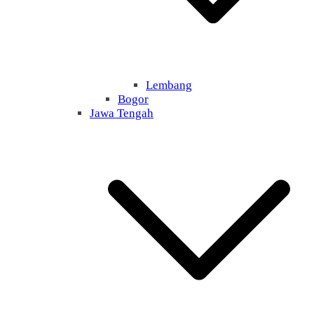
Lembang
Bogor
Jawa Tengah