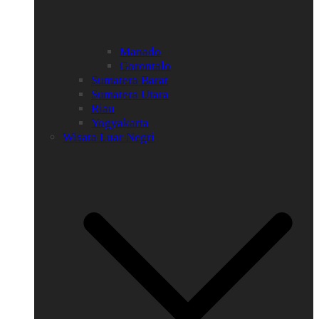
Manado
Gorontalo
Sumatera Barat
Sumatera Utara
Riau
Yogyakarta
Wisata Luar Negri