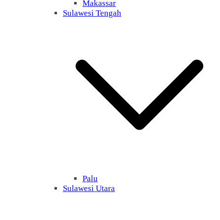
Makassar
Sulawesi Tengah
Palu
Sulawesi Utara