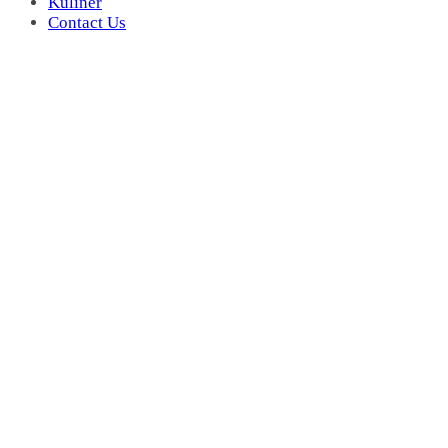
Kuliner
Contact Us