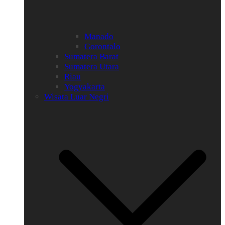
Manado
Gorontalo
Sumatera Barat
Sumatera Utara
Riau
Yogyakarta
Wisata Luar Negri