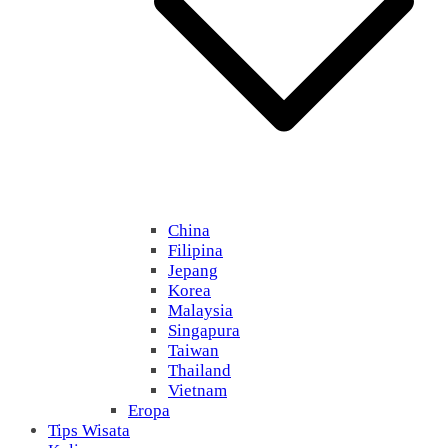
China
Filipina
Jepang
Korea
Malaysia
Singapura
Taiwan
Thailand
Vietnam
Eropa
Tips Wisata