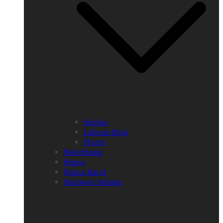
Sumba
Labuan Bajo
Flores
Palembang
Papua
Papua Barat
Sulawesi Selatan