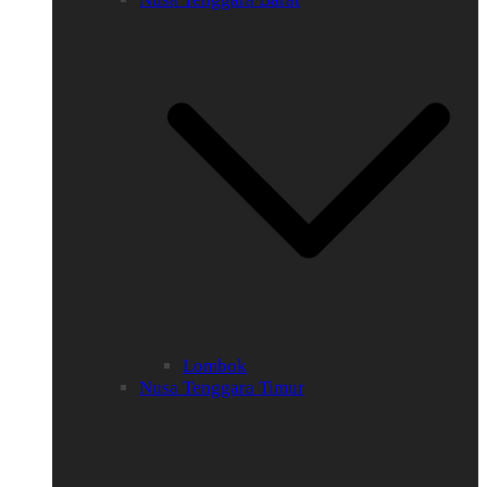
Lombok
Nusa Tenggara Timur