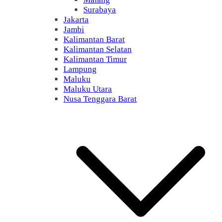
Surabaya
Jakarta
Jambi
Kalimantan Barat
Kalimantan Selatan
Kalimantan Timur
Lampung
Maluku
Maluku Utara
Nusa Tenggara Barat