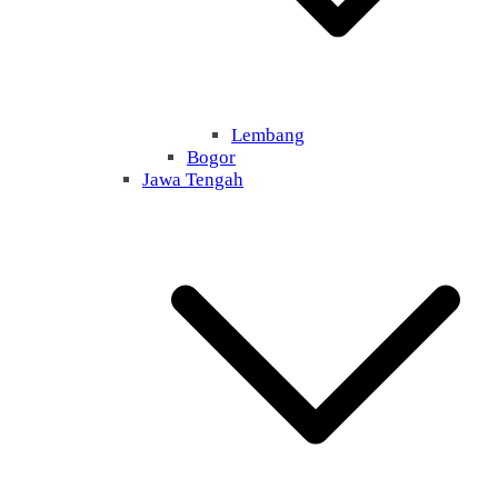
Lembang
Bogor
Jawa Tengah