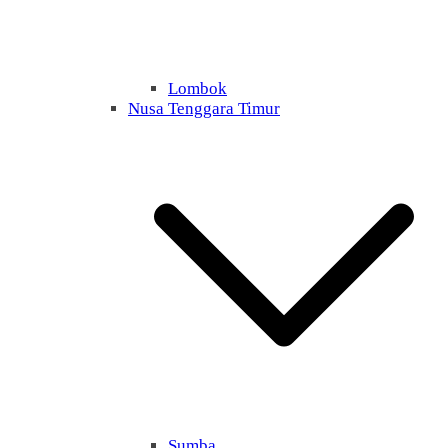
Lombok
Nusa Tenggara Timur
Sumba