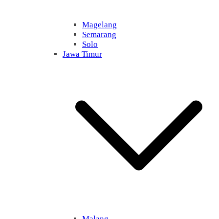
Magelang
Semarang
Solo
Jawa Timur
Malang