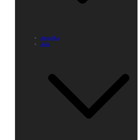
Amerika
Asia