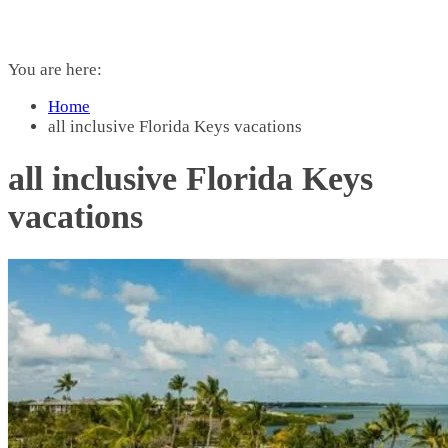
You are here:
Home
all inclusive Florida Keys vacations
all inclusive Florida Keys
vacations