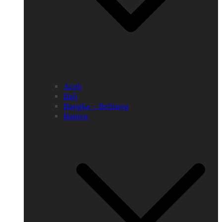
Aceh
Bali
Bangka – Belitung
Banten