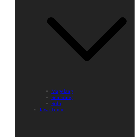
Magelang
Semarang
Solo
Jawa Timur