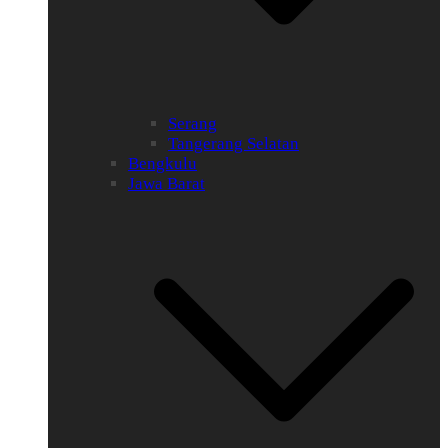
Serang
Tangerang Selatan
Bengkulu
Jawa Barat