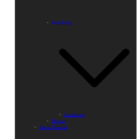
Bandung
Lembang
Bogor
Jawa Tengah