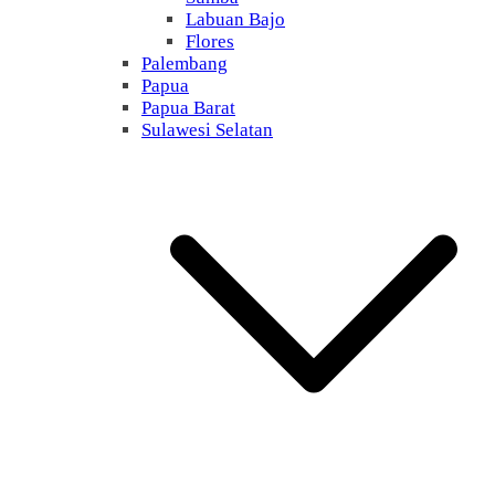
Labuan Bajo
Flores
Palembang
Papua
Papua Barat
Sulawesi Selatan