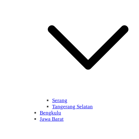
Serang
Tangerang Selatan
Bengkulu
Jawa Barat