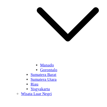
Manado
Gorontalo
Sumatera Barat
Sumatera Utara
Riau
Yogyakarta
Wisata Luar Negri