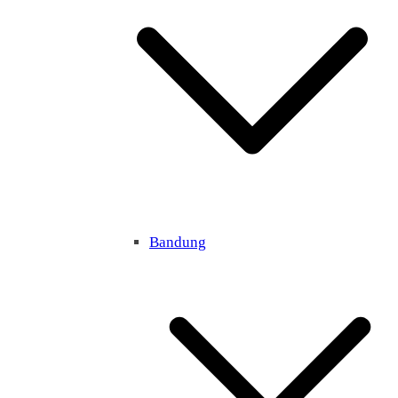
Bandung