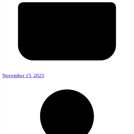
November 15, 2025