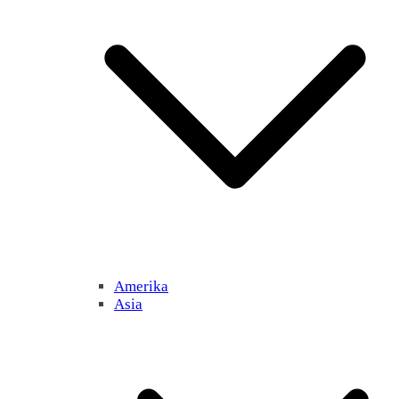
Amerika
Asia