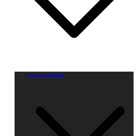
Wisata Indonesia