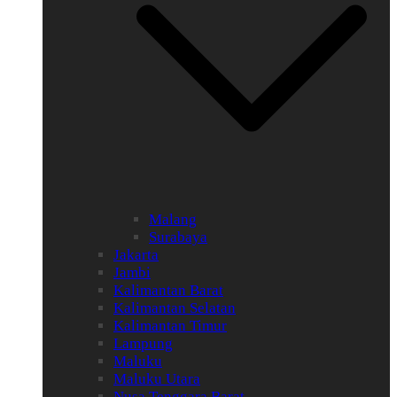
Malang
Surabaya
Jakarta
Jambi
Kalimantan Barat
Kalimantan Selatan
Kalimantan Timur
Lampung
Maluku
Maluku Utara
Nusa Tenggara Barat