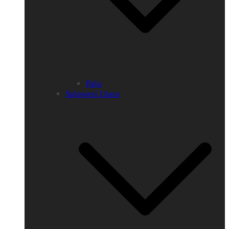
Palu
Sulawesi Utara