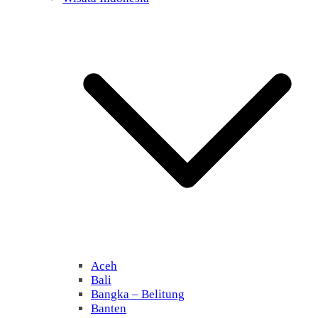
Aceh
Bali
Bangka – Belitung
Banten