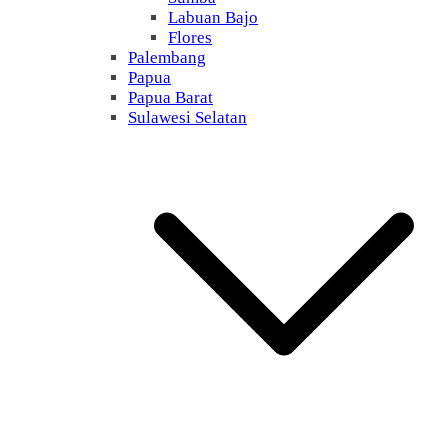
Labuan Bajo
Flores
Palembang
Papua
Papua Barat
Sulawesi Selatan