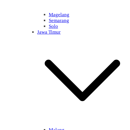
Magelang
Semarang
Solo
Jawa Timur
Malang