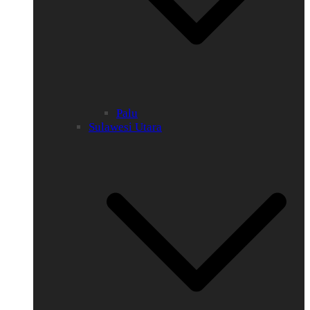
Palu
Sulawesi Utara