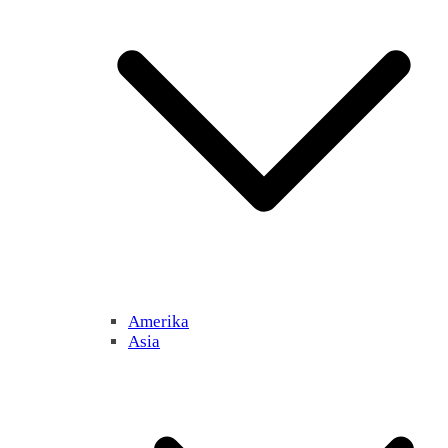
Amerika
Asia