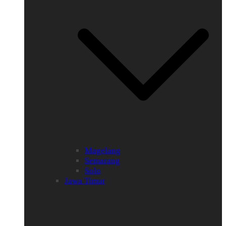
Magelang
Semarang
Solo
Jawa Timur