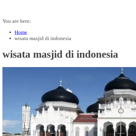
You are here:
Home
wisata masjid di indonesia
wisata masjid di indonesia