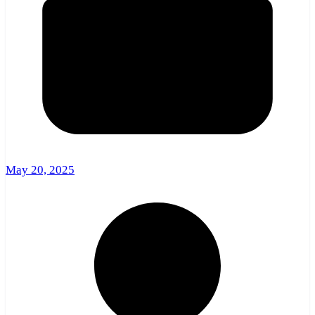
May 20, 2025