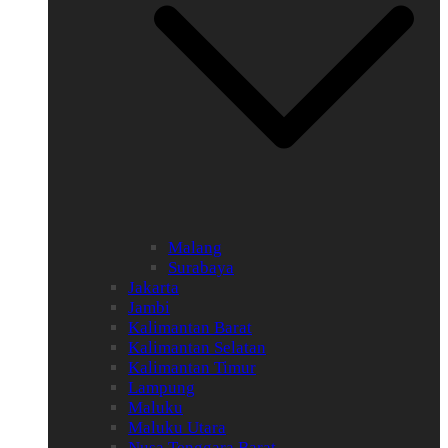
Malang
Surabaya
Jakarta
Jambi
Kalimantan Barat
Kalimantan Selatan
Kalimantan Timur
Lampung
Maluku
Maluku Utara
Nusa Tenggara Barat