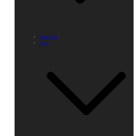
Amerika
Asia