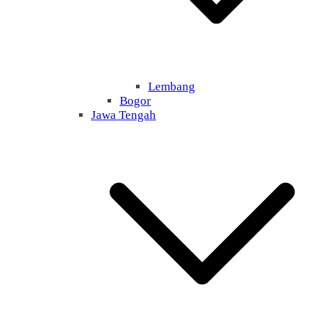
Lembang
Bogor
Jawa Tengah