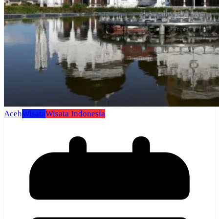
Aceh
Wisata
Wisata Indonesia