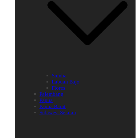
Sumba
Labuan Bajo
Flores
Palembang
Papua
Papua Barat
Sulawesi Selatan