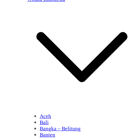
Aceh
Bali
Bangka – Belitung
Banten