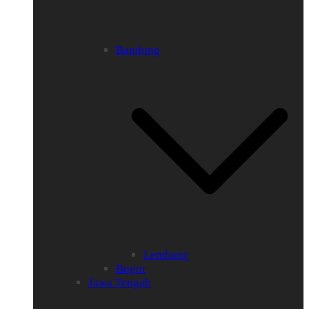
Bandung
Lembang
Bogor
Jawa Tengah