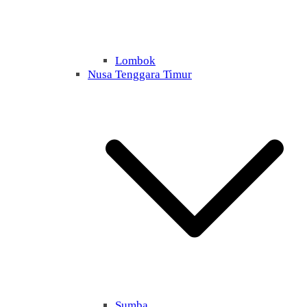
Lombok
Nusa Tenggara Timur
Sumba