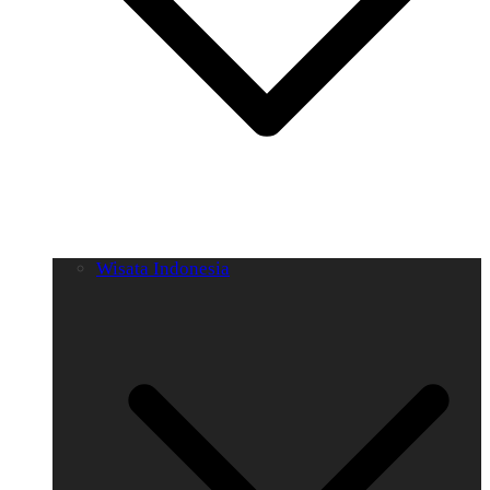
Wisata Indonesia