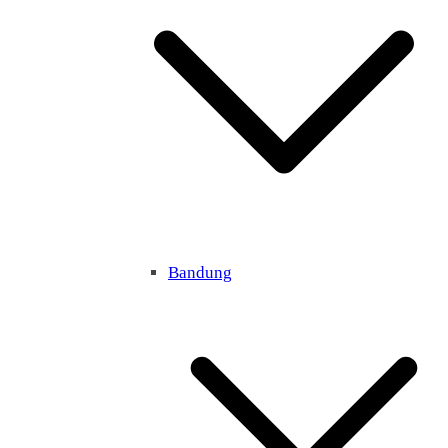
Bandung