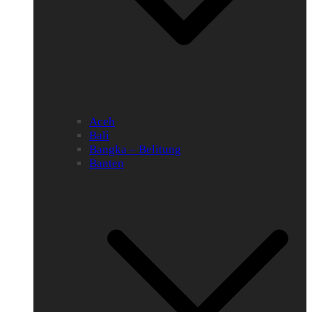
Aceh
Bali
Bangka – Belitung
Banten