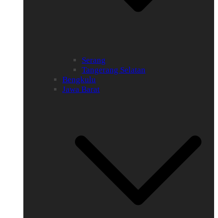
Serang
Tangerang Selatan
Bengkulu
Jawa Barat