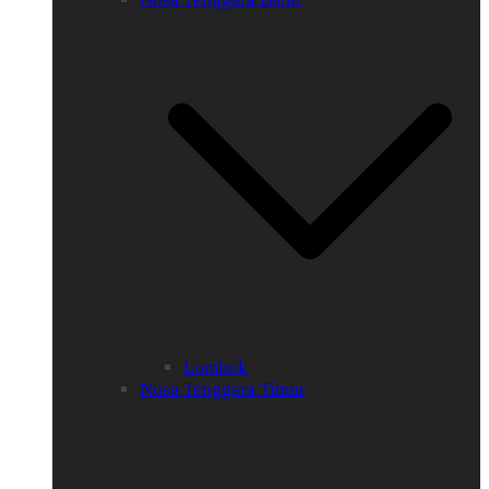
Lombok
Nusa Tenggara Timur