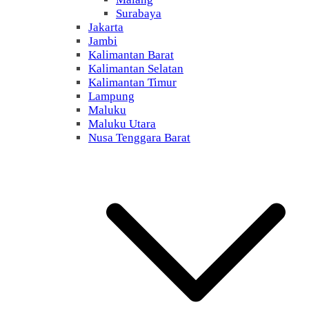
Surabaya
Jakarta
Jambi
Kalimantan Barat
Kalimantan Selatan
Kalimantan Timur
Lampung
Maluku
Maluku Utara
Nusa Tenggara Barat