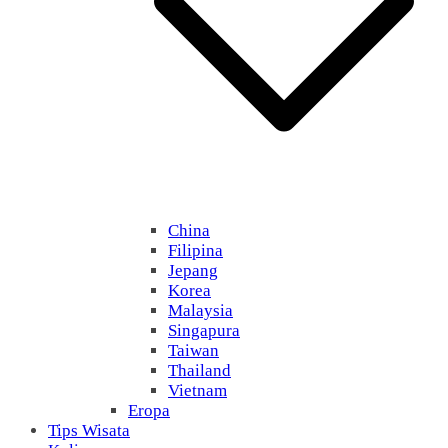
China
Filipina
Jepang
Korea
Malaysia
Singapura
Taiwan
Thailand
Vietnam
Eropa
Tips Wisata