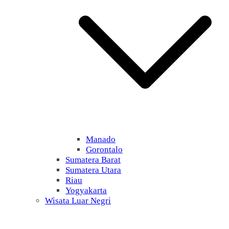
Manado
Gorontalo
Sumatera Barat
Sumatera Utara
Riau
Yogyakarta
Wisata Luar Negri