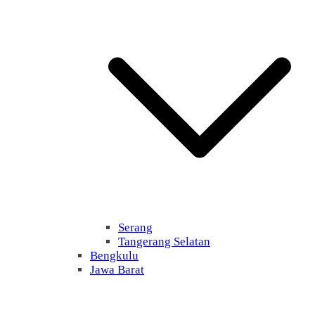
Serang
Tangerang Selatan
Bengkulu
Jawa Barat