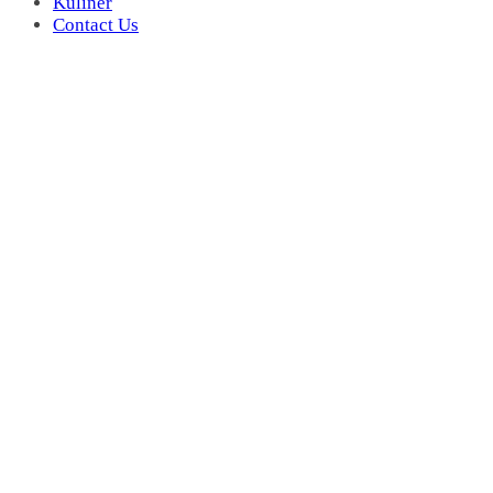
Kuliner
Contact Us