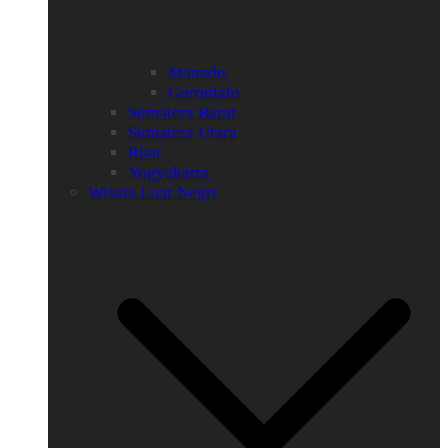
Manado
Gorontalo
Sumatera Barat
Sumatera Utara
Riau
Yogyakarta
Wisata Luar Negri