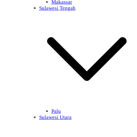
Makassar
Sulawesi Tengah
Palu
Sulawesi Utara