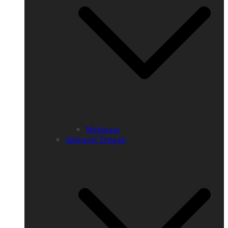
Makassar
Sulawesi Tengah