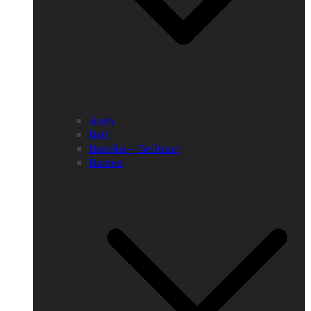
Aceh
Bali
Bangka – Belitung
Banten