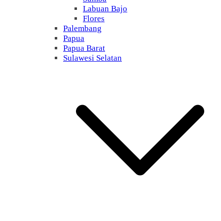
Labuan Bajo
Flores
Palembang
Papua
Papua Barat
Sulawesi Selatan