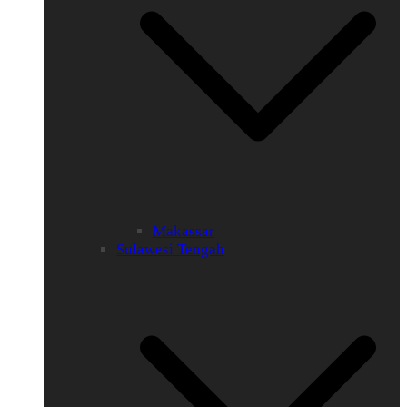
Makassar
Sulawesi Tengah