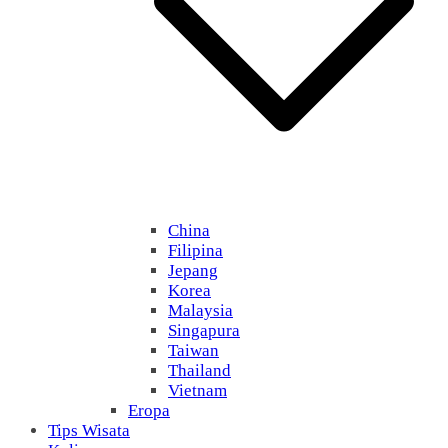
China
Filipina
Jepang
Korea
Malaysia
Singapura
Taiwan
Thailand
Vietnam
Eropa
Tips Wisata