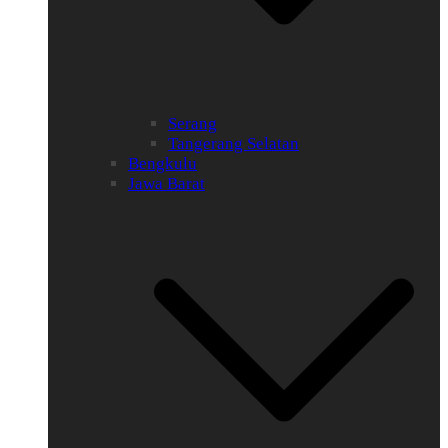
Serang
Tangerang Selatan
Bengkulu
Jawa Barat