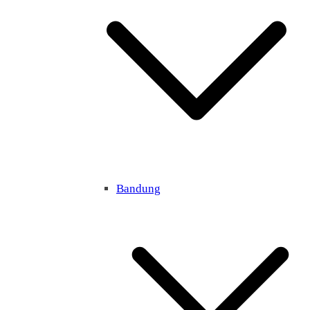
Bandung