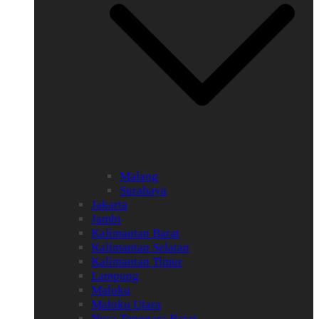
Malang
Surabaya
Jakarta
Jambi
Kalimantan Barat
Kalimantan Selatan
Kalimantan Timur
Lampung
Maluku
Maluku Utara
Nusa Tenggara Barat