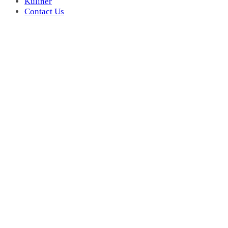
Kuliner
Contact Us