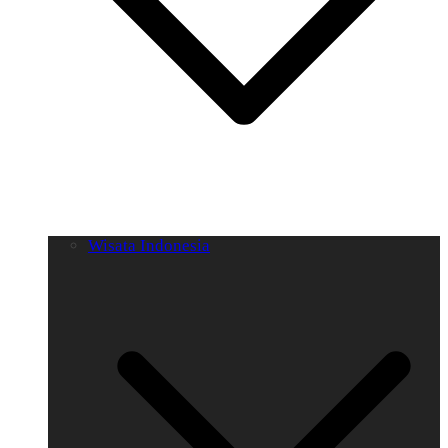
Wisata Indonesia