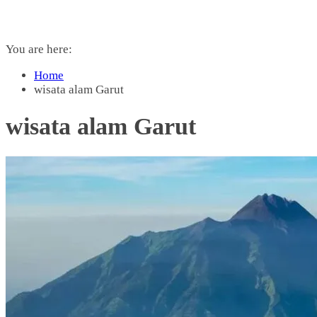
You are here:
Home
wisata alam Garut
wisata alam Garut