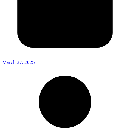
March 27, 2025