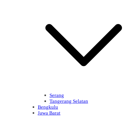
Serang
Tangerang Selatan
Bengkulu
Jawa Barat