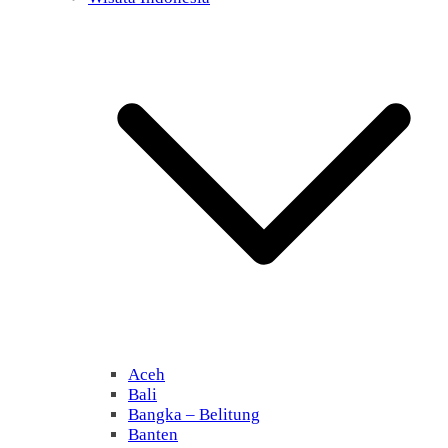
Aceh
Bali
Bangka – Belitung
Banten