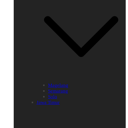
Magelang
Semarang
Solo
Jawa Timur