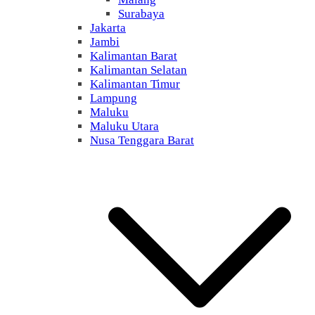
Surabaya
Jakarta
Jambi
Kalimantan Barat
Kalimantan Selatan
Kalimantan Timur
Lampung
Maluku
Maluku Utara
Nusa Tenggara Barat