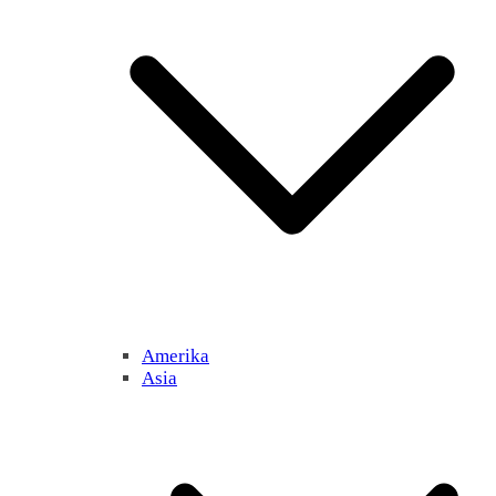
Amerika
Asia