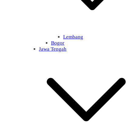
Lembang
Bogor
Jawa Tengah