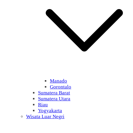
Manado
Gorontalo
Sumatera Barat
Sumatera Utara
Riau
Yogyakarta
Wisata Luar Negri