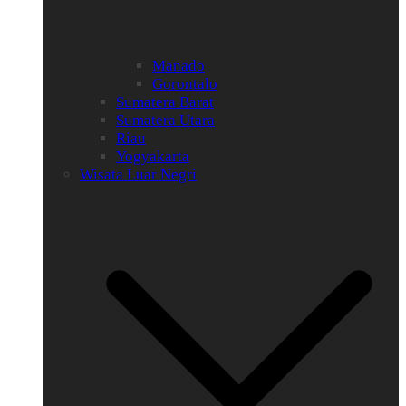
Manado
Gorontalo
Sumatera Barat
Sumatera Utara
Riau
Yogyakarta
Wisata Luar Negri