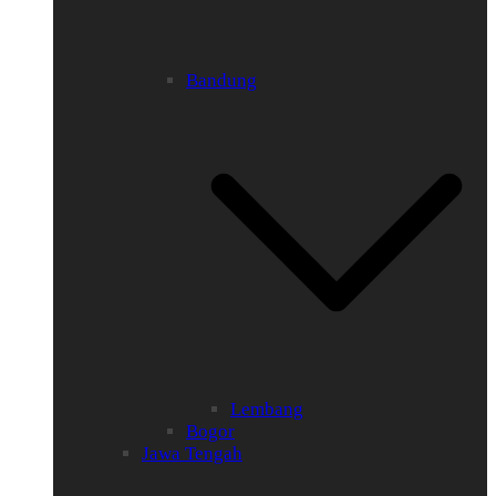
Bandung
Lembang
Bogor
Jawa Tengah