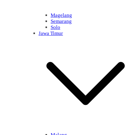
Magelang
Semarang
Solo
Jawa Timur
Malang