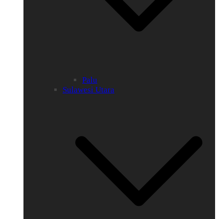
Palu
Sulawesi Utara