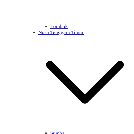
Lombok
Nusa Tenggara Timur
Sumba