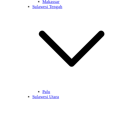
Makassar
Sulawesi Tengah
Palu
Sulawesi Utara