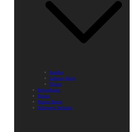
Sumba
Labuan Bajo
Flores
Palembang
Papua
Papua Barat
Sulawesi Selatan