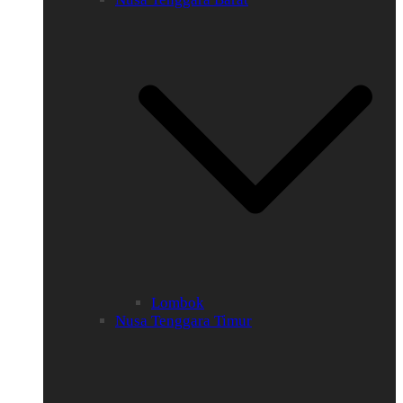
Lombok
Nusa Tenggara Timur