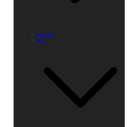
Amerika
Asia