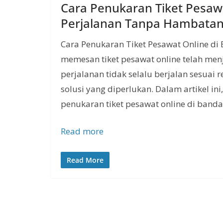
Cara Penukaran Tiket Pesaw
Perjalanan Tanpa Hambata
Cara Penukaran Tiket Pesawat Online di 
memesan tiket pesawat online telah men
perjalanan tidak selalu berjalan sesuai
solusi yang diperlukan. Dalam artikel i
penukaran tiket pesawat online di band
Read more
Read More