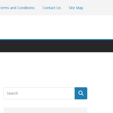
Terms and Conditions
Contact Us
Site Map