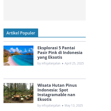
Artikel Populer
Eksplorasi 5 Pantai
Pasir Pink di Indonesia
yang Eksotis
by infojalanjalan
●
April 25, 2025
Wisata Hutan Pinus
Indonesia: Spot
Instagramable nan
Eksotis
by infojalanjalan
●
May 13, 2025