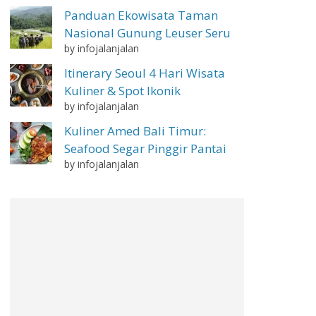
Panduan Ekowisata Taman
Nasional Gunung Leuser Seru
by infojalanjalan
Itinerary Seoul 4 Hari Wisata
Kuliner & Spot Ikonik
by infojalanjalan
Kuliner Amed Bali Timur:
Seafood Segar Pinggir Pantai
by infojalanjalan