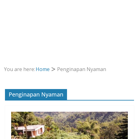
You are here:
Home
Penginapan Nyaman
Penginapan Nyaman