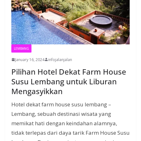
LEMBANG
January 16, 2024
infojalanjalan
Pilihan Hotel Dekat Farm House
Susu Lembang untuk Liburan
Mengasyikkan
Hotel dekat farm house susu lembang –
Lembang, sebuah destinasi wisata yang
memikat hati dengan keindahan alamnya,
tidak terlepas dari daya tarik Farm House Susu