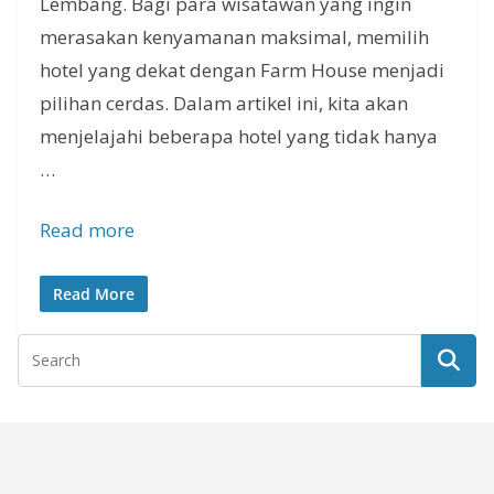
Lembang. Bagi para wisatawan yang ingin
merasakan kenyamanan maksimal, memilih
hotel yang dekat dengan Farm House menjadi
pilihan cerdas. Dalam artikel ini, kita akan
menjelajahi beberapa hotel yang tidak hanya
…
Read more
Read More