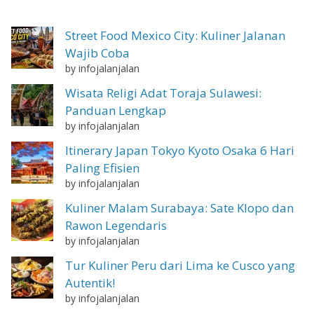
Street Food Mexico City: Kuliner Jalanan
Wajib Coba
by infojalanjalan
Wisata Religi Adat Toraja Sulawesi:
Panduan Lengkap
by infojalanjalan
Itinerary Japan Tokyo Kyoto Osaka 6 Hari
Paling Efisien
by infojalanjalan
Kuliner Malam Surabaya: Sate Klopo dan
Rawon Legendaris
by infojalanjalan
Tur Kuliner Peru dari Lima ke Cusco yang
Autentik!
by infojalanjalan