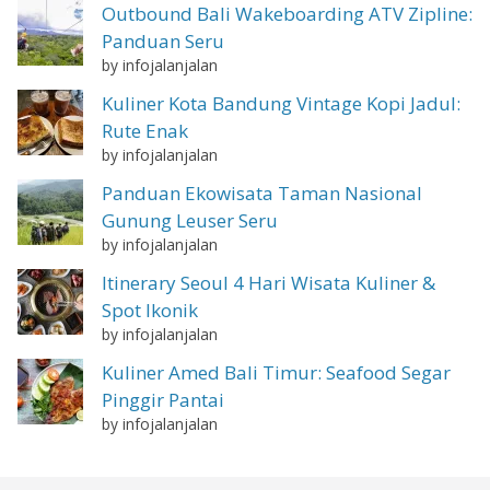
Outbound Bali Wakeboarding ATV Zipline:
Panduan Seru
by infojalanjalan
Kuliner Kota Bandung Vintage Kopi Jadul:
Rute Enak
by infojalanjalan
Panduan Ekowisata Taman Nasional
Gunung Leuser Seru
by infojalanjalan
Itinerary Seoul 4 Hari Wisata Kuliner &
Spot Ikonik
by infojalanjalan
Kuliner Amed Bali Timur: Seafood Segar
Pinggir Pantai
by infojalanjalan