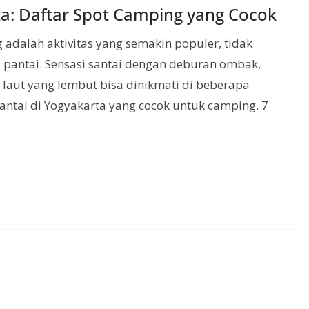
ta: Daftar Spot Camping yang Cocok
adalah aktivitas yang semakin populer, tidak
i pantai. Sensasi santai dengan deburan ombak,
laut yang lembut bisa dinikmati di beberapa
 pantai di Yogyakarta yang cocok untuk camping. 7