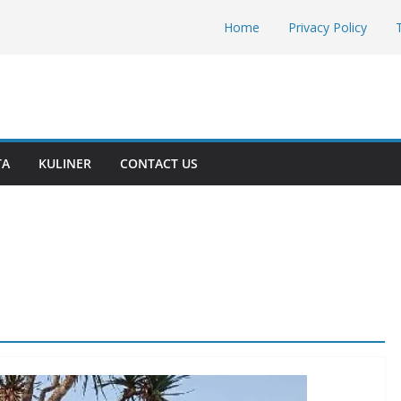
Home
Privacy Policy
TA
KULINER
CONTACT US