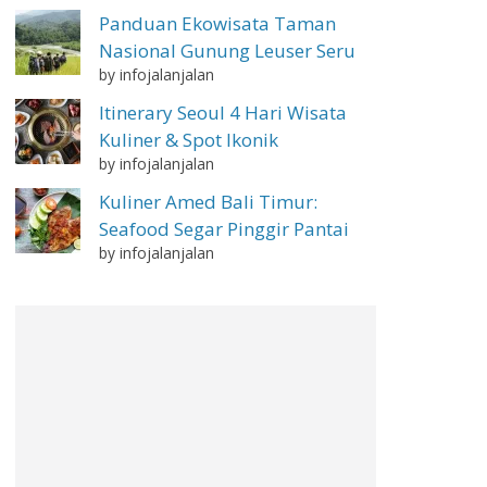
Panduan Ekowisata Taman
Nasional Gunung Leuser Seru
by infojalanjalan
Itinerary Seoul 4 Hari Wisata
Kuliner & Spot Ikonik
by infojalanjalan
Kuliner Amed Bali Timur:
Seafood Segar Pinggir Pantai
by infojalanjalan