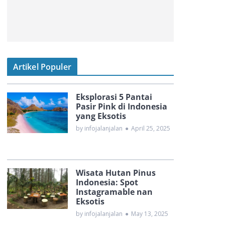
Artikel Populer
Eksplorasi 5 Pantai
Pasir Pink di Indonesia
yang Eksotis
by infojalanjalan
●
April 25, 2025
Wisata Hutan Pinus
Indonesia: Spot
Instagramable nan
Eksotis
by infojalanjalan
●
May 13, 2025