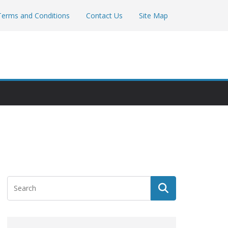
Terms and Conditions
Contact Us
Site Map