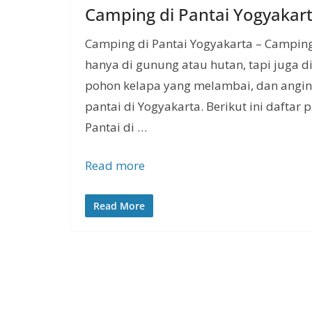
Camping di Pantai Yogyakar
Camping di Pantai Yogyakarta – Camping 
hanya di gunung atau hutan, tapi juga d
pohon kelapa yang melambai, dan angin 
pantai di Yogyakarta. Berikut ini daftar
Pantai di …
Read more
Read More