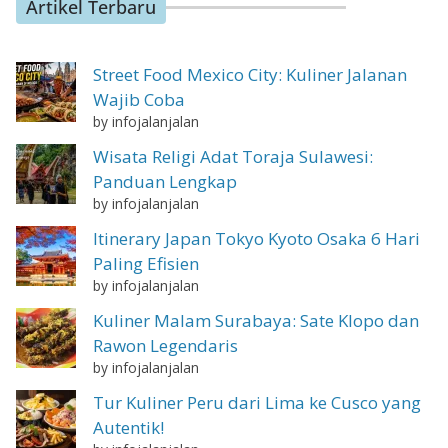
Artikel Terbaru
Street Food Mexico City: Kuliner Jalanan
Wajib Coba
by infojalanjalan
Wisata Religi Adat Toraja Sulawesi:
Panduan Lengkap
by infojalanjalan
Itinerary Japan Tokyo Kyoto Osaka 6 Hari
Paling Efisien
by infojalanjalan
Kuliner Malam Surabaya: Sate Klopo dan
Rawon Legendaris
by infojalanjalan
Tur Kuliner Peru dari Lima ke Cusco yang
Autentik!