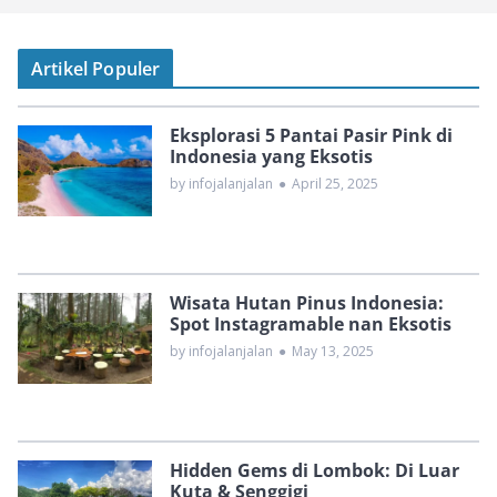
Artikel Populer
Eksplorasi 5 Pantai Pasir Pink di
Indonesia yang Eksotis
by infojalanjalan
●
April 25, 2025
Wisata Hutan Pinus Indonesia:
Spot Instagramable nan Eksotis
by infojalanjalan
●
May 13, 2025
Hidden Gems di Lombok: Di Luar
Kuta & Senggigi