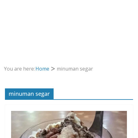
You are here:
Home
minuman segar
minuman segar