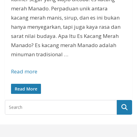
merah Manado. Perpaduan unik antara
kacang merah manis, sirup, dan es ini bukan
hanya menyegarkan, tapi juga kaya rasa dan
sarat nilai budaya. Apa Itu Es Kacang Merah
Manado? Es kacang merah Manado adalah
minuman tradisional …
Read more
Read More