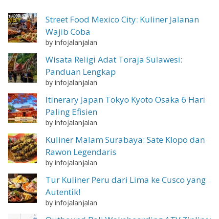
Street Food Mexico City: Kuliner Jalanan
Wajib Coba
by infojalanjalan
Wisata Religi Adat Toraja Sulawesi:
Panduan Lengkap
by infojalanjalan
Itinerary Japan Tokyo Kyoto Osaka 6 Hari
Paling Efisien
by infojalanjalan
Kuliner Malam Surabaya: Sate Klopo dan
Rawon Legendaris
by infojalanjalan
Tur Kuliner Peru dari Lima ke Cusco yang
Autentik!
by infojalanjalan