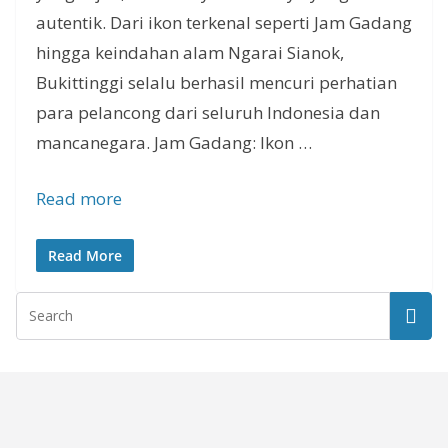
autentik. Dari ikon terkenal seperti Jam Gadang
hingga keindahan alam Ngarai Sianok,
Bukittinggi selalu berhasil mencuri perhatian
para pelancong dari seluruh Indonesia dan
mancanegara. Jam Gadang: Ikon …
Read more
Read More