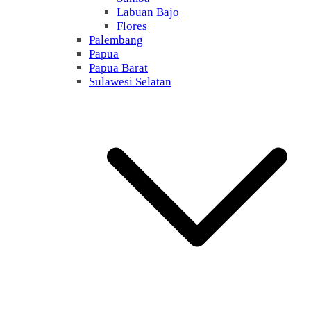
Labuan Bajo
Flores
Palembang
Papua
Papua Barat
Sulawesi Selatan