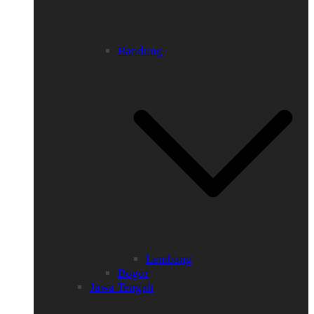
Bandung
Lembang
Bogor
Jawa Tengah