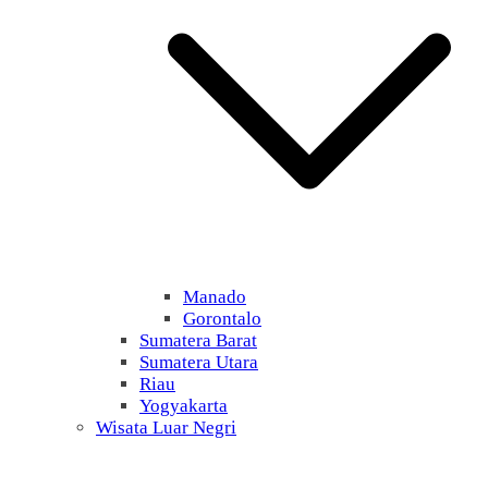
Manado
Gorontalo
Sumatera Barat
Sumatera Utara
Riau
Yogyakarta
Wisata Luar Negri