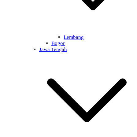
Lembang
Bogor
Jawa Tengah