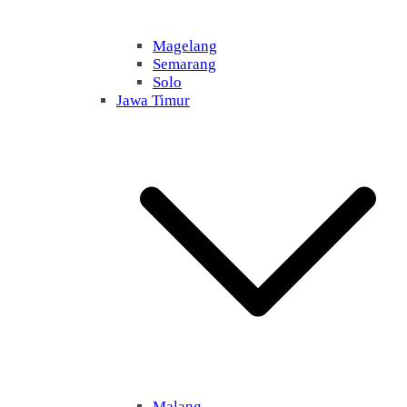
Magelang
Semarang
Solo
Jawa Timur
Malang