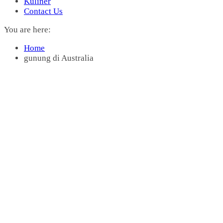
Kuliner
Contact Us
You are here:
Home
gunung di Australia