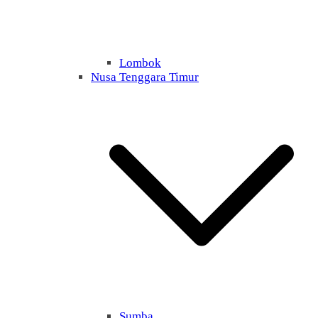
Lombok
Nusa Tenggara Timur
Sumba