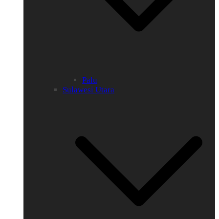
Palu
Sulawesi Utara