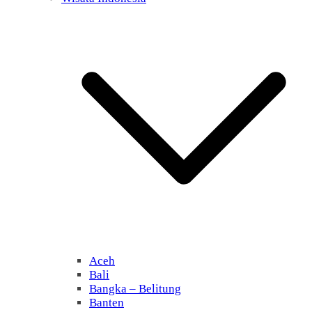
Aceh
Bali
Bangka – Belitung
Banten