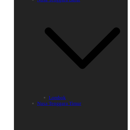
Lombok
Nusa Tenggara Timur