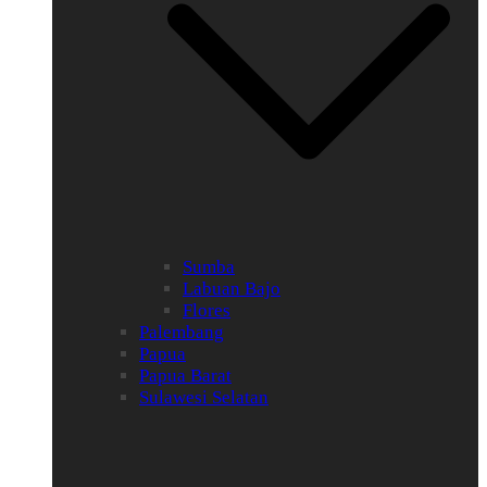
Sumba
Labuan Bajo
Flores
Palembang
Papua
Papua Barat
Sulawesi Selatan