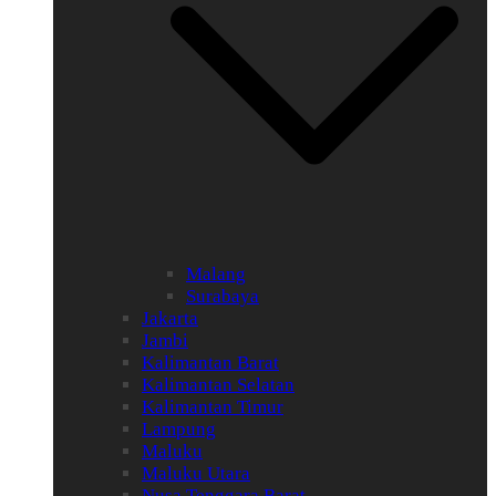
Malang
Surabaya
Jakarta
Jambi
Kalimantan Barat
Kalimantan Selatan
Kalimantan Timur
Lampung
Maluku
Maluku Utara
Nusa Tenggara Barat