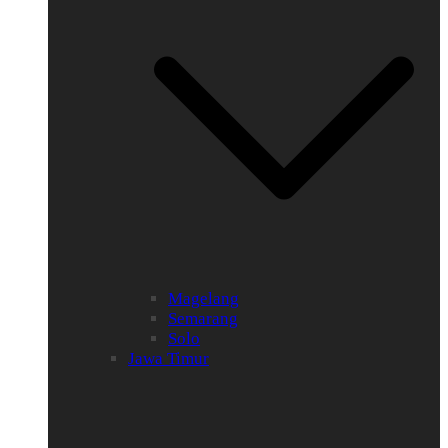
Magelang
Semarang
Solo
Jawa Timur