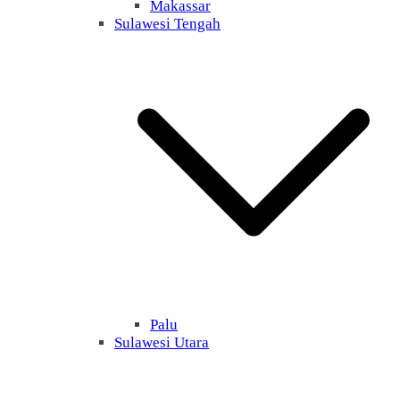
Makassar
Sulawesi Tengah
Palu
Sulawesi Utara