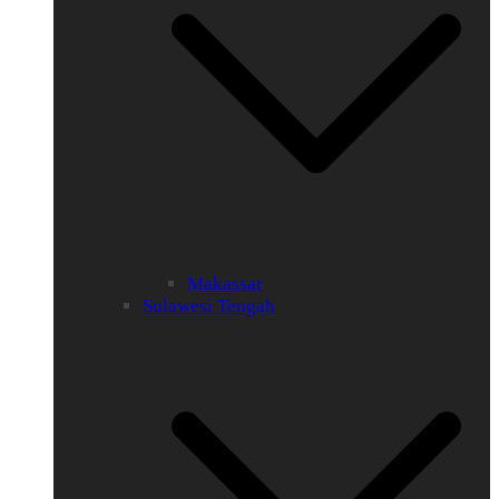
Makassar
Sulawesi Tengah