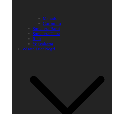
Manado
Gorontalo
Sumatera Barat
Sumatera Utara
Riau
Yogyakarta
Wisata Luar Negri