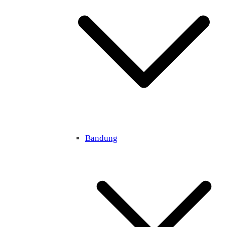
Bandung