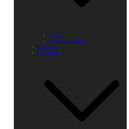
Serang
Tangerang Selatan
Bengkulu
Jawa Barat