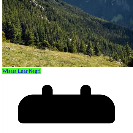
Wisata Luar Negri