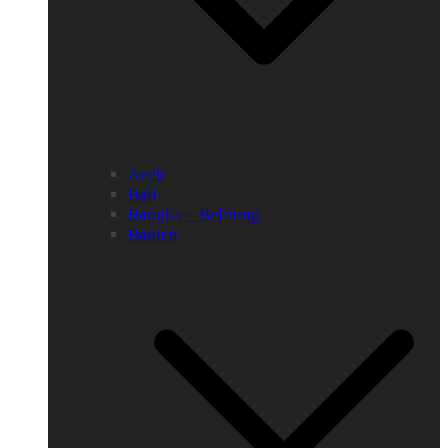
Aceh
Bali
Bangka – Belitung
Banten