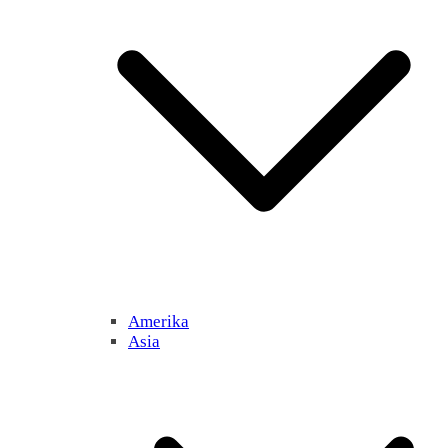
Amerika
Asia