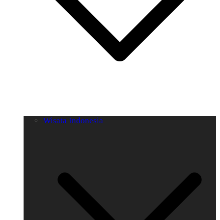
Wisata Indonesia