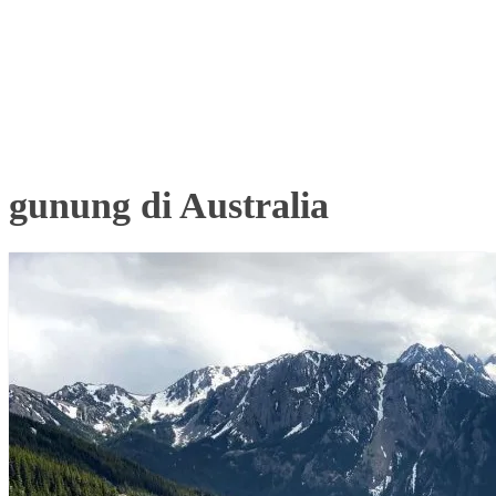
gunung di Australia