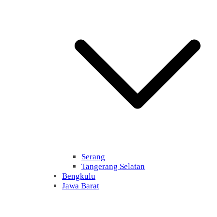
Serang
Tangerang Selatan
Bengkulu
Jawa Barat