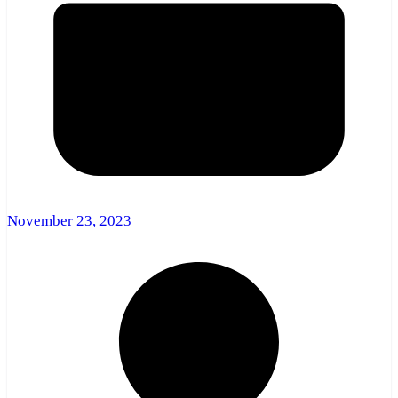
November 23, 2023