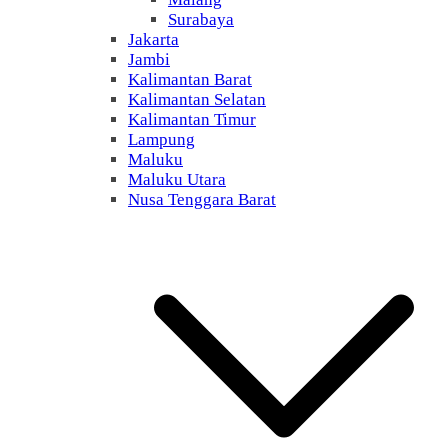
Surabaya
Jakarta
Jambi
Kalimantan Barat
Kalimantan Selatan
Kalimantan Timur
Lampung
Maluku
Maluku Utara
Nusa Tenggara Barat