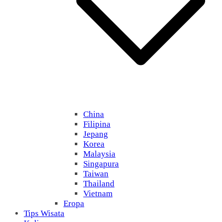
China
Filipina
Jepang
Korea
Malaysia
Singapura
Taiwan
Thailand
Vietnam
Eropa
Tips Wisata