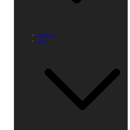
Amerika
Asia