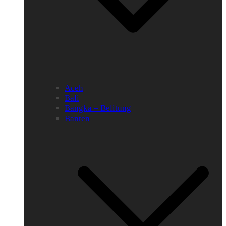
Aceh
Bali
Bangka – Belitung
Banten