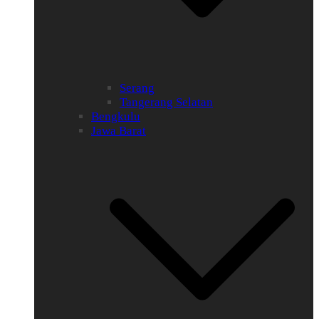
Serang
Tangerang Selatan
Bengkulu
Jawa Barat