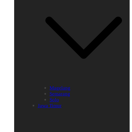
Magelang
Semarang
Solo
Jawa Timur