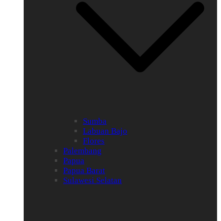
Sumba
Labuan Bajo
Flores
Palembang
Papua
Papua Barat
Sulawesi Selatan