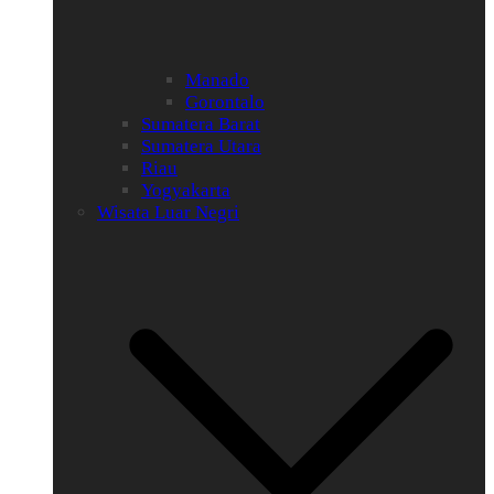
Manado
Gorontalo
Sumatera Barat
Sumatera Utara
Riau
Yogyakarta
Wisata Luar Negri