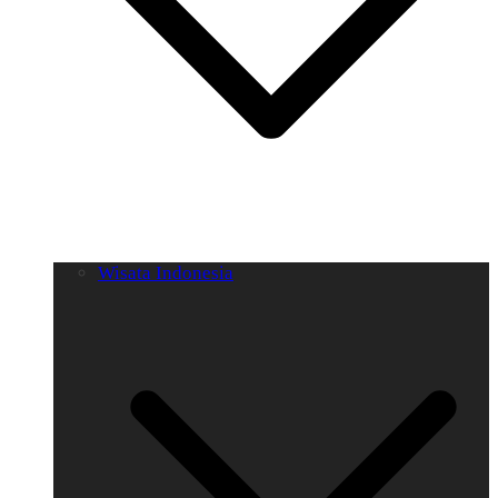
Wisata Indonesia