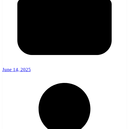
June 14, 2025