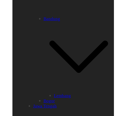
Bandung
Lembang
Bogor
Jawa Tengah