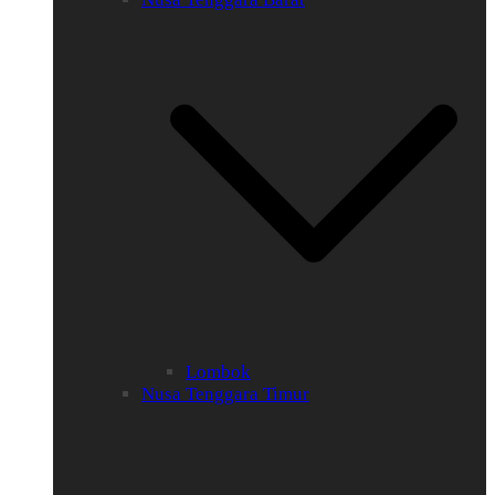
Lombok
Nusa Tenggara Timur