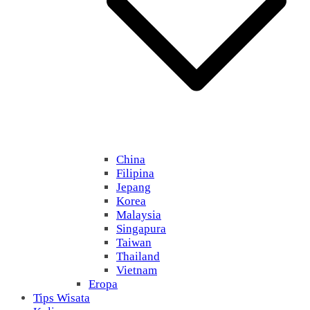
China
Filipina
Jepang
Korea
Malaysia
Singapura
Taiwan
Thailand
Vietnam
Eropa
Tips Wisata