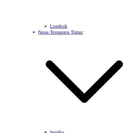
Lombok
Nusa Tenggara Timur
Sumba