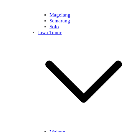
Magelang
Semarang
Solo
Jawa Timur
Malang