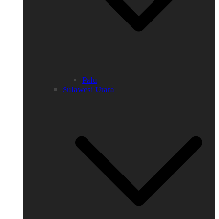
Palu
Sulawesi Utara