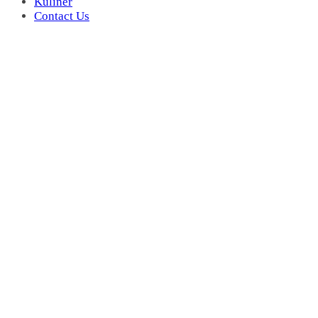
Kuliner
Contact Us