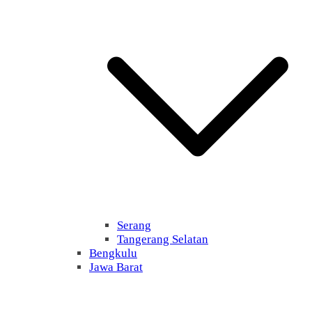
Serang
Tangerang Selatan
Bengkulu
Jawa Barat