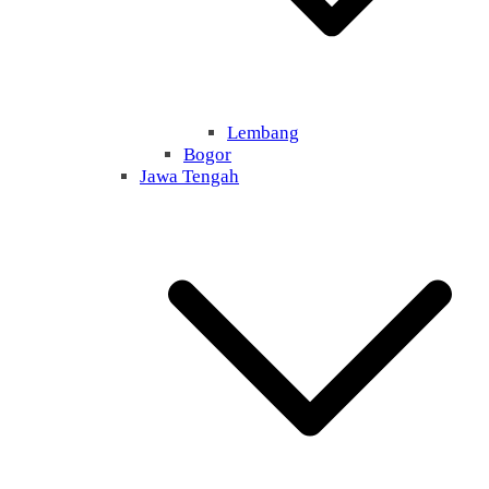
Lembang
Bogor
Jawa Tengah