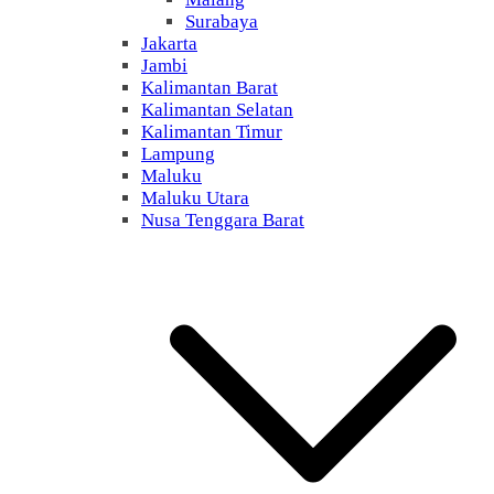
Surabaya
Jakarta
Jambi
Kalimantan Barat
Kalimantan Selatan
Kalimantan Timur
Lampung
Maluku
Maluku Utara
Nusa Tenggara Barat