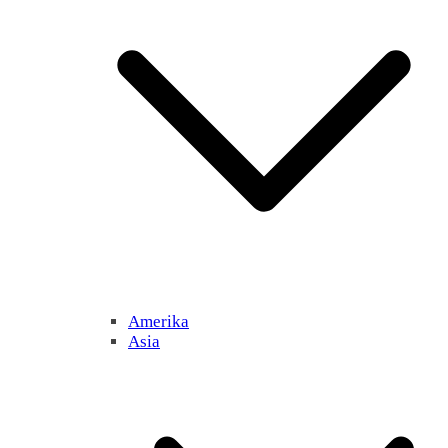
Amerika
Asia