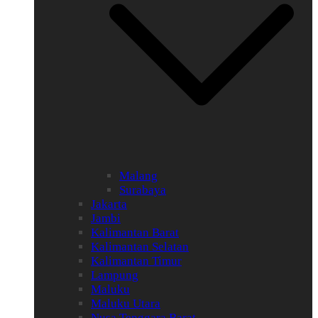
Malang
Surabaya
Jakarta
Jambi
Kalimantan Barat
Kalimantan Selatan
Kalimantan Timur
Lampung
Maluku
Maluku Utara
Nusa Tenggara Barat