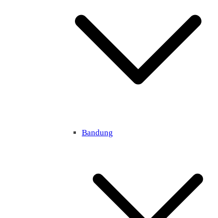
Bandung