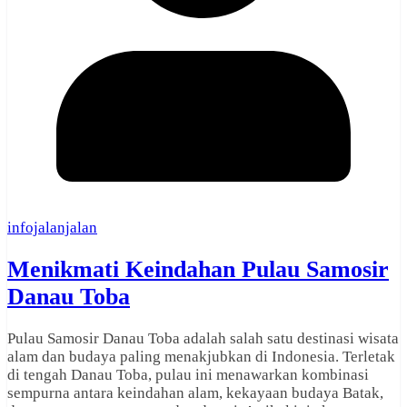
infojalanjalan
Menikmati Keindahan Pulau Samosir
Danau Toba
Pulau Samosir Danau Toba adalah salah satu destinasi wisata
alam dan budaya paling menakjubkan di Indonesia. Terletak
di tengah Danau Toba, pulau ini menawarkan kombinasi
sempurna antara keindahan alam, kekayaan budaya Batak,