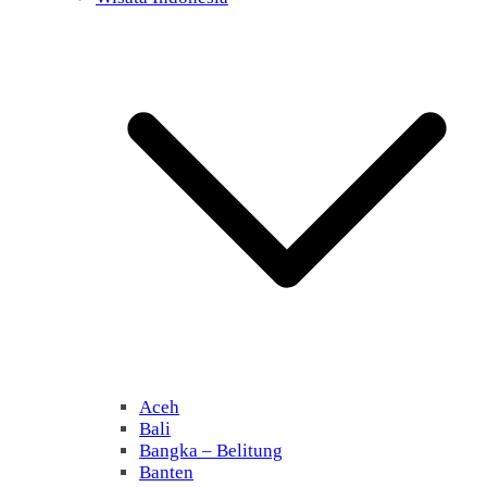
Aceh
Bali
Bangka – Belitung
Banten