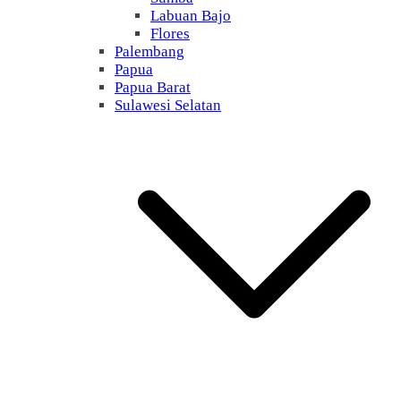
Labuan Bajo
Flores
Palembang
Papua
Papua Barat
Sulawesi Selatan