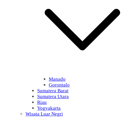
Manado
Gorontalo
Sumatera Barat
Sumatera Utara
Riau
Yogyakarta
Wisata Luar Negri