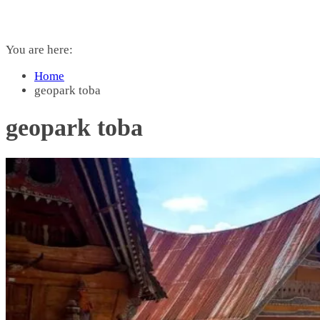
You are here:
Home
geopark toba
geopark toba