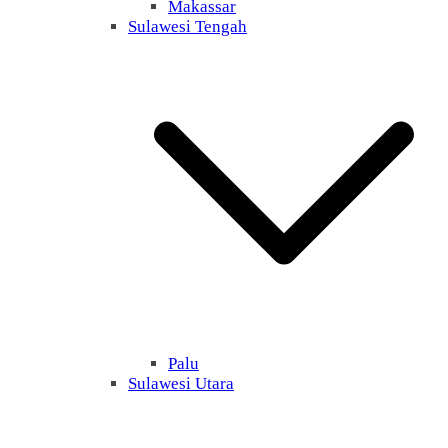
Makassar
Sulawesi Tengah
Palu
Sulawesi Utara