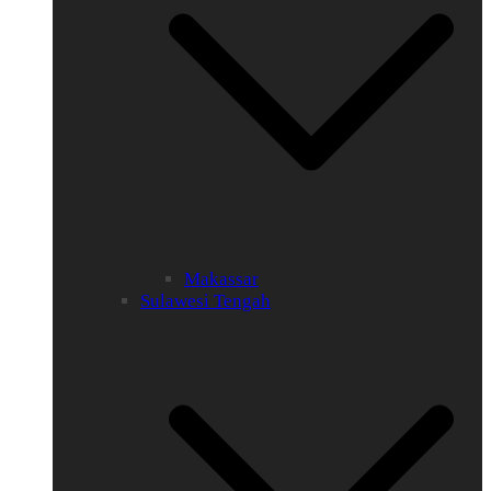
Makassar
Sulawesi Tengah