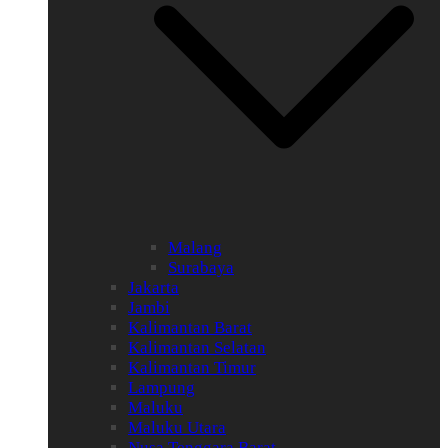
Malang
Surabaya
Jakarta
Jambi
Kalimantan Barat
Kalimantan Selatan
Kalimantan Timur
Lampung
Maluku
Maluku Utara
Nusa Tenggara Barat