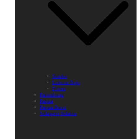
Sumba
Labuan Bajo
Flores
Palembang
Papua
Papua Barat
Sulawesi Selatan