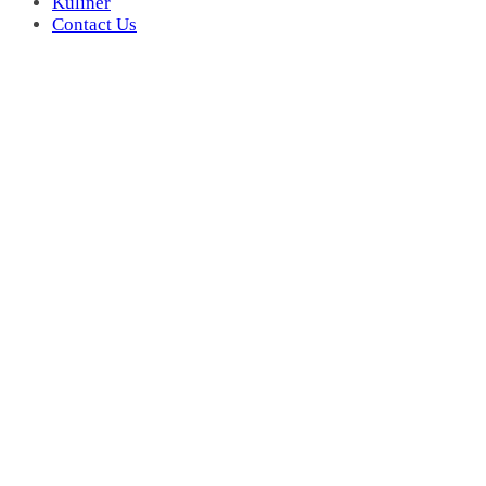
Kuliner
Contact Us