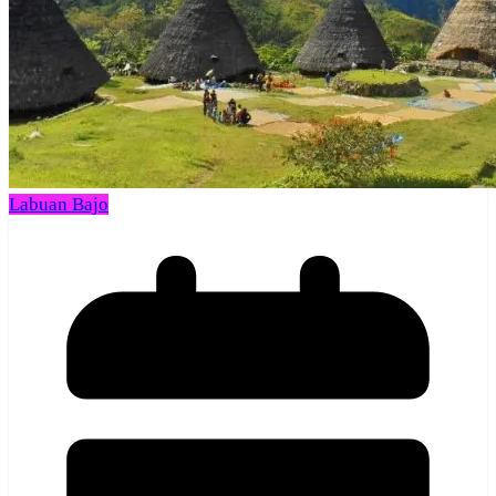
Labuan Bajo