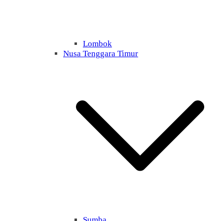
Lombok
Nusa Tenggara Timur
Sumba