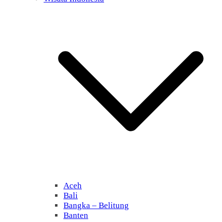
Aceh
Bali
Bangka – Belitung
Banten