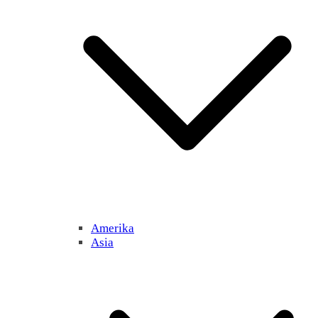
Amerika
Asia