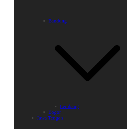
Bandung
Lembang
Bogor
Jawa Tengah