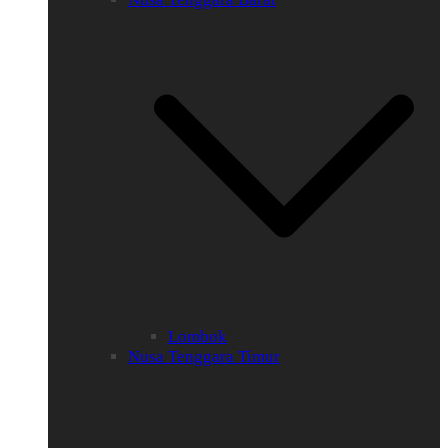
Lombok
Nusa Tenggara Timur