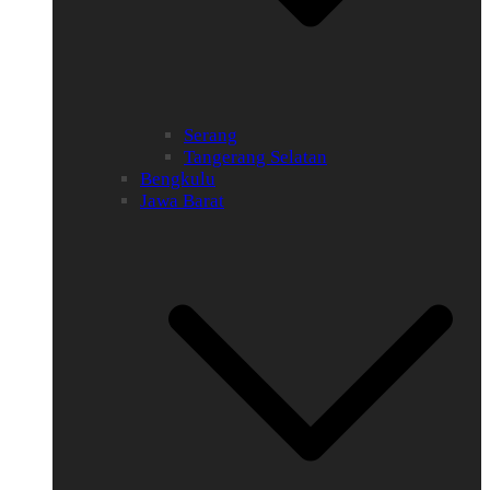
Serang
Tangerang Selatan
Bengkulu
Jawa Barat