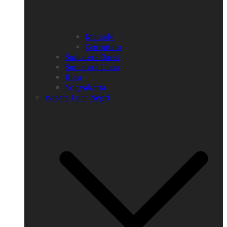
Manado
Gorontalo
Sumatera Barat
Sumatera Utara
Riau
Yogyakarta
Wisata Luar Negri