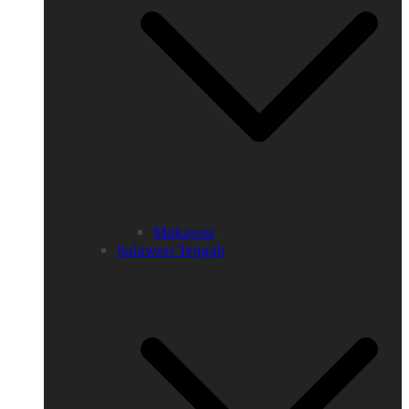
Makassar
Sulawesi Tengah