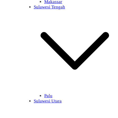
Makassar
Sulawesi Tengah
Palu
Sulawesi Utara