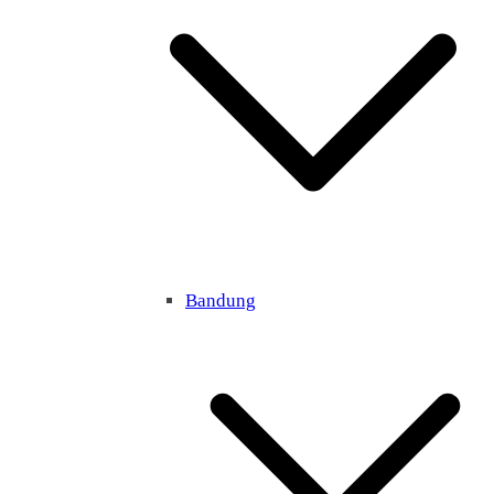
Bandung