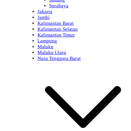
Surabaya
Jakarta
Jambi
Kalimantan Barat
Kalimantan Selatan
Kalimantan Timur
Lampung
Maluku
Maluku Utara
Nusa Tenggara Barat