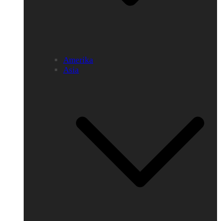
Amerika
Asia