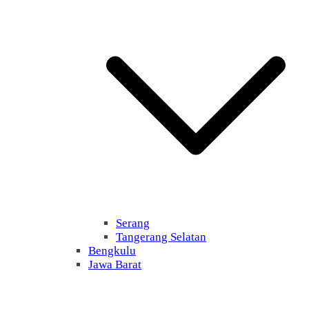
Serang
Tangerang Selatan
Bengkulu
Jawa Barat