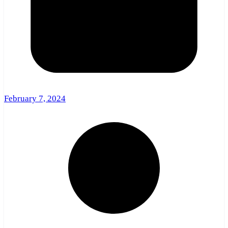
February 7, 2024