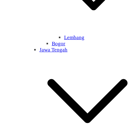
Lembang
Bogor
Jawa Tengah