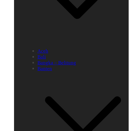
Aceh
Bali
Bangka – Belitung
Banten