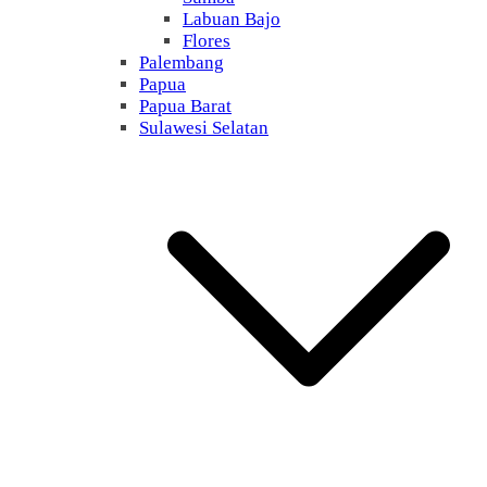
Labuan Bajo
Flores
Palembang
Papua
Papua Barat
Sulawesi Selatan