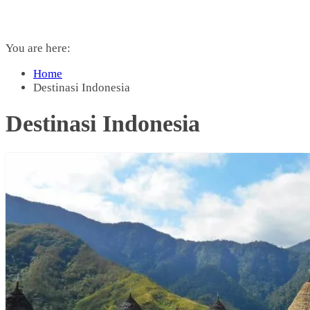
You are here:
Home
Destinasi Indonesia
Destinasi Indonesia