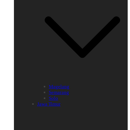
Magelang
Semarang
Solo
Jawa Timur