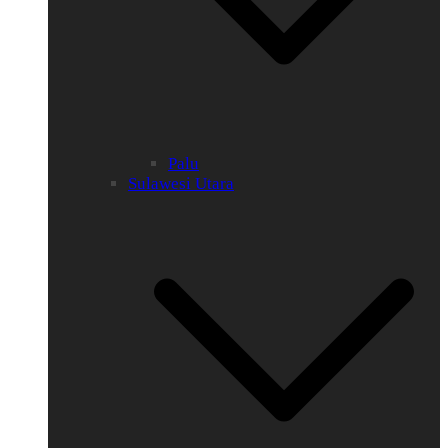
Palu
Sulawesi Utara