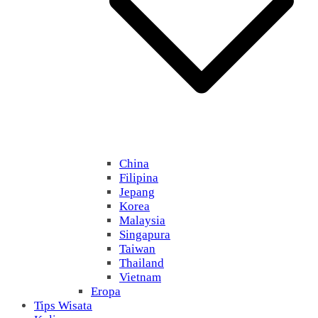
China
Filipina
Jepang
Korea
Malaysia
Singapura
Taiwan
Thailand
Vietnam
Eropa
Tips Wisata