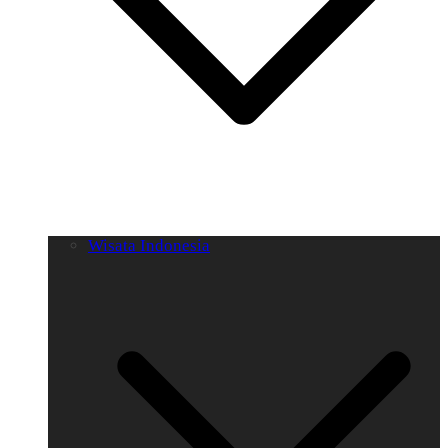
Wisata Indonesia