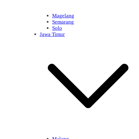
Magelang
Semarang
Solo
Jawa Timur
Malang