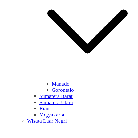
Manado
Gorontalo
Sumatera Barat
Sumatera Utara
Riau
Yogyakarta
Wisata Luar Negri