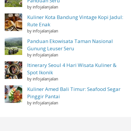
Panduan Seru
by infojalanjalan
Kuliner Kota Bandung Vintage Kopi Jadul:
Rute Enak
by infojalanjalan
Panduan Ekowisata Taman Nasional
Gunung Leuser Seru
by infojalanjalan
Itinerary Seoul 4 Hari Wisata Kuliner &
Spot Ikonik
by infojalanjalan
Kuliner Amed Bali Timur: Seafood Segar
Pinggir Pantai
by infojalanjalan