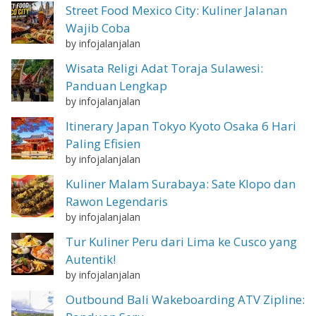
Street Food Mexico City: Kuliner Jalanan
Wajib Coba
by infojalanjalan
Wisata Religi Adat Toraja Sulawesi:
Panduan Lengkap
by infojalanjalan
Itinerary Japan Tokyo Kyoto Osaka 6 Hari
Paling Efisien
by infojalanjalan
Kuliner Malam Surabaya: Sate Klopo dan
Rawon Legendaris
by infojalanjalan
Tur Kuliner Peru dari Lima ke Cusco yang
Autentik!
by infojalanjalan
Outbound Bali Wakeboarding ATV Zipline: