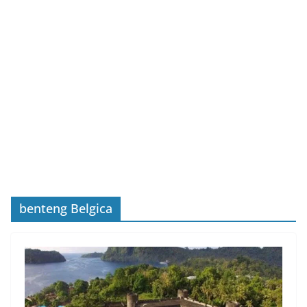
benteng Belgica