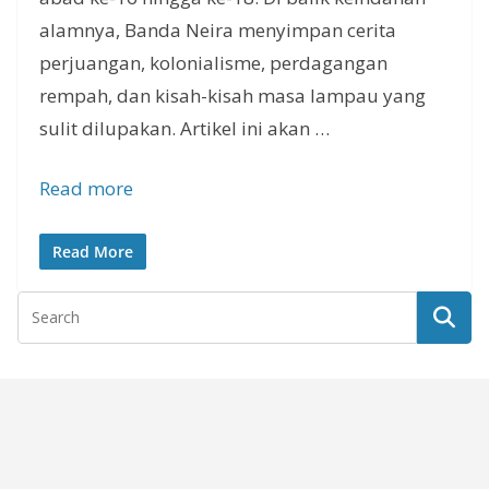
alamnya, Banda Neira menyimpan cerita
perjuangan, kolonialisme, perdagangan
rempah, dan kisah-kisah masa lampau yang
sulit dilupakan. Artikel ini akan …
Read more
Read More