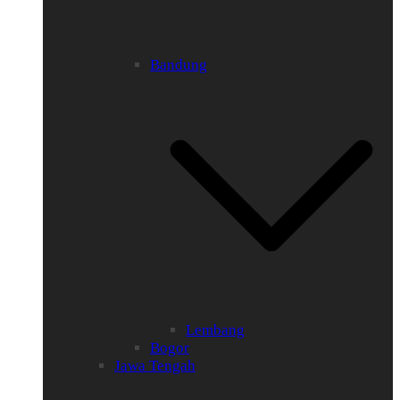
Bandung
Lembang
Bogor
Jawa Tengah