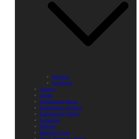
Malang
Surabaya
Jakarta
Jambi
Kalimantan Barat
Kalimantan Selatan
Kalimantan Timur
Lampung
Maluku
Maluku Utara
Nusa Tenggara Barat