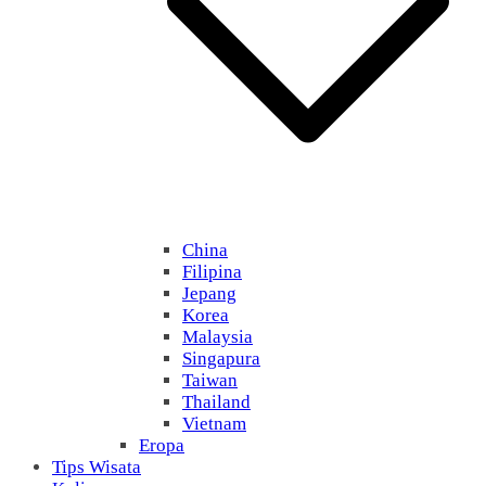
China
Filipina
Jepang
Korea
Malaysia
Singapura
Taiwan
Thailand
Vietnam
Eropa
Tips Wisata