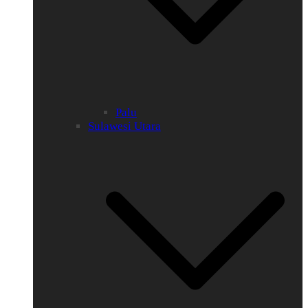
Palu
Sulawesi Utara