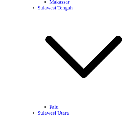
Makassar
Sulawesi Tengah
Palu
Sulawesi Utara