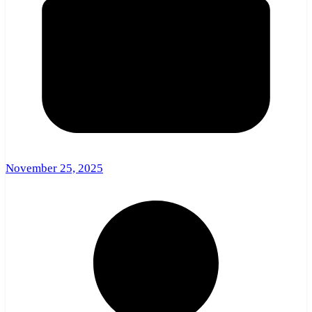
November 25, 2025