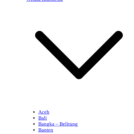
Aceh
Bali
Bangka – Belitung
Banten