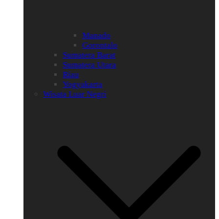
Manado
Gorontalo
Sumatera Barat
Sumatera Utara
Riau
Yogyakarta
Wisata Luar Negri