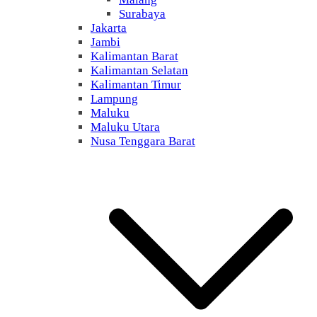
Surabaya
Jakarta
Jambi
Kalimantan Barat
Kalimantan Selatan
Kalimantan Timur
Lampung
Maluku
Maluku Utara
Nusa Tenggara Barat