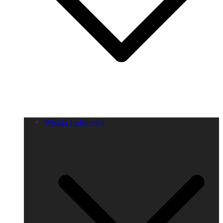
Wisata Indonesia