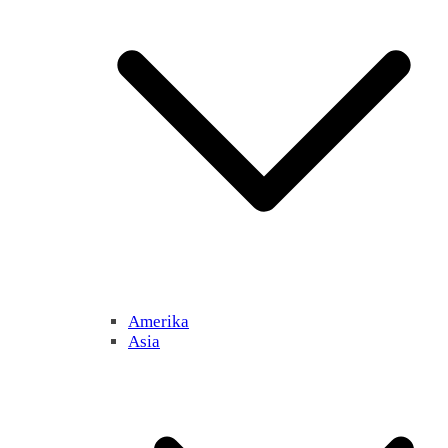
Amerika
Asia