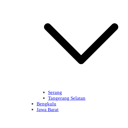
Serang
Tangerang Selatan
Bengkulu
Jawa Barat