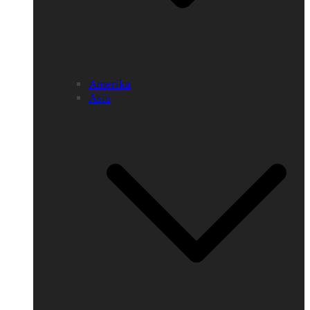
Amerika
Asia