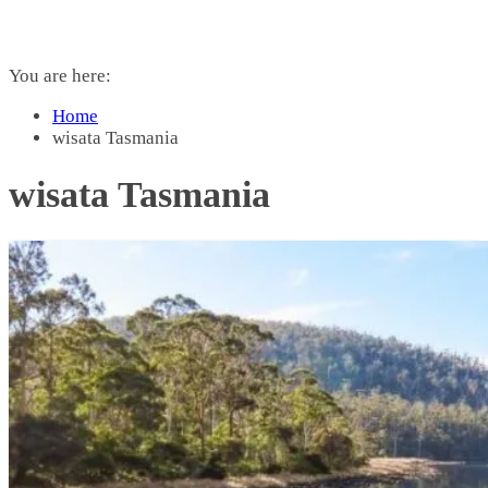
You are here:
Home
wisata Tasmania
wisata Tasmania