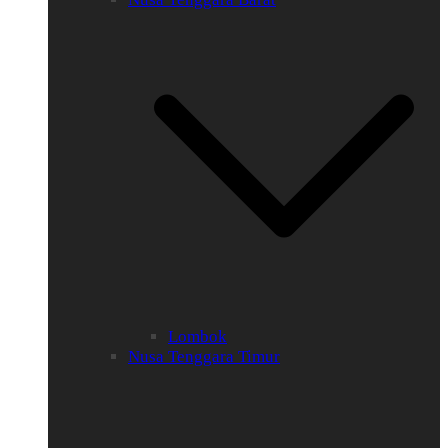
Lombok
Nusa Tenggara Timur