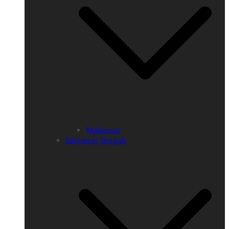
Makassar
Sulawesi Tengah