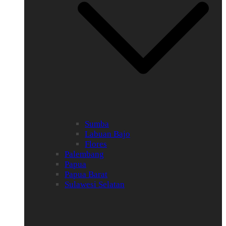
Sumba
Labuan Bajo
Flores
Palembang
Papua
Papua Barat
Sulawesi Selatan