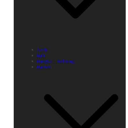
Aceh
Bali
Bangka – Belitung
Banten