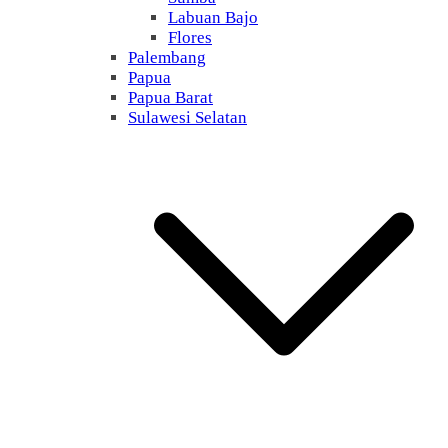
Labuan Bajo
Flores
Palembang
Papua
Papua Barat
Sulawesi Selatan