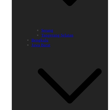
Serang
Tangerang Selatan
Bengkulu
Jawa Barat