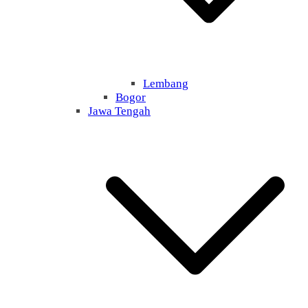
Lembang
Bogor
Jawa Tengah