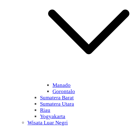
Manado
Gorontalo
Sumatera Barat
Sumatera Utara
Riau
Yogyakarta
Wisata Luar Negri