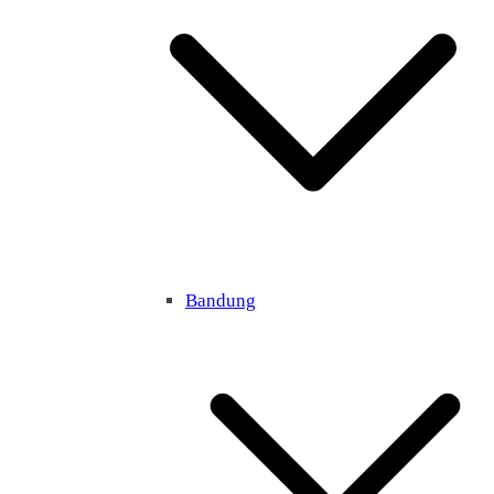
Bandung