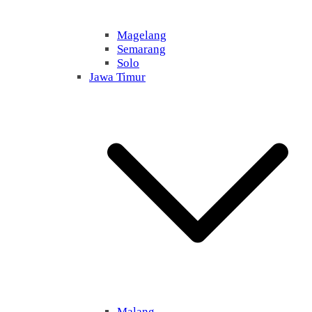
Magelang
Semarang
Solo
Jawa Timur
Malang