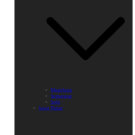
Magelang
Semarang
Solo
Jawa Timur