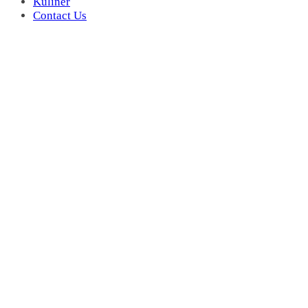
Kuliner
Contact Us