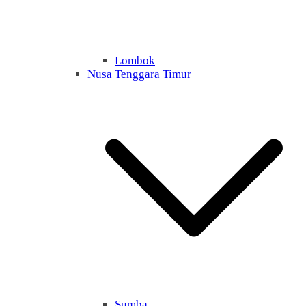
Lombok
Nusa Tenggara Timur
Sumba