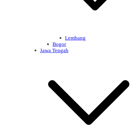
Lembang
Bogor
Jawa Tengah