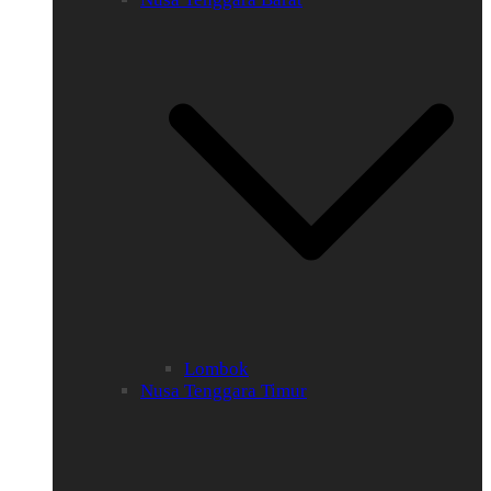
Lombok
Nusa Tenggara Timur