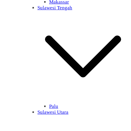
Makassar
Sulawesi Tengah
Palu
Sulawesi Utara