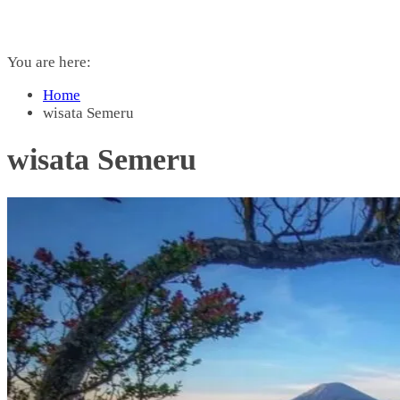
You are here:
Home
wisata Semeru
wisata Semeru