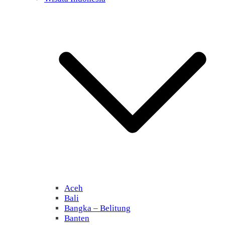
Aceh
Bali
Bangka – Belitung
Banten