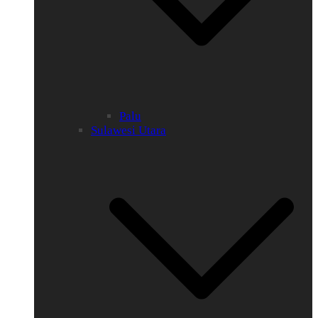
Palu
Sulawesi Utara