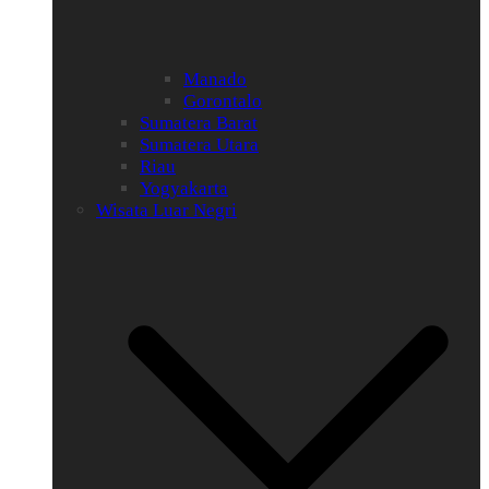
Manado
Gorontalo
Sumatera Barat
Sumatera Utara
Riau
Yogyakarta
Wisata Luar Negri