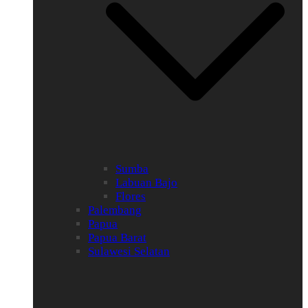
Sumba
Labuan Bajo
Flores
Palembang
Papua
Papua Barat
Sulawesi Selatan