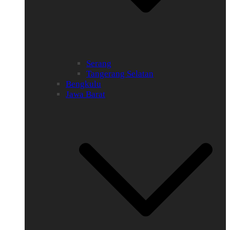
Serang
Tangerang Selatan
Bengkulu
Jawa Barat