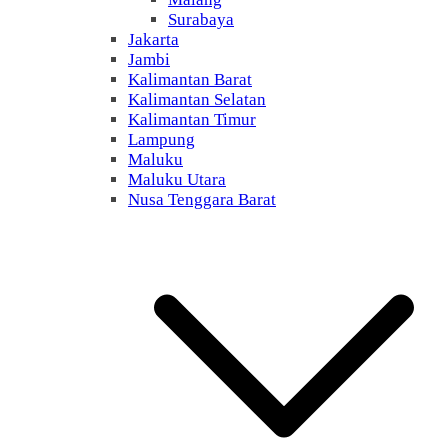
Surabaya
Jakarta
Jambi
Kalimantan Barat
Kalimantan Selatan
Kalimantan Timur
Lampung
Maluku
Maluku Utara
Nusa Tenggara Barat