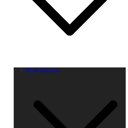
Wisata Indonesia