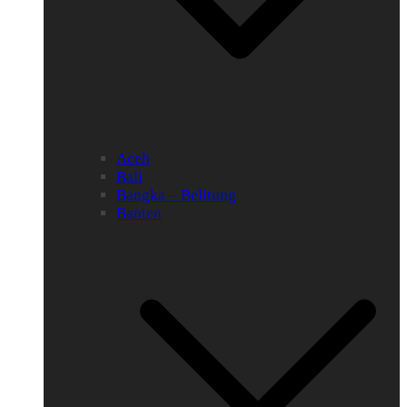
Aceh
Bali
Bangka – Belitung
Banten