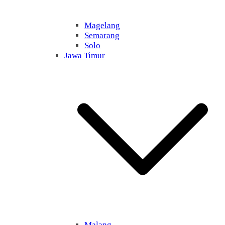
Magelang
Semarang
Solo
Jawa Timur
Malang