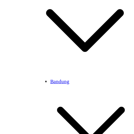
Bandung