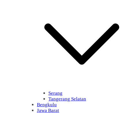
Serang
Tangerang Selatan
Bengkulu
Jawa Barat