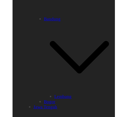
Bandung
Lembang
Bogor
Jawa Tengah