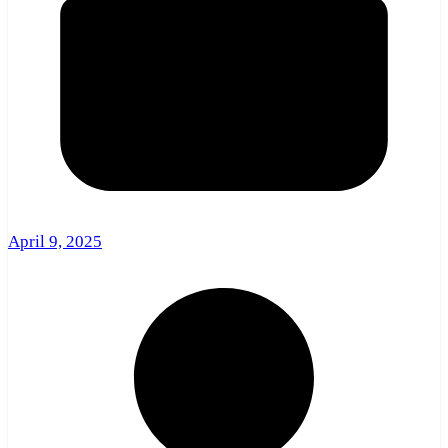
April 9, 2025