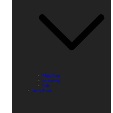
Magelang
Semarang
Solo
Jawa Timur