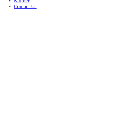
Kuliner
Contact Us