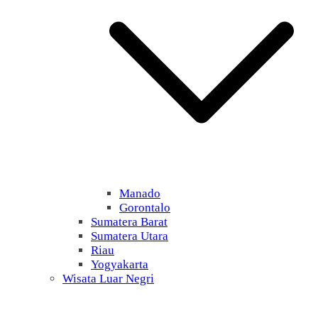
Manado
Gorontalo
Sumatera Barat
Sumatera Utara
Riau
Yogyakarta
Wisata Luar Negri