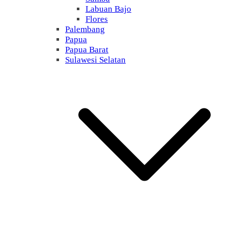
Labuan Bajo
Flores
Palembang
Papua
Papua Barat
Sulawesi Selatan