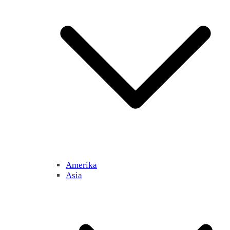
Amerika
Asia