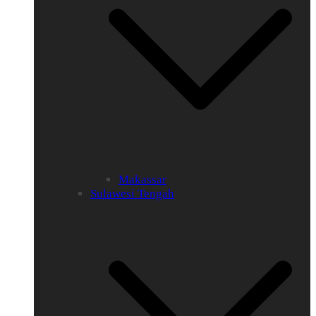
Makassar
Sulawesi Tengah