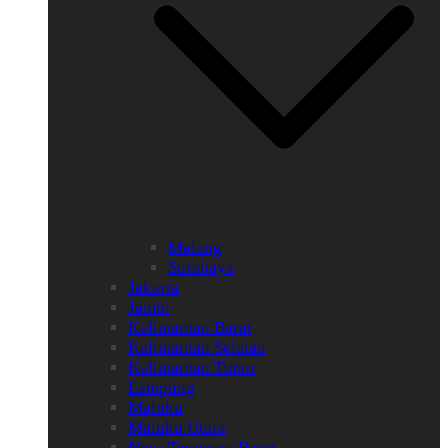
Malang
Surabaya
Jakarta
Jambi
Kalimantan Barat
Kalimantan Selatan
Kalimantan Timur
Lampung
Maluku
Maluku Utara
Nusa Tenggara Barat