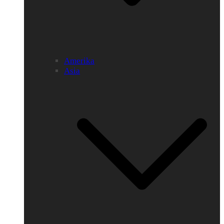
Amerika
Asia