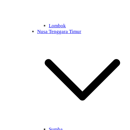
Lombok
Nusa Tenggara Timur
Sumba