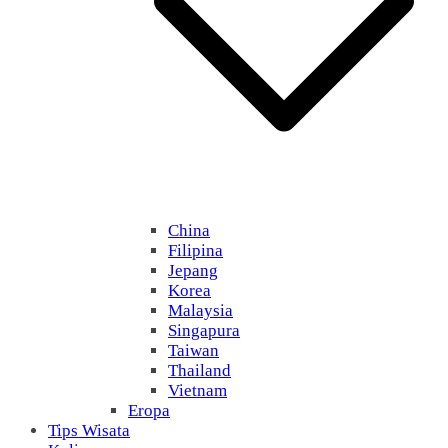
China
Filipina
Jepang
Korea
Malaysia
Singapura
Taiwan
Thailand
Vietnam
Eropa
Tips Wisata