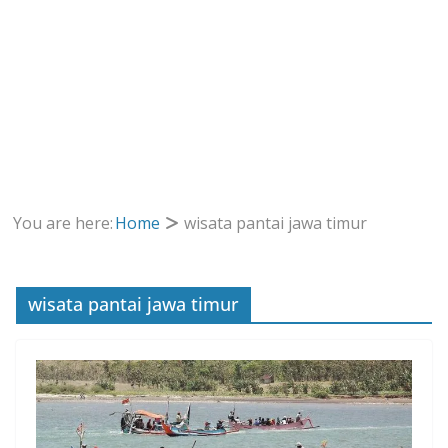
You are here:
Home
wisata pantai jawa timur
wisata pantai jawa timur