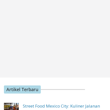
Artikel Terbaru
Street Food Mexico City: Kuliner Jalanan