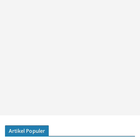
Artikel Populer