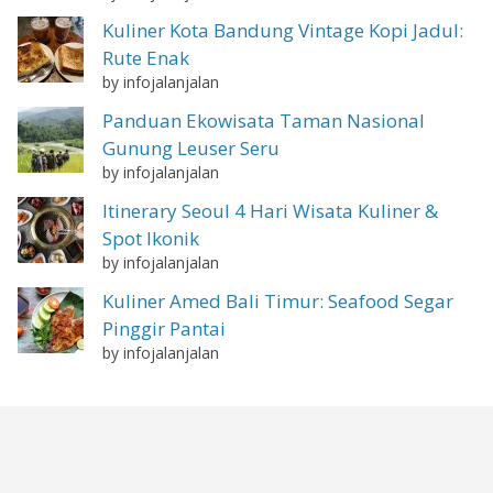
Kuliner Kota Bandung Vintage Kopi Jadul:
Rute Enak
by infojalanjalan
Panduan Ekowisata Taman Nasional
Gunung Leuser Seru
by infojalanjalan
Itinerary Seoul 4 Hari Wisata Kuliner &
Spot Ikonik
by infojalanjalan
Kuliner Amed Bali Timur: Seafood Segar
Pinggir Pantai
by infojalanjalan