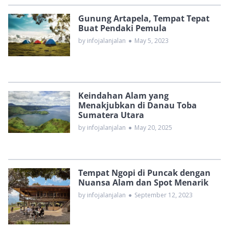
Gunung Artapela, Tempat Tepat
Buat Pendaki Pemula
by infojalanjalan
●
May 5, 2023
Keindahan Alam yang
Menakjubkan di Danau Toba
Sumatera Utara
by infojalanjalan
●
May 20, 2025
Tempat Ngopi di Puncak dengan
Nuansa Alam dan Spot Menarik
by infojalanjalan
●
September 12, 2023