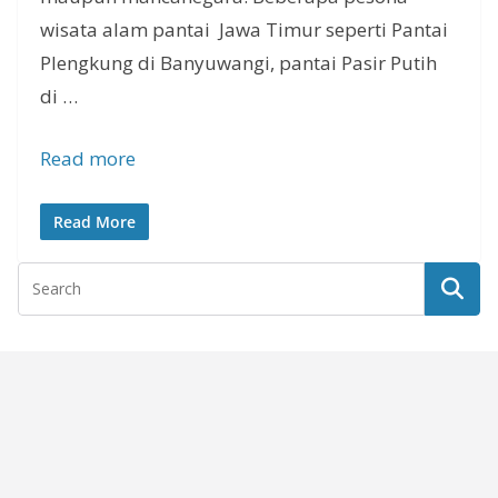
wisata alam pantai Jawa Timur seperti Pantai
Plengkung di Banyuwangi, pantai Pasir Putih
di …
Read more
Read More