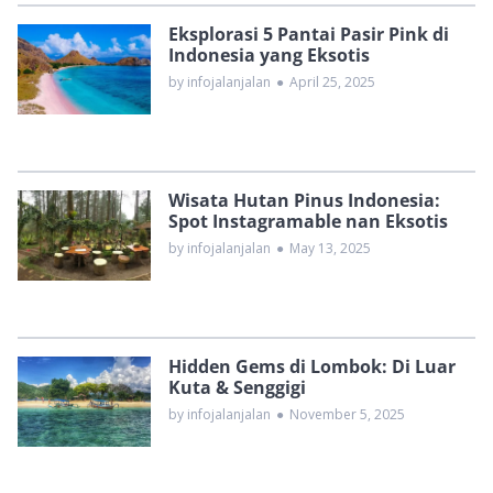
Eksplorasi 5 Pantai Pasir Pink di
Indonesia yang Eksotis
by infojalanjalan
●
April 25, 2025
Wisata Hutan Pinus Indonesia:
Spot Instagramable nan Eksotis
by infojalanjalan
●
May 13, 2025
Hidden Gems di Lombok: Di Luar
Kuta & Senggigi
by infojalanjalan
●
November 5, 2025