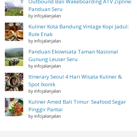
Outbound Bali Wakeboarding ATV Zipline:
Panduan Seru
by infojalanjalan
Kuliner Kota Bandung Vintage Kopi Jadul:
Rute Enak
by infojalanjalan
Panduan Ekowisata Taman Nasional
Gunung Leuser Seru
by infojalanjalan
Itinerary Seoul 4 Hari Wisata Kuliner &
Spot Ikonik
by infojalanjalan
Kuliner Amed Bali Timur: Seafood Segar
Pinggir Pantai
by infojalanjalan