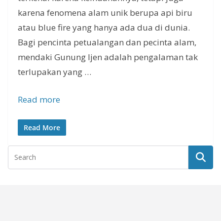
karena fenomena alam unik berupa api biru
atau blue fire yang hanya ada dua di dunia.
Bagi pencinta petualangan dan pecinta alam,
mendaki Gunung Ijen adalah pengalaman tak
terlupakan yang …
Read more
Read More