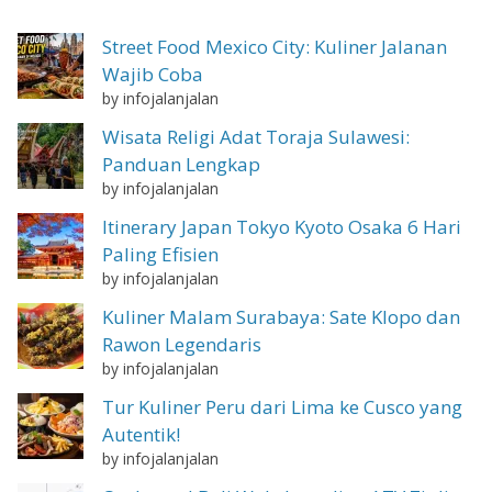
Street Food Mexico City: Kuliner Jalanan
Wajib Coba
by infojalanjalan
Wisata Religi Adat Toraja Sulawesi:
Panduan Lengkap
by infojalanjalan
Itinerary Japan Tokyo Kyoto Osaka 6 Hari
Paling Efisien
by infojalanjalan
Kuliner Malam Surabaya: Sate Klopo dan
Rawon Legendaris
by infojalanjalan
Tur Kuliner Peru dari Lima ke Cusco yang
Autentik!
by infojalanjalan